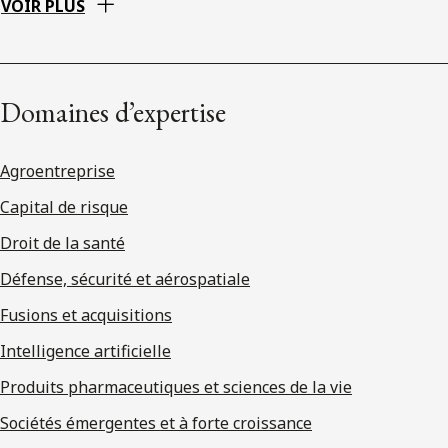
VOIR PLUS
Domaines d’expertise
Agroentreprise
Capital de risque
Droit de la santé
Défense, sécurité et aérospatiale
Fusions et acquisitions
Intelligence artificielle
Produits pharmaceutiques et sciences de la vie
Sociétés émergentes et à forte croissance