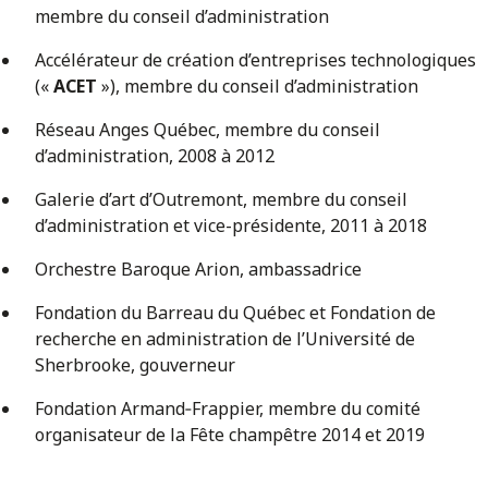
membre du conseil d’administration
Accélérateur de création d’entreprises technologiques
(«
ACET
»), membre du conseil d’administration
Réseau Anges Québec, membre du conseil
d’administration, 2008 à 2012
Galerie d’art d’Outremont, membre du conseil
d’administration et vice-présidente, 2011 à 2018
Orchestre Baroque Arion, ambassadrice
Fondation du Barreau du Québec et Fondation de
recherche en administration de l’Université de
Sherbrooke, gouverneur
Fondation Armand‑Frappier, membre du comité
organisateur de la Fête champêtre 2014 et 2019