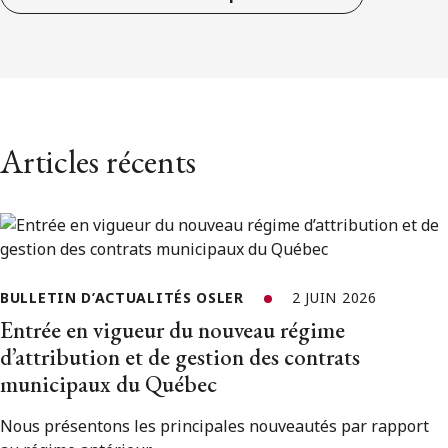
Articles récents
BULLETIN D’ACTUALITÉS OSLER
2 JUIN 2026
Entrée en vigueur du nouveau régime
d’attribution et de gestion des contrats
municipaux du Québec
Nous présentons les principales nouveautés par rapport