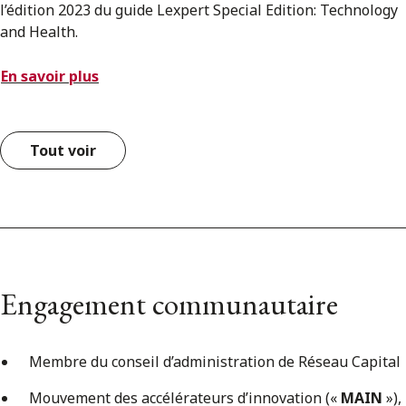
l’édition 2023 du guide Lexpert Special Edition: Technology
and Health.
En savoir plus
Tout voir
Engagement communautaire
Membre du conseil d’administration de Réseau Capital
Mouvement des accélérateurs d’innovation («
MAIN
»),