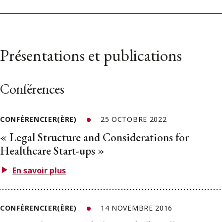
Présentations et publications
Conférences
CONFÉRENCIER(ÈRE)
25 OCTOBRE 2022
« Legal Structure and Considerations for
Healthcare Start-ups »
En savoir plus
CONFÉRENCIER(ÈRE)
14 NOVEMBRE 2016