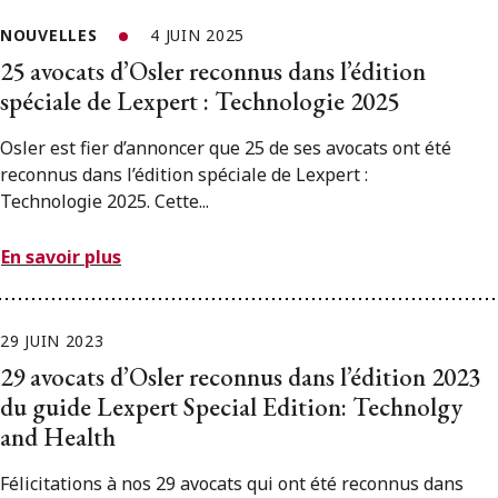
NOUVELLES
4 JUIN 2025
25 avocats d’Osler reconnus dans l’édition
spéciale de Lexpert : Technologie 2025
Osler est fier d’annoncer que 25 de ses avocats ont été
reconnus dans l’édition spéciale de Lexpert :
Technologie 2025. Cette...
En savoir plus
29 JUIN 2023
29 avocats d’Osler reconnus dans l’édition 2023
du guide Lexpert Special Edition: Technolgy
and Health
Félicitations à nos 29 avocats qui ont été reconnus dans