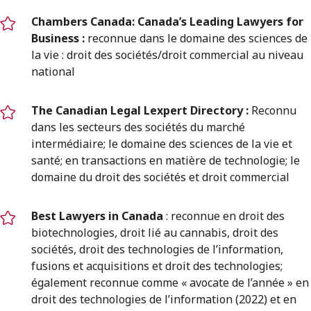
Chambers Canada: Canada’s Leading Lawyers for
Business :
reconnue dans le domaine des sciences de
la vie : droit des sociétés/droit commercial au niveau
national
The Canadian Legal Lexpert Directory :
Reconnu
dans les secteurs des sociétés du marché
intermédiaire; le domaine des sciences de la vie et
santé; en transactions en matière de technologie; le
domaine du droit des sociétés et droit commercial
Best Lawyers in Canada
: reconnue en droit des
biotechnologies, droit lié au cannabis, droit des
sociétés, droit des technologies de l’information,
fusions et acquisitions et droit des technologies;
également reconnue comme « avocate de l’année » en
droit des technologies de l’information (2022) et en