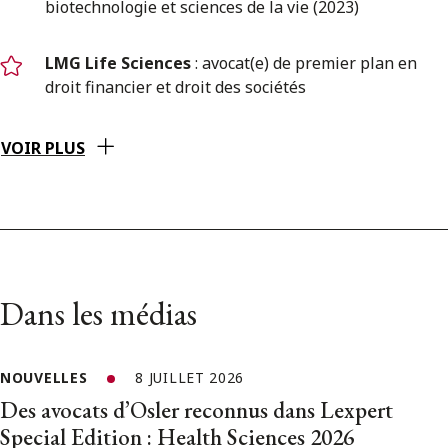
biotechnologie et sciences de la vie (2023)
LMG Life Sciences
: avocat(e) de premier plan en
droit financier et droit des sociétés
VOIR PLUS
Dans les médias
NOUVELLES
8 JUILLET 2026
Des avocats d’Osler reconnus dans Lexpert
Special Edition : Health Sciences 2026