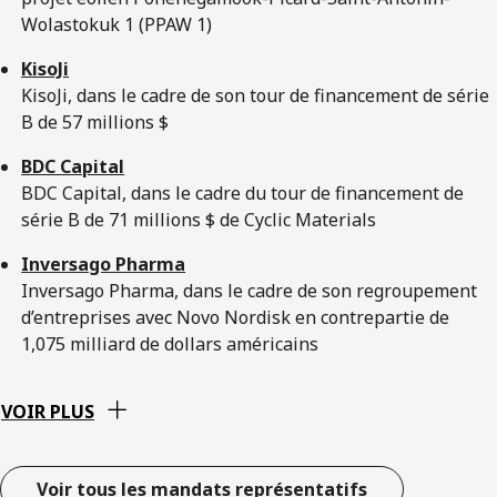
Wolastokuk 1 (PPAW 1)
KisoJi
KisoJi, dans le cadre de son tour de financement de série
B de 57 millions $
BDC Capital
BDC Capital, dans le cadre du tour de financement de
série B de 71 millions $ de Cyclic Materials
Inversago Pharma
Inversago Pharma, dans le cadre de son regroupement
d’entreprises avec Novo Nordisk en contrepartie de
1,075 milliard de dollars américains
VOIR PLUS
Voir tous les mandats représentatifs