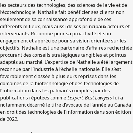
les secteurs des technologies, des sciences de la vie et de
l’écotechnologie. Nathalie fait bénéficier ses clients non
seulement de sa connaissance approfondie de ces
différents milieux, mais aussi de ses principaux acteurs et
intervenants. Reconnue pour sa proactivité et son
engagement et appréciée pour sa vision orientée sur les
objectifs, Nathalie est une partenaire d’affaires recherchée
procurant des conseils stratégiques tangibles et pointus
adaptés au marché. L’expertise de Nathalie a été largement
reconnue par l’industrie à l’échelle nationale. Elle s’est
favorablement classée à plusieurs reprises dans les
domaines de la biotechnologie et des technologies de
l’information dans les palmarès compilés par des
publications réputées comme
Lexpert
.
Best Lawyers
lui a
notamment décerné le titre d’avocate de l’année au Canada
en droit des technologies de l’information dans son édition
de 2022.