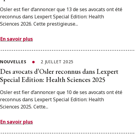
Osler est fier d’annoncer que 13 de ses avocats ont été
reconnus dans Lexpert Special Edition: Health
Sciences 2026. Cette prestigieuse...
En savoir plus
NOUVELLES
2 JUILLET 2025
Des avocats d’Osler reconnus dans Lexpert
Special Edition: Health Sciences 2025
Osler est fier d’annoncer que 10 de ses avocats ont été
reconnus dans Lexpert Special Edition: Health
Sciences 2025. Cette...
En savoir plus