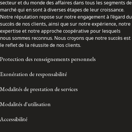
secteur et du monde des affaires dans tous les segments de
marché qui en sont à diverses étapes de leur croissance.
Notre réputation repose sur notre engagement à l’égard du
succès de nos clients, ainsi que sur notre expérience, notre
expertise et notre approche coopérative pour lesquels
nous sommes reconnus. Nous croyons que notre succès est
le reflet de la réussite de nos clients.
Protection des renseignements personnels
Exonération de responsabilité
Modalités de prestation de services
Modalités d'utilisation
Accessibilité