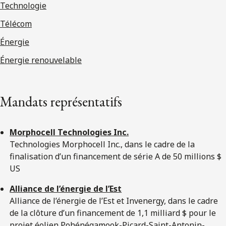
Technologie
Télécom
Énergie
Énergie renouvelable
Mandats représentatifs
Morphocell Technologies Inc.
Technologies Morphocell Inc., dans le cadre de la
finalisation d’un financement de série A de 50 millions $
US
Alliance de l’énergie de l’Est
Alliance de l’énergie de l’Est et Invenergy, dans le cadre
de la clôture d’un financement de 1,1 milliard $ pour le
projet éolien Pohénégamook-Picard-Saint-Antonin-