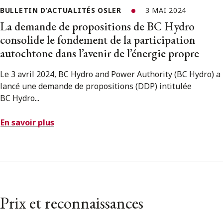
BULLETIN D’ACTUALITÉS OSLER
3 MAI 2024
La demande de propositions de BC Hydro
consolide le fondement de la participation
autochtone dans l’avenir de l’énergie propre
Le 3 avril 2024, BC Hydro and Power Authority (BC Hydro) a
lancé une demande de propositions (DDP) intitulée
BC Hydro...
En savoir plus
Prix et reconnaissances