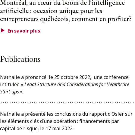
Montréal, au cœur du boom de l’intelligence
artificielle : occasion unique pour les
entrepreneurs québécois; comment en profiter?
En savoir plus
Publications
Nathalie a prononcé, le 25 octobre 2022, une conférence
intitulée «
Legal Structure and Considerations for Healthcare
Start-ups
».
Nathalie a présenté les conclusions du rapport d’Osler sur
les éléments clés d’une opération : financements par
capital de risque, le 17 mai 2022.