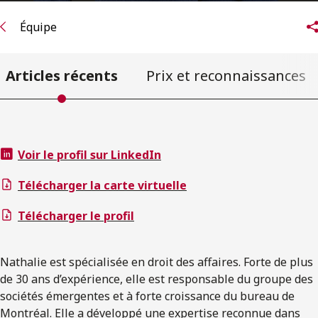
Équipe
Articles récents
Prix et reconnaissances
Voir le profil sur LinkedIn
Télécharger la carte virtuelle
Télécharger le profil
Nathalie est spécialisée en droit des affaires. Forte de plus
de 30 ans d’expérience, elle est responsable du groupe des
sociétés émergentes et à forte croissance du bureau de
Montréal. Elle a développé une expertise reconnue dans