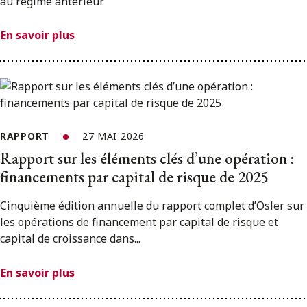
au régime antérieur.
En savoir plus
RAPPORT
27 MAI 2026
Rapport sur les éléments clés d’une opération :
financements par capital de risque de 2025
Cinquième édition annuelle du rapport complet d’Osler sur
les opérations de financement par capital de risque et
capital de croissance dans...
En savoir plus