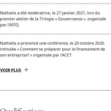
Nathalie a été modératrice, le 21 janvier 2021, lors du
premier atelier de la Trilogie « Gouvernance », organisée
par l’AFFQ.
Nathalie a prononcé une conférence, le 20 octobre 2020,
intitulée « Comment se préparer pour le financement de
son entreprise? » organisée par l’ACET.
VOIR PLUS