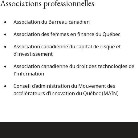
Associations professionnelles
Association du Barreau canadien
Association des femmes en finance du Québec
Association canadienne du capital de risque et
d’investissement
Association canadienne du droit des technologies de
l'information
Conseil d’administration du Mouvement des
accélérateurs d’innovation du Québec (MAIN)