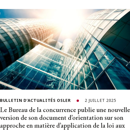
BULLETIN D’ACTUALITÉS OSLER
2 JUILLET 2025
Le Bureau de la concurrence publie une nouvelle
version de son document d’orientation sur son
approche en matière d’application de la loi aux