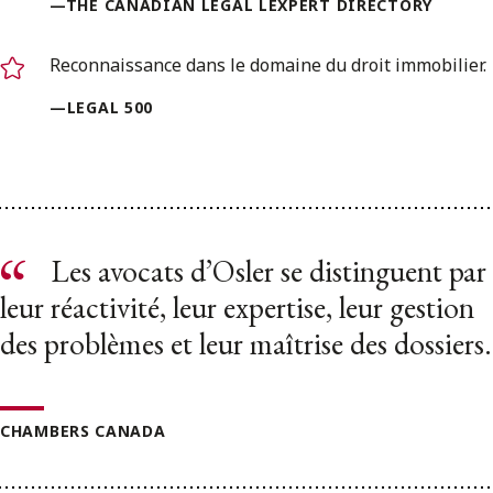
—THE CANADIAN LEGAL LEXPERT DIRECTORY
Reconnaissance dans le domaine du droit immobilier.
—LEGAL 500
Les avocats d’Osler se distinguent par
leur réactivité, leur expertise, leur gestion
des problèmes et leur maîtrise des dossiers.
CHAMBERS CANADA