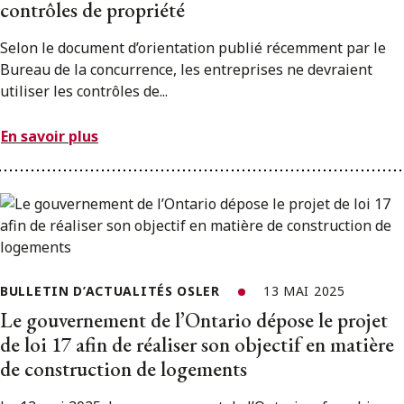
contrôles de propriété
Selon le document d’orientation publié récemment par le
Bureau de la concurrence, les entreprises ne devraient
utiliser les contrôles de...
En savoir plus
BULLETIN D’ACTUALITÉS OSLER
13 MAI 2025
Le gouvernement de l’Ontario dépose le projet
de loi 17 afin de réaliser son objectif en matière
de construction de logements