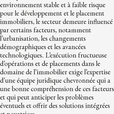
environnement stable et à faible risque
pour le développement et le placement
immobiliers, le secteur demeure influencé
par certains facteurs, notamment
l’urbanisation, les changements
démographiques et les avancées
technologiques. L’exécution fructueuse
d’opérations et de placements dans le
domaine de l’immobilier exige l’expertise
d’une équipe juridique chevronnée qui a
une bonne compréhension de ces facteurs
et qui peut anticiper les problèmes
éventuels et offrir des solutions intégrées
et novatrices.