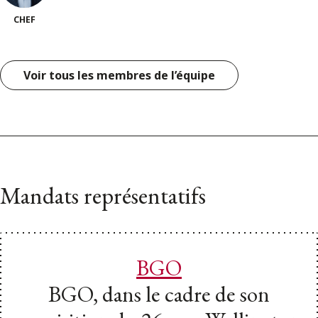
CHEF
Voir tous les membres de l’équipe
Mandats représentatifs
BGO
BGO, dans le cadre de son