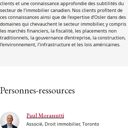
clients et une connaissance approfondie des subtilités du
secteur de l’immobilier canadien. Nos clients profitent de
ces connaissances ainsi que de l’expertise d’Osler dans des
domaines qui chevauchent le secteur immobilier, y compris
les marchés financiers, la fiscalité, les placements non
traditionnels, la gouvernance d’entreprise, la construction,
l’environnement, l’infrastructure et les lois américaines.
Personnes-ressources
Paul Morassutti
Associé, Droit immobilier, Toronto