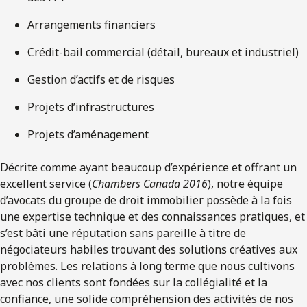
Arrangements financiers
Crédit-bail commercial (détail, bureaux et industriel)
Gestion d’actifs et de risques
Projets d’infrastructures
Projets d’aménagement
Décrite comme ayant beaucoup d’expérience et offrant un
excellent service (
Chambers Canada 2016
), notre équipe
d’avocats du groupe de droit immobilier possède à la fois
une expertise technique et des connaissances pratiques, et
s’est bâti une réputation sans pareille à titre de
négociateurs habiles trouvant des solutions créatives aux
problèmes. Les relations à long terme que nous cultivons
avec nos clients sont fondées sur la collégialité et la
confiance, une solide compréhension des activités de nos