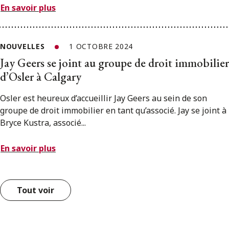
En savoir plus
NOUVELLES
1 OCTOBRE 2024
Jay Geers se joint au groupe de droit immobilier
d’Osler à Calgary
Osler est heureux d’accueillir Jay Geers au sein de son
groupe de droit immobilier en tant qu’associé. Jay se joint à
Bryce Kustra, associé...
En savoir plus
Tout voir