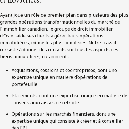
Ayant joué un rôle de premier plan dans plusieurs des plus
grandes opérations transformationnelles du marché de
l’immobilier canadien, le groupe de droit immobilier
d’Osler aide ses clients à gérer leurs opérations
immobilières, même les plus complexes. Notre travail
consiste à donner des conseils sur tous les aspects des
biens immobiliers, notamment :
Acquisitions, cessions et coentreprises, dont une
expertise unique en matière d’opérations de
portefeuille
Placements, dont une expertise unique en matière de
conseils aux caisses de retraite
Opérations sur les marchés financiers, dont une
expertise unique qui consiste à créer et à conseiller
des FPI