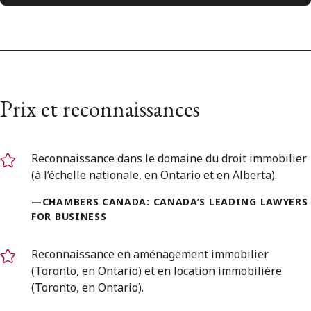
Prix et reconnaissances
Reconnaissance dans le domaine du droit immobilier
(à l’échelle nationale, en Ontario et en Alberta).
—CHAMBERS CANADA: CANADA’S LEADING LAWYERS
FOR BUSINESS
Reconnaissance en aménagement immobilier
(Toronto, en Ontario) et en location immobilière
(Toronto, en Ontario).