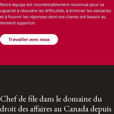
Notre équipe est incontestablement reconnue pour sa
capacité à résoudre les difficultés, à éliminer les obstacles
et à fournir les réponses dont nos clients ont besoin au
moment opportun.
Travailler avec nous
Chef de file dans le domaine du
droit des affaires au Canada depuis