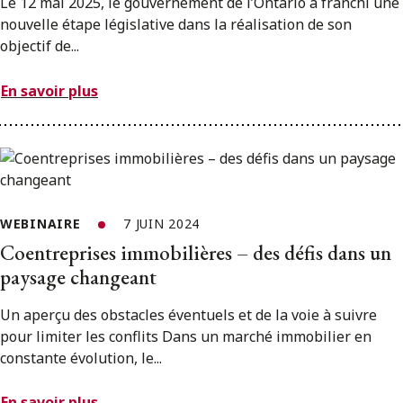
Le 12 mai 2025, le gouvernement de l’Ontario a franchi une
nouvelle étape législative dans la réalisation de son
objectif de...
En savoir plus
WEBINAIRE
7 JUIN 2024
Coentreprises immobilières – des défis dans un
paysage changeant
Un aperçu des obstacles éventuels et de la voie à suivre
pour limiter les conflits Dans un marché immobilier en
constante évolution, le...
En savoir plus