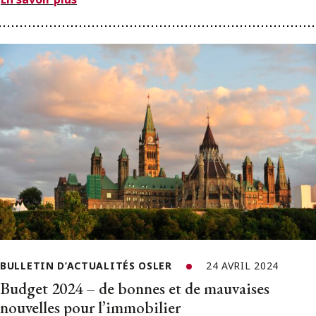
BULLETIN D’ACTUALITÉS OSLER
24 AVRIL 2024
Budget 2024 – de bonnes et de mauvaises
nouvelles pour l’immobilier