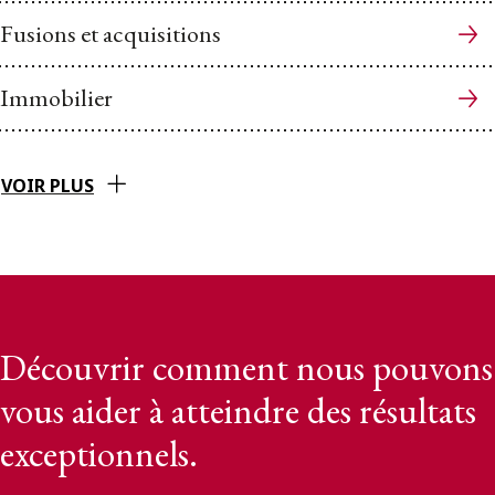
Fusions et acquisitions
Immobilier
VOIR PLUS
Découvrir comment nous pouvons
vous aider à atteindre des résultats
exceptionnels.