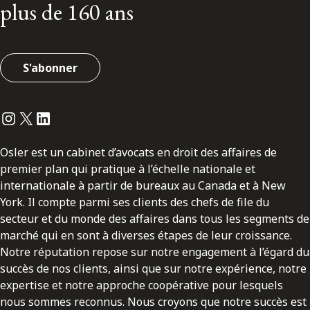
plus de 160 ans
S'abonner
Instagram
Twitter
LinkedIn
Osler est un cabinet d’avocats en droit des affaires de
premier plan qui pratique à l’échelle nationale et
internationale à partir de bureaux au Canada et à New
York. Il compte parmi ses clients des chefs de file du
secteur et du monde des affaires dans tous les segments de
marché qui en sont à diverses étapes de leur croissance.
Notre réputation repose sur notre engagement à l’égard du
succès de nos clients, ainsi que sur notre expérience, notre
expertise et notre approche coopérative pour lesquels
nous sommes reconnus. Nous croyons que notre succès est