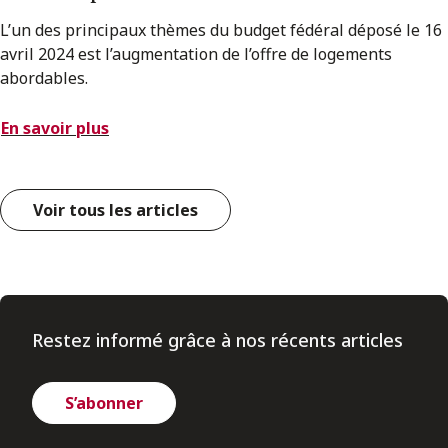
L’un des principaux thèmes du budget fédéral déposé le 16
avril 2024 est l’augmentation de l’offre de logements
abordables.
En savoir plus
Voir tous les articles
Restez informé grâce à nos récents articles
S’abonner