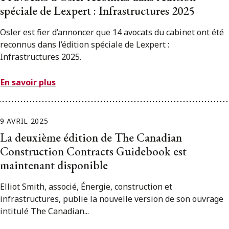
spéciale de Lexpert : Infrastructures 2025
Osler est fier d’annoncer que 14 avocats du cabinet ont été
reconnus dans l’édition spéciale de Lexpert :
Infrastructures 2025.
En savoir plus
9 AVRIL 2025
La deuxième édition de The Canadian
Construction Contracts Guidebook est
maintenant disponible
Elliot Smith, associé, Énergie, construction et
infrastructures, publie la nouvelle version de son ouvrage
intitulé The Canadian...