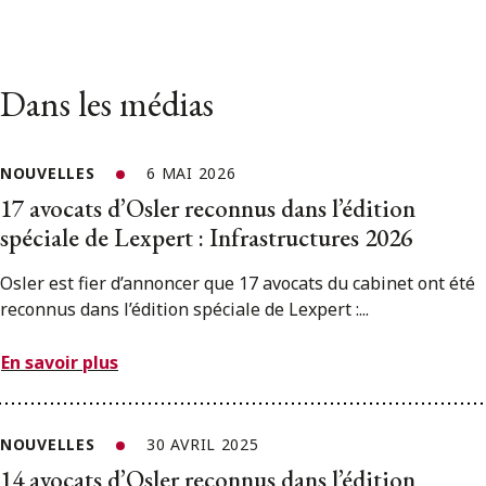
Dans les médias
NOUVELLES
6 MAI 2026
17 avocats d’Osler reconnus dans l’édition
spéciale de Lexpert : Infrastructures 2026
Osler est fier d’annoncer que 17 avocats du cabinet ont été
reconnus dans l’édition spéciale de Lexpert :...
En savoir plus
NOUVELLES
30 AVRIL 2025
14 avocats d’Osler reconnus dans l’édition