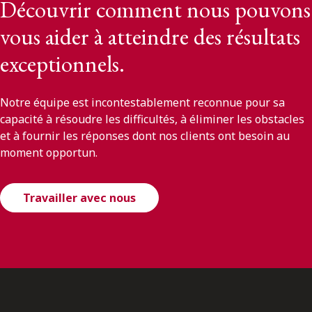
Découvrir comment nous pouvons
vous aider à atteindre des résultats
exceptionnels.
Notre équipe est incontestablement reconnue pour sa
capacité à résoudre les difficultés, à éliminer les obstacles
et à fournir les réponses dont nos clients ont besoin au
moment opportun.
Travailler avec nous