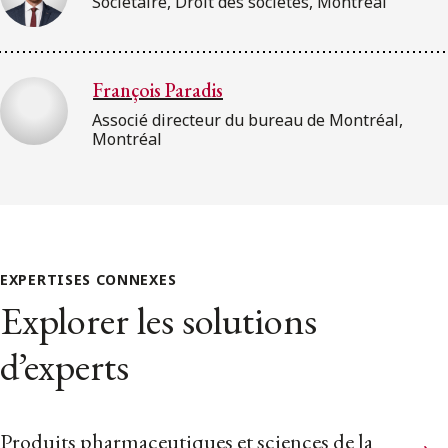
Sociétaire, Droit des sociétés, Montréal
François Paradis
Associé directeur du bureau de Montréal,
Montréal
EXPERTISES CONNEXES
Explorer les solutions
d’experts
Produits pharmaceutiques et sciences de la