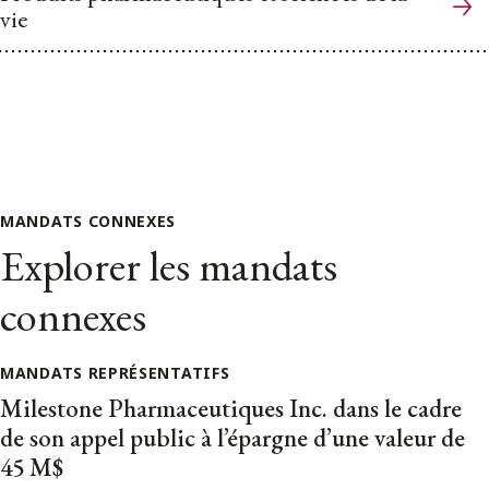
vie
MANDATS CONNEXES
Explorer les mandats
connexes
MANDATS REPRÉSENTATIFS
Milestone Pharmaceutiques Inc. dans le cadre
de son appel public à l’épargne d’une valeur de
45 M$