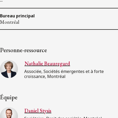
--
Bureau principal
Montréal
Personne-ressource
Nathalie Beauregard
Associée, Sociétés émergentes et à forte
croissance, Montréal
Équipe
Daniel Stysis