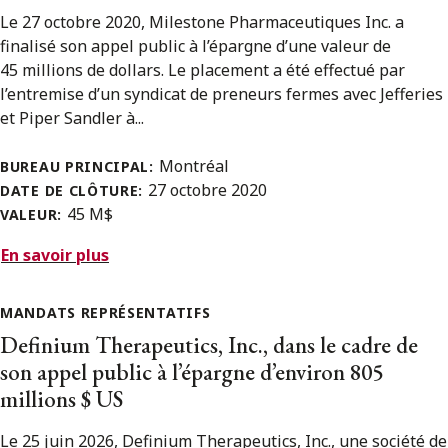
Le 27 octobre 2020, Milestone Pharmaceutiques Inc. a
finalisé son appel public à l’épargne d’une valeur de
45 millions de dollars. Le placement a été effectué par
l’entremise d’un syndicat de preneurs fermes avec Jefferies
et Piper Sandler à...
Montréal
BUREAU PRINCIPAL:
27 octobre 2020
DATE DE CLÔTURE:
45 M$
VALEUR:
En savoir plus
MANDATS REPRÉSENTATIFS
Definium Therapeutics, Inc., dans le cadre de
son appel public à l’épargne d’environ 805
millions $ US
Le 25 juin 2026, Definium Therapeutics, Inc., une société de