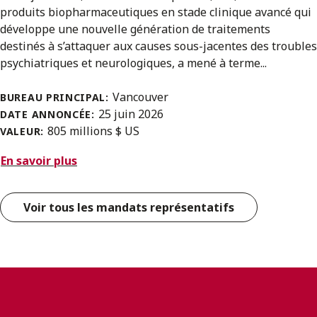
produits biopharmaceutiques en stade clinique avancé qui
développe une nouvelle génération de traitements
destinés à s’attaquer aux causes sous-jacentes des troubles
psychiatriques et neurologiques, a mené à terme...
Vancouver
BUREAU PRINCIPAL:
25 juin 2026
DATE ANNONCÉE:
805 millions $ US
VALEUR:
En savoir plus
Voir tous les mandats représentatifs