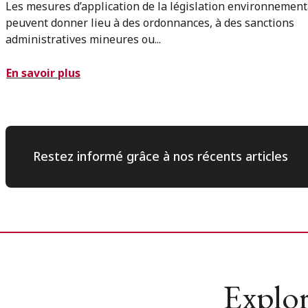
Les mesures d’application de la législation environnement
peuvent donner lieu à des ordonnances, à des sanctions
administratives mineures ou...
En savoir plus
Restez informé grâce à nos récents articles
Explor