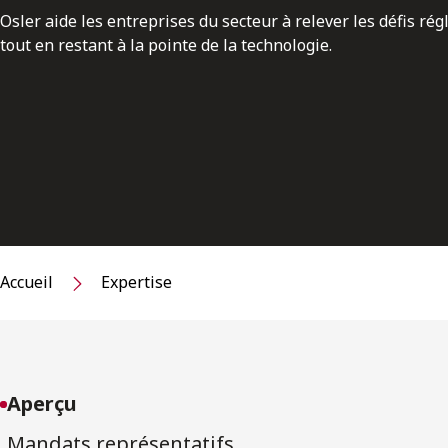
Osler aide les entreprises du secteur à relever les défis ré
tout en restant à la pointe de la technologie.
Accueil
Expertise
Aperçu
Mandats représentatifs