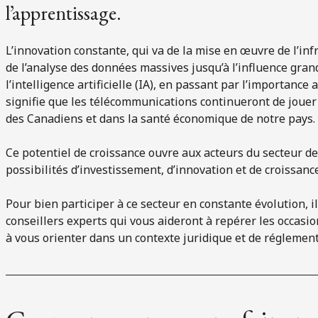
l’apprentissage.
L’innovation constante, qui va de la mise en œuvre de l’inf
de l’analyse des données massives jusqu’à l’influence grand
l’intelligence artificielle (IA), en passant par l’importanc
signifie que les télécommunications continueront de jouer
des Canadiens et dans la santé économique de notre pays.
Ce potentiel de croissance ouvre aux acteurs du secteur
possibilités d’investissement, d’innovation et de croissance
Pour bien participer à ce secteur en constante évolution, i
conseillers experts qui vous aideront à repérer les occasion
à vous orienter dans un contexte juridique et de réglemen