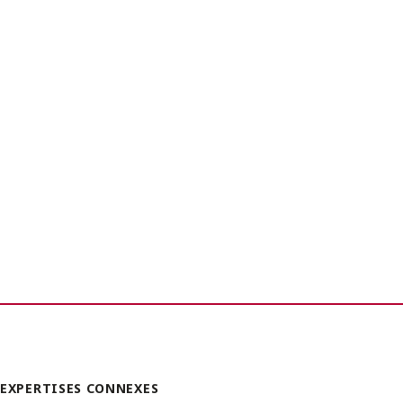
EXPERTISES CONNEXES