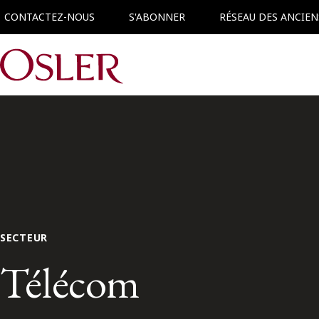
CONTACTEZ-NOUS
S'ABONNER
RÉSEAU DES ANCIEN
Main Navigation
SECTEUR
Télécom