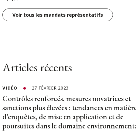
Voir tous les mandats représentatifs
Articles récents
VIDÉO
27 FÉVRIER 2023
Contrôles renforcés, mesures novatrices et
sanctions plus élevées : tendances en matièr
d’enquêtes, de mise en application et de
poursuites dans le domaine environnement