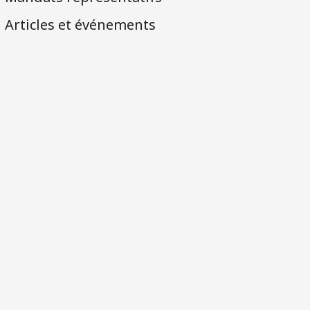
Articles et événements