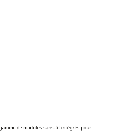
a gamme de modules sans-fil intégrés pour