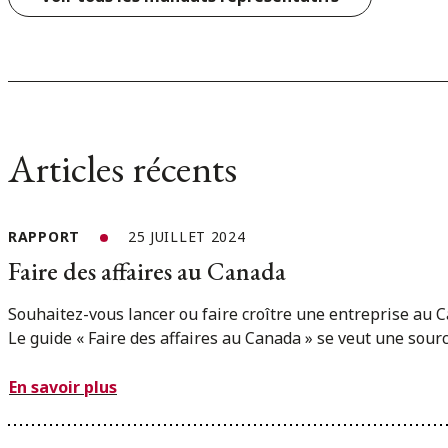
Articles récents
RAPPORT
25 JUILLET 2024
Faire des affaires au Canada
Souhaitez-vous lancer ou faire croître une entreprise au 
Le guide « Faire des affaires au Canada » se veut une source
En savoir plus