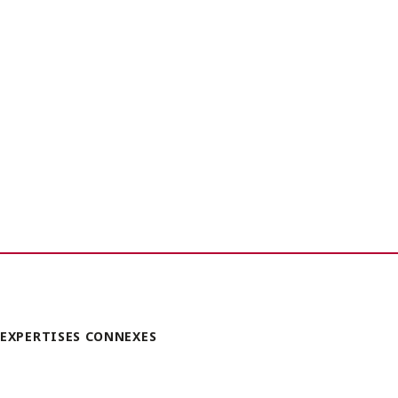
EXPERTISES CONNEXES