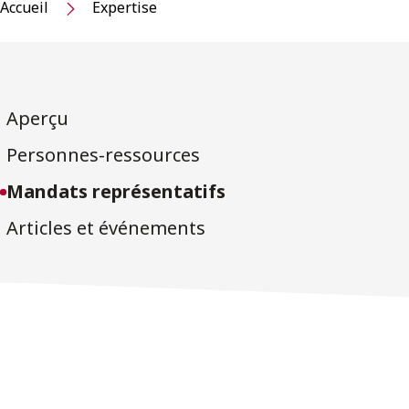
Accueil
Expertise
Aperçu
Personnes-ressources
Mandats représentatifs
Articles et événements