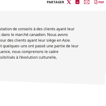
PARTAGER
PDF
tation de conseils à des clients ayant leur
es dans le marché canadien. Nous avons
r des clients ayant leur siège en Asie.
et quelques-uns ont passé une partie de leur
équence, nous comprenons le cadre
bilisés à l’évolution culturelle,