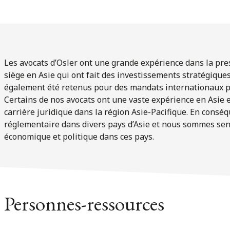
Les avocats d’Osler ont une grande expérience dans la pres
siège en Asie qui ont fait des investissements stratégiqu
également été retenus pour des mandats internationaux pou
Certains de nos avocats ont une vaste expérience en Asie 
carrière juridique dans la région Asie-Pacifique. En cons
réglementaire dans divers pays d’Asie et nous sommes sensi
économique et politique dans ces pays.
Personnes-ressources