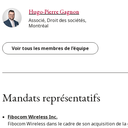
Hugo-Pierre Gagnon
Associé, Droit des sociétés,
Montréal
Voir tous les membres de l’équipe
Mandats représentatifs
Fibocom Wireless Inc.
Fibocom Wireless dans le cadre de son acquisition de l