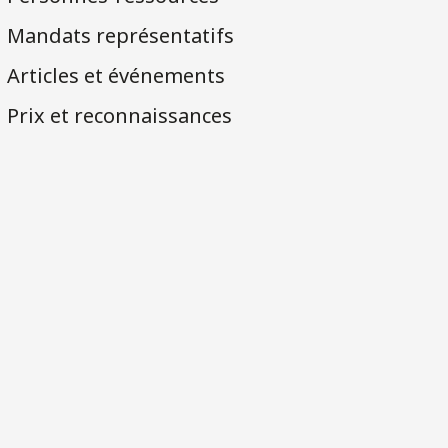
Mandats représentatifs
Articles et événements
Prix et reconnaissances