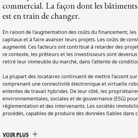
commercial. La façon dont les bâtiments s
est en train de changer.
En raison de l’augmentation des coûts du financement, les 
capitaux et à faire avancer leurs projets. Les coûts de co
augmenté. Ces facteurs ont contribué à retarder des projets
ce contexte, les prêteurs et les investisseurs sont devenus
retiré leur immeuble du marché, dans l’attente de conditio
La plupart des locataires continuent de mettre l’accent sur
comprenant une connectivité électronique et virtuelle robus
ententes de travail hybrides. De leur côté, les propriétaire
environnementales, sociales et de gouvernance (ESG) po
réglementation et des intervenants. Les sociétés immobili
procédés, capables de produire des données fiables dans 
VOIR PLUS