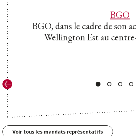
BGO
BGO, dans le cadre de son ac
Wellington Est au centre
Précédent
Voir tous les mandats représentatifs