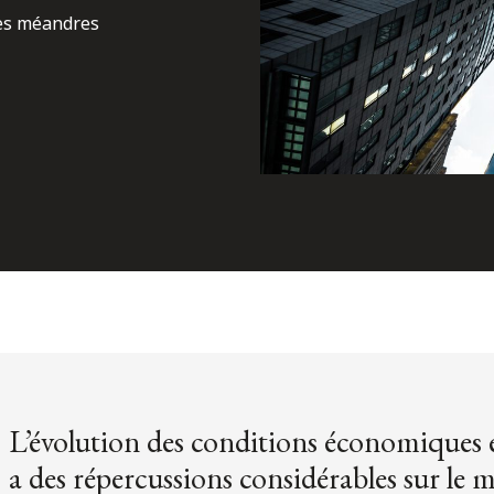
les méandres
L’évolution des conditions économiques et
a des répercussions considérables sur le 