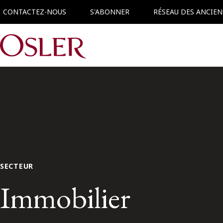
CONTACTEZ-NOUS
S'ABONNER
RÉSEAU DES ANCIEN
Main Navigation
SECTEUR
Immobilier