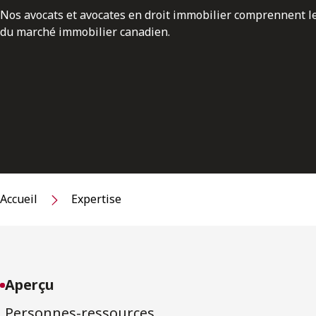
Nos avocats et avocates en droit immobilier comprennent 
du marché immobilier canadien.
Accueil
Expertise
Aperçu
Personnes-ressources