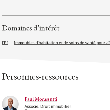
Domaines d’intérêt
FPI
Immeubles d’habitation et de soins de santé pour a
Personnes-ressources
Paul Morassutti
Associé, Droit immobilier,