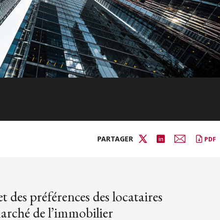
PARTAGER
PDF
 des préférences des locataires
marché de l’immobilier