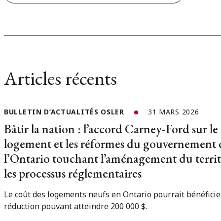
Articles récents
BULLETIN D’ACTUALITÉS OSLER
31 MARS 2026
Bâtir la nation : l’accord Carney-Ford sur le
logement et les réformes du gouvernement 
l’Ontario touchant l’aménagement du territ
les processus réglementaires
Le coût des logements neufs en Ontario pourrait bénéficie
réduction pouvant atteindre 200 000 $.