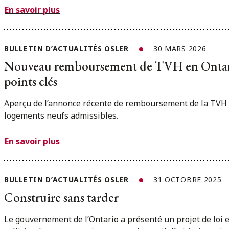
En savoir plus
BULLETIN D’ACTUALITÉS OSLER
30 MARS 2026
Nouveau remboursement de TVH en Ontari
points clés
Aperçu de l’annonce récente de remboursement de la TVH 
logements neufs admissibles.
En savoir plus
BULLETIN D’ACTUALITÉS OSLER
31 OCTOBRE 2025
Construire sans tarder
Le gouvernement de l’Ontario a présenté un projet de loi e