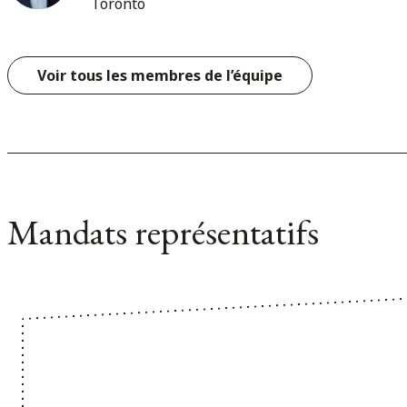
Toronto
Voir tous les membres de l’équipe
Mandats représentatifs