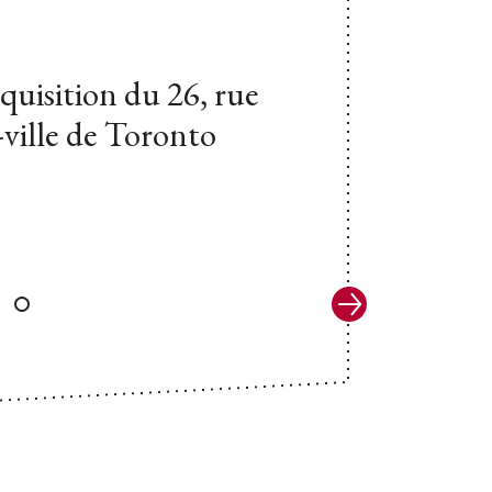
quisition du 26, rue
-ville de Toronto
Suivant