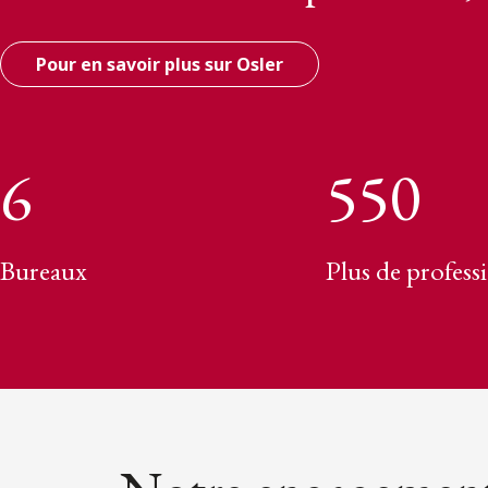
Pour en savoir plus sur Osler
6
550
Bureaux
Plus de profess