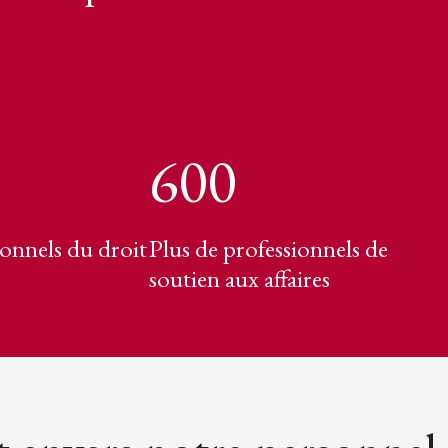
600
ionnels du droit
Plus de professionnels de
soutien aux affaires