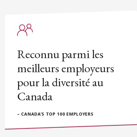
Reconnu parmi les
meilleurs employeurs
pour la diversité au
Canada
– CANADA’S TOP 100 EMPLOYERS