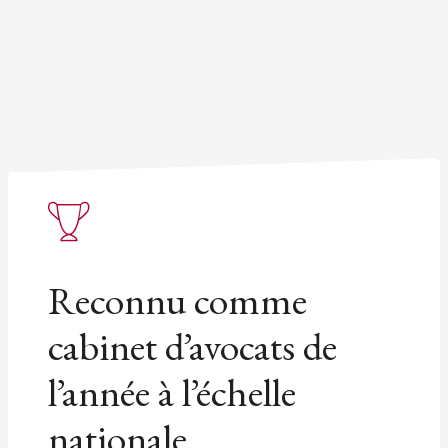
Reconnu comme
cabinet d’avocats de
l’année à l’échelle
nationale