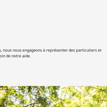
és, nous nous engageons à représenter des particuliers et
oin de notre aide.