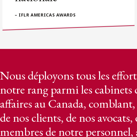
– IFLR AMERICAS AWARDS
Nous déployons tous les effort
notre rang parmi les cabinets c
affaires au Canada, comblant, 
de nos clients, de nos avocats,
membres de notre personnel, ai