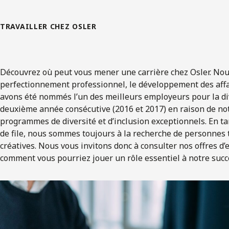
TRAVAILLER CHEZ OSLER
Découvrez où peut vous mener une carrière chez Osler. No
perfectionnement professionnel, le développement des affa
avons été nommés l’un des meilleurs employeurs pour la d
deuxième année consécutive (2016 et 2017) en raison de n
programmes de diversité et d’inclusion exceptionnels. En ta
de file, nous sommes toujours à la recherche de personnes t
créatives. Nous vous invitons donc à consulter nos offres d’
comment vous pourriez jouer un rôle essentiel à notre succ