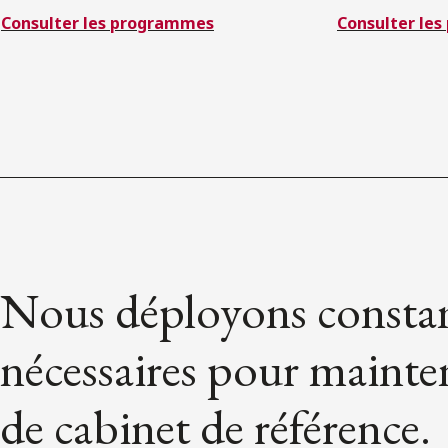
Consulter les programmes
Consulter les 
Nous déployons constam
nécessaires pour mainte
de cabinet de référence.