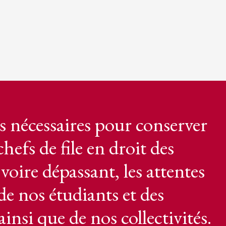
s nécessaires pour conserver
hefs de file en droit des
voire dépassant, les attentes
 de nos étudiants et des
nsi que de nos collectivités.