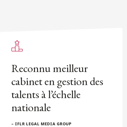
Reconnu meilleur
cabinet en gestion des
talents à l’échelle
nationale
– IFLR LEGAL MEDIA GROUP