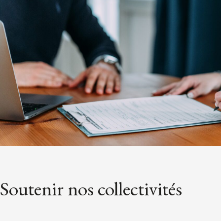
Soutenir nos collectivités