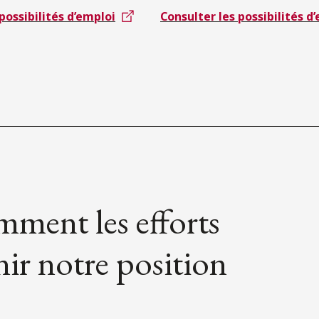
possibilités d’emploi
Consulter les possibilités d
ment les efforts
nir notre position