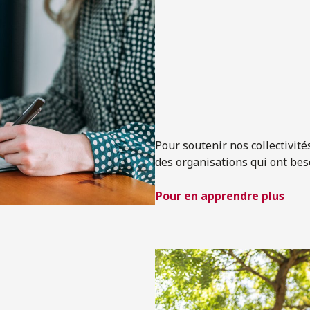
Pour soutenir nos collectivit
des organisations qui ont bes
Pour en apprendre plus