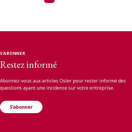
S’ABONNER
Restez informé
Abonnez-vous aux articles Osler pour rester informé des
questions ayant une incidence sur votre entreprise.
S’abonner