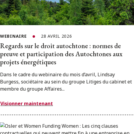
WEBINAIRE
28 AVRIL 2026
Regards sur le droit autochtone : normes de
preuve et participation des Autochtones aux
projets énergétiques
Dans le cadre du webinaire du mois d’avril, Lindsay
Burgess, sociétaire au sein du groupe Litiges du cabinet et
membre du groupe Affaires...
Visionner maintenant