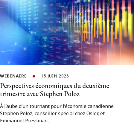
WEBINAIRE
15 JUIN 2026
Perspectives économiques du deuxième
trimestre avec Stephen Poloz
À l’aube d’un tournant pour l’économie canadienne.
Stephen Poloz, conseiller spécial chez Osler, et
Emmanuel Pressman,...