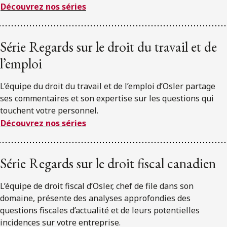
Découvrez nos séries
Série Regards sur le droit du travail et de
l’emploi
L’équipe du droit du travail et de l’emploi d’Osler partage
ses commentaires et son expertise sur les questions qui
touchent votre personnel.
Découvrez nos séries
Série Regards sur le droit fiscal canadien
L’équipe de droit fiscal d’Osler, chef de file dans son
domaine, présente des analyses approfondies des
questions fiscales d’actualité et de leurs potentielles
incidences sur votre entreprise.