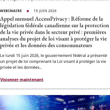
WEBINAIRE
19 JUIN 2026
Appel mensuel AccessPrivacy : Réforme de la
législation fédérale canadienne sur la protection
de la vie privée dans le secteur privé : premières
analyses du projet de loi visant à protéger la vie
privée et les données des consommateurs
Le lundi 15 juin 2026, le gouvernement fédéral a présenté
un projet de loi comprenant la Loi visant à protéger la vie
privée et les données...
Visionner maintenant