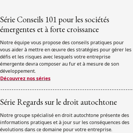
Série Conseils 101 pour les sociétés
émergentes et à forte croissance
Notre équipe vous propose des conseils pratiques pour
vous aider à mettre en œuvre des stratégies pour gérer les
défis et les risques avec lesquels votre entreprise
émergente devra composer au fur et à mesure de son
développement.
Découvrez nos séries
Série Regards sur le droit autochtone
Notre groupe spécialisé en droit autochtone présente des
informations pratiques et à jour sur les conséquences des
évolutions dans ce domaine pour votre entreprise.