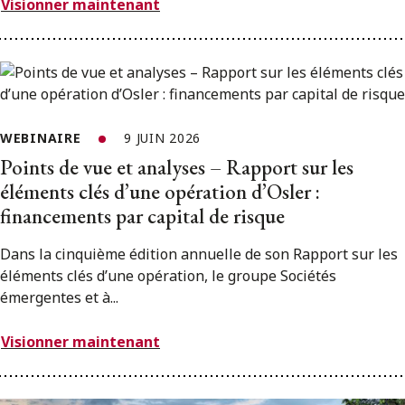
Visionner maintenant
WEBINAIRE
9 JUIN 2026
Points de vue et analyses – Rapport sur les
éléments clés d’une opération d’Osler :
financements par capital de risque
Dans la cinquième édition annuelle de son Rapport sur les
éléments clés d’une opération, le groupe Sociétés
émergentes et à...
Visionner maintenant