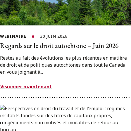
WEBINAIRE
30 JUIN 2026
Regards sur le droit autochtone – Juin 2026
Restez au fait des évolutions les plus récentes en matière
de droit et de politiques autochtones dans tout le Canada
en vous joignant à...
Visionner maintenant