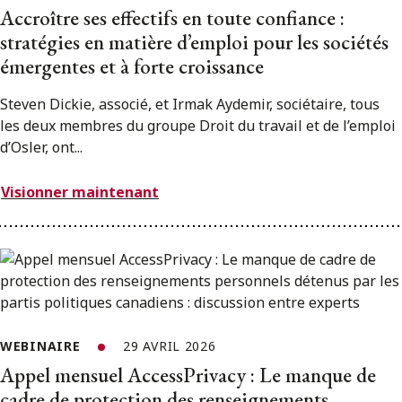
Accroître ses effectifs en toute confiance :
stratégies en matière d’emploi pour les sociétés
émergentes et à forte croissance
Steven Dickie, associé, et Irmak Aydemir, sociétaire, tous
les deux membres du groupe Droit du travail et de l’emploi
d’Osler, ont...
Visionner maintenant
WEBINAIRE
29 AVRIL 2026
Appel mensuel AccessPrivacy : Le manque de
cadre de protection des renseignements