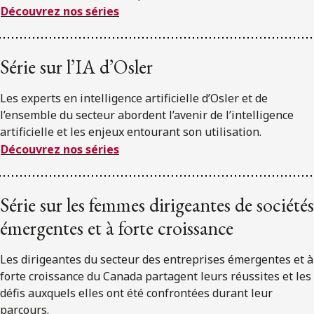
Découvrez nos séries
Série sur l’IA d’Osler
Les experts en intelligence artificielle d’Osler et de
l’ensemble du secteur abordent l’avenir de l’intelligence
artificielle et les enjeux entourant son utilisation.
Découvrez nos séries
Série sur les femmes dirigeantes de sociétés
émergentes et à forte croissance
Les dirigeantes du secteur des entreprises émergentes et à
forte croissance du Canada partagent leurs réussites et les
défis auxquels elles ont été confrontées durant leur
parcours.