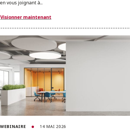
en vous joignant à...
Visionner maintenant
WEBINAIRE
14 MAI 2026