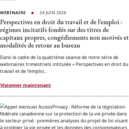
WEBINAIRE
24 JUIN 2026
Perspectives en droit du travail et de l’emploi :
régimes incitatifs fondés sur des titres de
capitaux propres, congédiements non motivés et
modalités de retour au bureau
Dans le cadre de la quatrième séance de notre série de
webinaires trimestriels intitulée « Perspectives en droit du
travail et de l’emploi...
Visionner maintenant