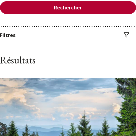
Rechercher
Filtres
Résultats