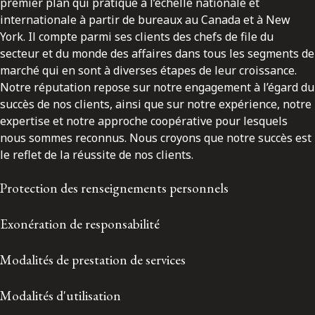
premier plan qui pratique à l’échelle nationale et
internationale à partir de bureaux au Canada et à New
York. Il compte parmi ses clients des chefs de file du
secteur et du monde des affaires dans tous les segments de
marché qui en sont à diverses étapes de leur croissance.
Notre réputation repose sur notre engagement à l’égard du
succès de nos clients, ainsi que sur notre expérience, notre
expertise et notre approche coopérative pour lesquels
nous sommes reconnus. Nous croyons que notre succès est
le reflet de la réussite de nos clients.
Protection des renseignements personnels
Exonération de responsabilité
Modalités de prestation de services
Modalités d'utilisation