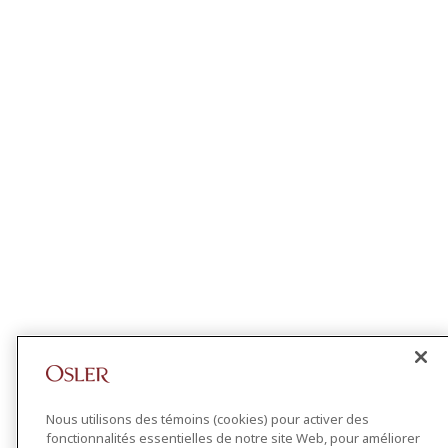
Nous utilisons des témoins (cookies) pour activer des
fonctionnalités essentielles de notre site Web, pour améliorer