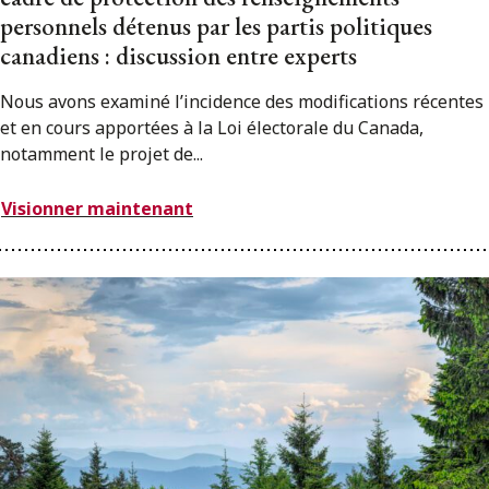
personnels détenus par les partis politiques
canadiens : discussion entre experts
Nous avons examiné l’incidence des modifications récentes
et en cours apportées à la Loi électorale du Canada,
notamment le projet de...
Visionner maintenant