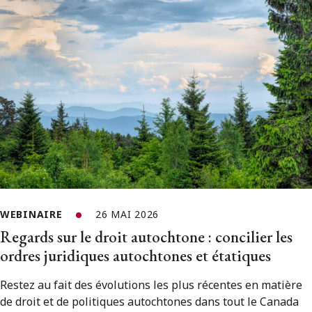
WEBINAIRE
26 MAI 2026
Regards sur le droit autochtone : concilier les
ordres juridiques autochtones et étatiques
Restez au fait des évolutions les plus récentes en matière
de droit et de politiques autochtones dans tout le Canada