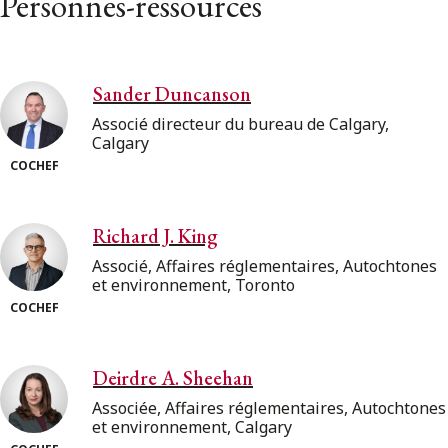
Personnes-ressources
Sander Duncanson
Associé directeur du bureau de Calgary,
Calgary
COCHEF
Richard J. King
Associé, Affaires réglementaires, Autochtones
et environnement, Toronto
COCHEF
Deirdre A. Sheehan
Associée, Affaires réglementaires, Autochtones
et environnement, Calgary