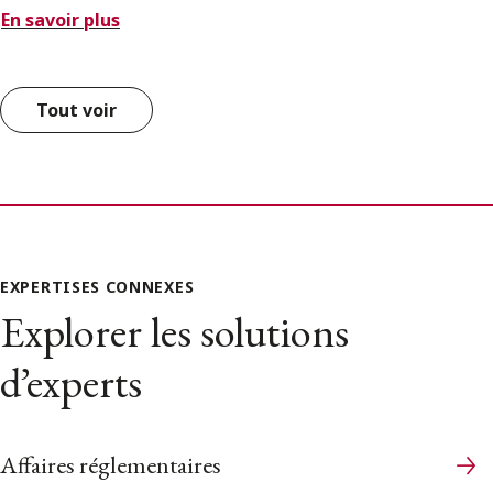
En savoir plus
Tout voir
EXPERTISES CONNEXES
Explorer les solutions
d’experts
Affaires réglementaires