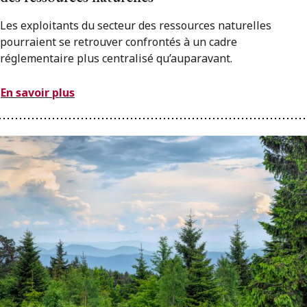
Les exploitants du secteur des ressources naturelles
pourraient se retrouver confrontés à un cadre
réglementaire plus centralisé qu’auparavant.
En savoir plus