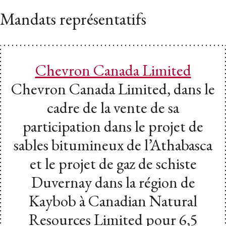
Mandats représentatifs
Chevron Canada Limited
Chevron Canada Limited, dans le
cadre de la vente de sa
participation dans le projet de
sables bitumineux de l’Athabasca
et le projet de gaz de schiste
Duvernay dans la région de
Kaybob à Canadian Natural
Resources Limited pour 6,5