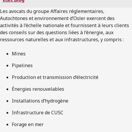
Les avocats du groupe Affaires réglementaires,
Autochtones et environnement d’Osler exercent des
activités à l’échelle nationale et fournissent à leurs clients
des conseils sur des questions liées à l’énergie, aux
ressources naturelles et aux infrastructures, y compris :
Mines
Pipelines
Production et transmission d’électricité
Énergies renouvelables
Installations d’hydrogène
Infrastructure de CUSC
Forage en mer