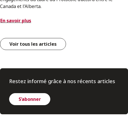
Canada et l’Alberta.
En savoir plus
Voir tous les articles
Restez informé grâce à nos récents articles
S’abonner