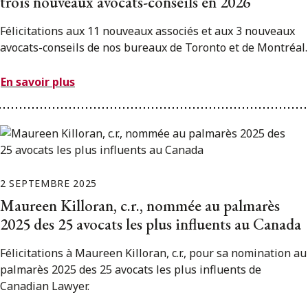
trois nouveaux avocats-conseils en 2026
Félicitations aux 11 nouveaux associés et aux 3 nouveaux
avocats-conseils de nos bureaux de Toronto et de Montréal.
En savoir plus
2 SEPTEMBRE 2025
Maureen Killoran, c.r., nommée au palmarès
2025 des 25 avocats les plus influents au Canada
Félicitations à Maureen Killoran, c.r., pour sa nomination au
palmarès 2025 des 25 avocats les plus influents de
Canadian Lawyer.