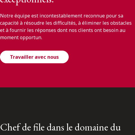
Notre équipe est incontestablement reconnue pour sa
capacité à résoudre les difficultés, à éliminer les obstacles
et à fournir les réponses dont nos clients ont besoin au
moment opportun.
Travailler avec nous
Chef de file dans le domaine du