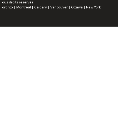
Tous droits réservés
Toronto | Montréal | Calgary | Vancouver | Ottawa | New York