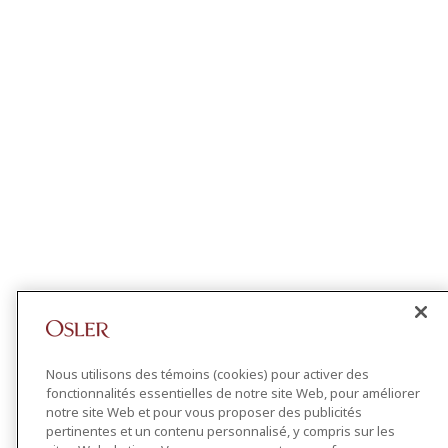
Nous utilisons des témoins (cookies) pour activer des
fonctionnalités essentielles de notre site Web, pour améliorer
notre site Web et pour vous proposer des publicités
pertinentes et un contenu personnalisé, y compris sur les