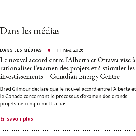
Dans les médias
DANS LES MÉDIAS
11 MAI 2026
Le nouvel accord entre l’Alberta et Ottawa vise à
rationaliser l’examen des projets et à stimuler les
investissements – Canadian Energy Centre
Brad Gilmour déclare que le nouvel accord entre l’Alberta et
le Canada concernant le processus d’examen des grands
projets ne compromettra pas...
En savoir plus