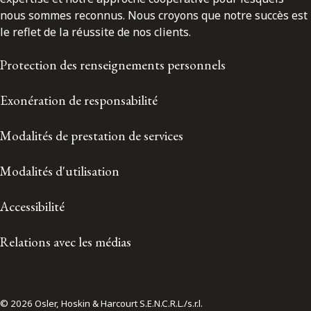
nous sommes reconnus. Nous croyons que notre succès est
le reflet de la réussite de nos clients.
Protection des renseignements personnels
Exonération de responsabilité
Modalités de prestation de services
Modalités d'utilisation
Accessibilité
Relations avec les médias
© 2026 Osler, Hoskin & Harcourt S.E.N.C.R.L./s.r.l.