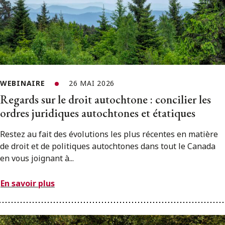
WEBINAIRE
26 MAI 2026
Regards sur le droit autochtone : concilier les
ordres juridiques autochtones et étatiques
Restez au fait des évolutions les plus récentes en matière
de droit et de politiques autochtones dans tout le Canada
en vous joignant à...
En savoir plus