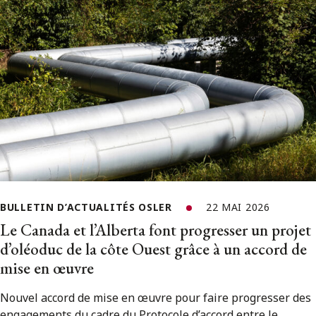
BULLETIN D’ACTUALITÉS OSLER
22 MAI 2026
Le Canada et l’Alberta font progresser un projet
d’oléoduc de la côte Ouest grâce à un accord de
mise en œuvre
Nouvel accord de mise en œuvre pour faire progresser des
engagements du cadre du Protocole d’accord entre le