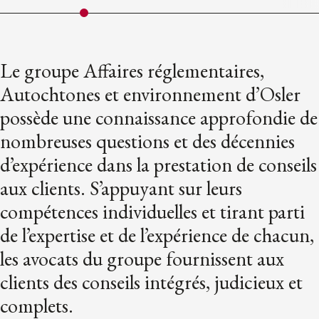
Le groupe Affaires réglementaires,
Autochtones et environnement d’Osler
possède une connaissance approfondie de
nombreuses questions et des décennies
d’expérience dans la prestation de conseils
aux clients. S’appuyant sur leurs
compétences individuelles et tirant parti
de l’expertise et de l’expérience de chacun,
les avocats du groupe fournissent aux
clients des conseils intégrés, judicieux et
complets.