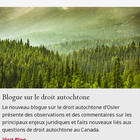
Blogue sur le droit autochtone
Le nouveau blogue sur le droit autochtone d’Osler
présente des observations et des commentaires sur les
principaux enjeux juridiques et faits nouveaux liés aux
questions de droit autochtone au Canada.
Visit Blog