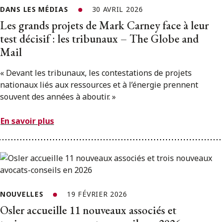
DANS LES MÉDIAS
30 AVRIL 2026
Les grands projets de Mark Carney face à leur
test décisif : les tribunaux – The Globe and
Mail
« Devant les tribunaux, les contestations de projets
nationaux liés aux ressources et à l’énergie prennent
souvent des années à aboutir. »
En savoir plus
NOUVELLES
19 FÉVRIER 2026
Osler accueille 11 nouveaux associés et