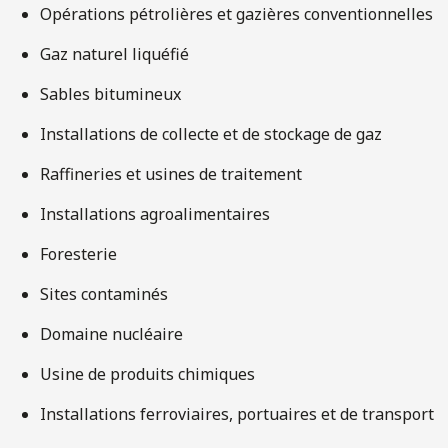
Opérations pétrolières et gazières conventionnelles
Gaz naturel liquéfié
Sables bitumineux
Installations de collecte et de stockage de gaz
Raffineries et usines de traitement
Installations agroalimentaires
Foresterie
Sites contaminés
Domaine nucléaire
Usine de produits chimiques
Installations ferroviaires, portuaires et de transport