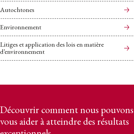
Autochtones
Environnement
Litiges et application des lois en matière
d’environnement
Découvrir comment nous pouvons
vous aider à atteindre des résultats
exceptionnels.