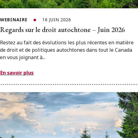
WEBINAIRE
16 JUIN 2026
Regards sur le droit autochtone – Juin 2026
Restez au fait des évolutions les plus récentes en matière
de droit et de politiques autochtones dans tout le Canada
en vous joignant à...
En savoir plus