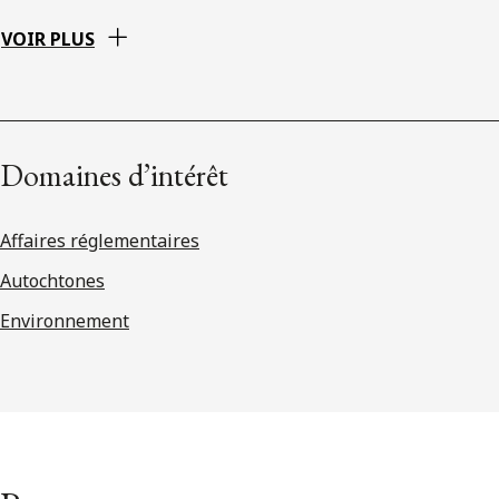
VOIR PLUS
Domaines d’intérêt
Affaires réglementaires
Autochtones
Environnement