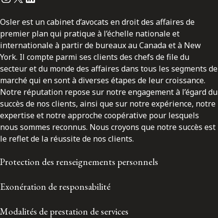
Osler est un cabinet d’avocats en droit des affaires de
premier plan qui pratique à l’échelle nationale et
internationale à partir de bureaux au Canada et à New
York. Il compte parmi ses clients des chefs de file du
secteur et du monde des affaires dans tous les segments de
marché qui en sont à diverses étapes de leur croissance.
Notre réputation repose sur notre engagement à l’égard du
succès de nos clients, ainsi que sur notre expérience, notre
expertise et notre approche coopérative pour lesquels
nous sommes reconnus. Nous croyons que notre succès est
le reflet de la réussite de nos clients.
Protection des renseignements personnels
Exonération de responsabilité
Modalités de prestation de services