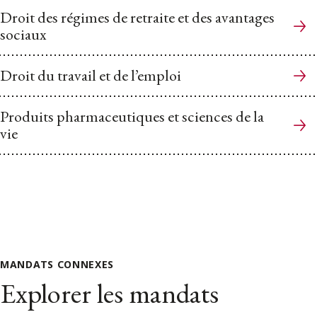
Droit des régimes de retraite et des avantages
sociaux
Droit du travail et de l’emploi
Produits pharmaceutiques et sciences de la
vie
MANDATS CONNEXES
Explorer les mandats