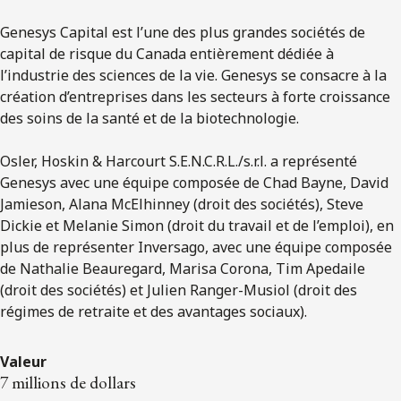
Genesys Capital est l’une des plus grandes sociétés de
capital de risque du Canada entièrement dédiée à
l’industrie des sciences de la vie. Genesys se consacre à la
création d’entreprises dans les secteurs à forte croissance
des soins de la santé et de la biotechnologie.
Osler, Hoskin & Harcourt S.E.N.C.R.L./s.r.l. a représenté
Genesys avec une équipe composée de Chad Bayne, David
Jamieson, Alana McElhinney (droit des sociétés), Steve
Dickie et Melanie Simon (droit du travail et de l’emploi), en
plus de représenter Inversago, avec une équipe composée
de Nathalie Beauregard, Marisa Corona, Tim Apedaile
(droit des sociétés) et Julien Ranger-Musiol (droit des
régimes de retraite et des avantages sociaux).
Valeur
7 millions de dollars