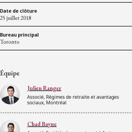
Date de clôture
25 juillet 2018
Bureau principal
Toronto
Équipe
Julien Ranger
Associé, Régimes de retraite et avantages
sociaux, Montréal
Chad Bayne