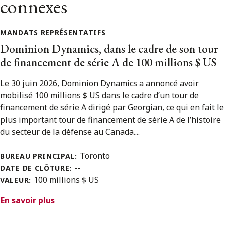
connexes
MANDATS REPRÉSENTATIFS
Dominion Dynamics, dans le cadre de son tour
de financement de série A de 100 millions $ US
Le 30 juin 2026, Dominion Dynamics a annoncé avoir
mobilisé 100 millions $ US dans le cadre d’un tour de
financement de série A dirigé par Georgian, ce qui en fait le
plus important tour de financement de série A de l’histoire
du secteur de la défense au Canada....
Toronto
BUREAU PRINCIPAL:
--
DATE DE CLÔTURE:
100 millions $ US
VALEUR:
En savoir plus