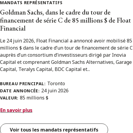
MANDATS REPRÉSENTATIFS
Goldman Sachs, dans le cadre du tour de
financement de série C de 85 millions $ de Float
Financial
Le 24 juin 2026, Float Financial a annoncé avoir mobilisé 85
millions $ dans le cadre d’un tour de financement de série C
auprès d’un consortium d’investisseurs dirigé par Inovia
Capital et comprenant Goldman Sachs Alternatives, Garage
Capital, Teralys Capital, BDC Capital et...
Toronto
BUREAU PRINCIPAL:
24 juin 2026
DATE ANNONCÉE:
85 millions $
VALEUR:
En savoir plus
Voir tous les mandats représentatifs