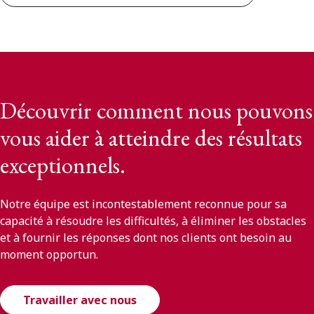
Découvrir comment nous pouvons
vous aider à atteindre des résultats
exceptionnels.
Notre équipe est incontestablement reconnue pour sa
capacité à résoudre les difficultés, à éliminer les obstacles
et à fournir les réponses dont nos clients ont besoin au
moment opportun.
Travailler avec nous