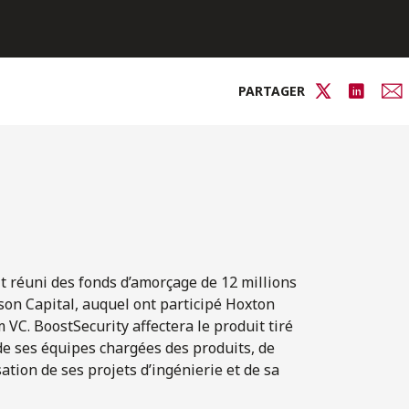
PARTAGER
t réuni des fonds d’amorçage de 12 millions
son Capital, auquel ont participé Hoxton
VC. BoostSecurity affectera le produit tiré
de ses équipes chargées des produits, de
sation de ses projets d’ingénierie et de sa