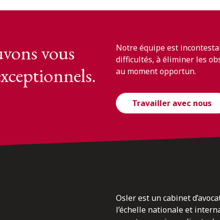
vons vous
Notre équipe est incontesta
difficultés, à éliminer les o
exceptionnels.
au moment opportun.
Travailler avec nous
Osler est un cabinet d’avoca
l’échelle nationale et inter