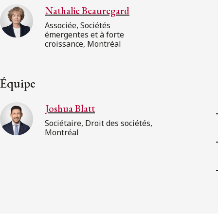
Nathalie Beauregard
Associée, Sociétés
émergentes et à forte
croissance, Montréal
Équipe
Joshua Blatt
Sociétaire, Droit des sociétés,
Montréal