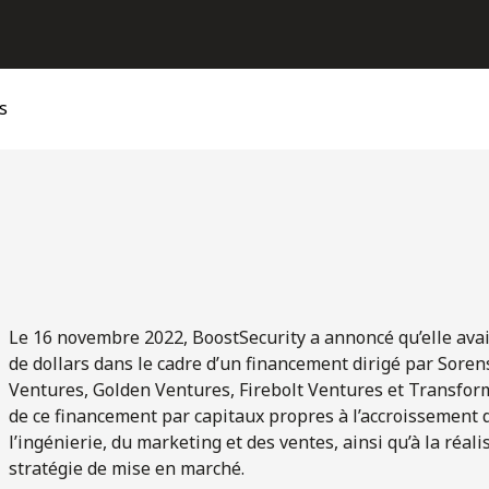
s
Le 16 novembre 2022, BoostSecurity a annoncé qu’elle avai
de dollars dans le cadre d’un financement dirigé par Soren
Ventures, Golden Ventures, Firebolt Ventures et Transform 
de ce financement par capitaux propres à l’accroissement 
l’ingénierie, du marketing et des ventes, ainsi qu’à la réali
stratégie de mise en marché.