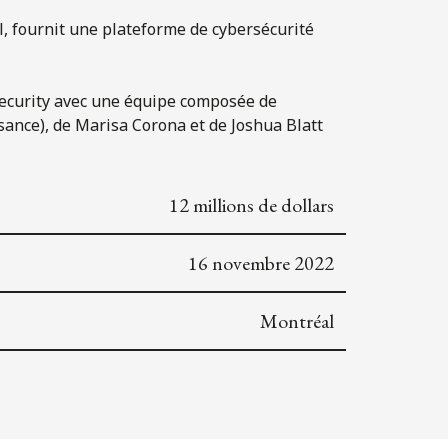
, fournit une plateforme de cybersécurité
stSecurity avec une équipe composée de
sance), de Marisa Corona et de Joshua Blatt
12 millions de dollars
16 novembre 2022
Montréal