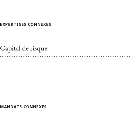
EXPERTISES CONNEXES
Capital de risque
MANDATS CONNEXES