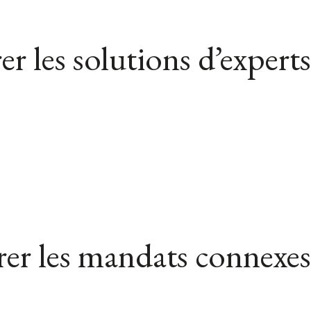
er les solutions d’experts
er les mandats connexes