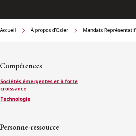
Accueil
À propos d’Osler
Mandats Représentatif
Compétences
Sociétés émergentes et à forte
croissance
Technologie
Personne-ressource