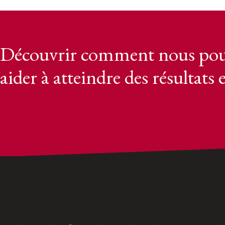
Découvrir comment nous pou
aider à atteindre des résultats 