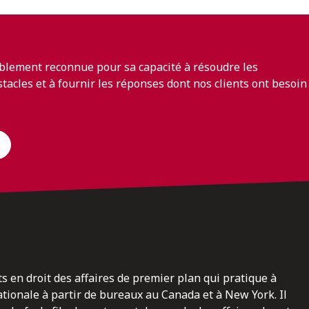
blement reconnue pour sa capacité à résoudre les
bstacles et à fournir les réponses dont nos clients ont besoin
ts en droit des affaires de premier plan qui pratique à
nationale à partir de bureaux au Canada et à New York. Il