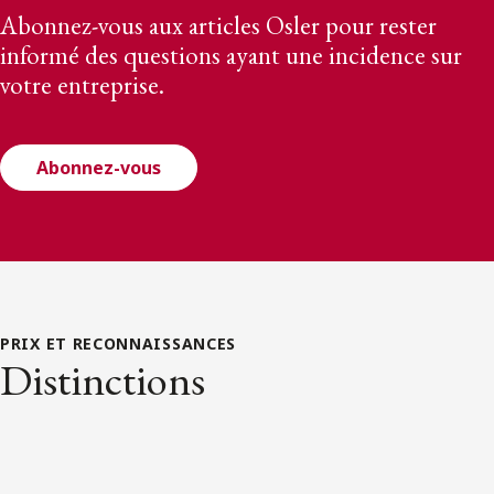
Abonnez-vous aux articles Osler pour rester
informé des questions ayant une incidence sur
votre entreprise.
Abonnez-vous
PRIX ET RECONNAISSANCES
Distinctions