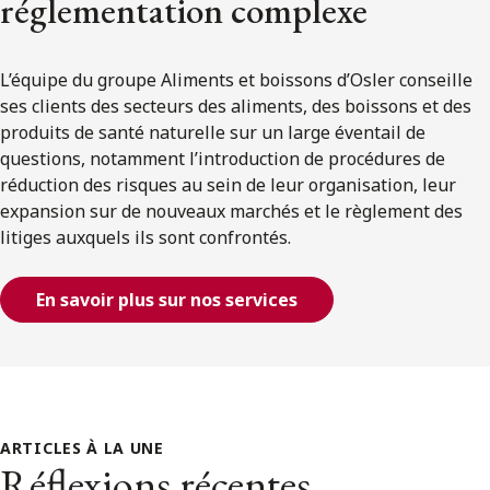
réglementation complexe
L’équipe du groupe Aliments et boissons d’Osler conseille
ses clients des secteurs des aliments, des boissons et des
produits de santé naturelle sur un large éventail de
questions, notamment l’introduction de procédures de
réduction des risques au sein de leur organisation, leur
expansion sur de nouveaux marchés et le règlement des
litiges auxquels ils sont confrontés.
En savoir plus sur nos services
ARTICLES À LA UNE
Réflexions récentes