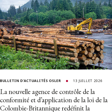
BULLETIN D’ACTUALITÉS OSLER
13 JUILLET 2026
La nouvelle agence de contrôle de la
conformité et d’application de la loi de la
Colombie-Britannique redéfinit la