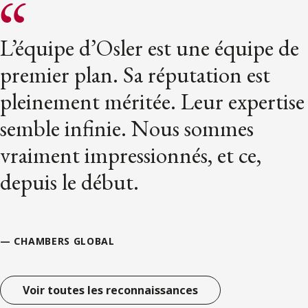
L’équipe d’Osler est une équipe de
premier plan. Sa réputation est
pleinement méritée. Leur expertise
semble infinie. Nous sommes
vraiment impressionnés, et ce,
depuis le début.
— CHAMBERS GLOBAL
Voir toutes les reconnaissances