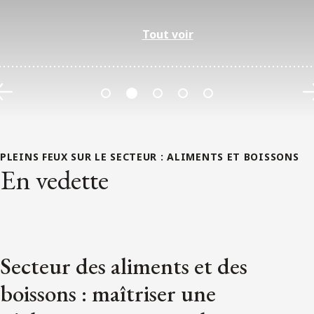
Tout voir
Précédent
PLEINS FEUX SUR LE SECTEUR :
ALIMENTS ET BOISSONS
En vedette
Secteur des aliments et des
boissons : maîtriser une