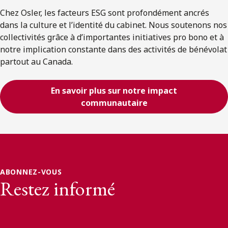
Chez Osler, les facteurs ESG sont profondément ancrés
dans la culture et l’identité du cabinet. Nous soutenons nos
collectivités grâce à d’importantes initiatives pro bono et à
notre implication constante dans des activités de bénévolat
partout au Canada.
En savoir plus sur notre impact
communautaire
ABONNEZ-VOUS
Restez informé