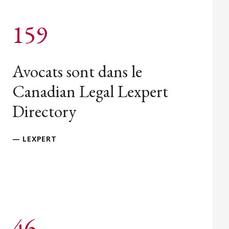
159
Avocats sont dans le
Canadian Legal Lexpert
Directory
— LEXPERT
46