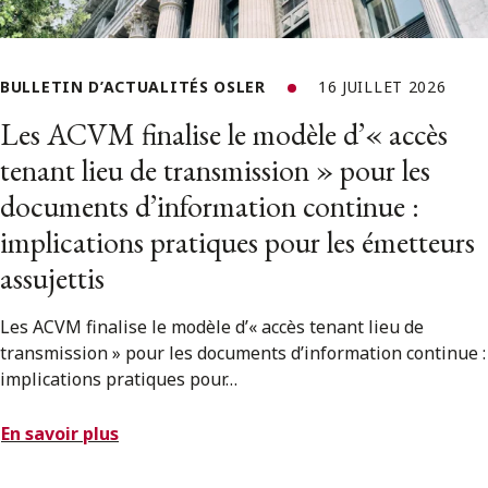
BULLETIN D’ACTUALITÉS OSLER
16 JUILLET 2026
Les ACVM finalise le modèle d’« accès
tenant lieu de transmission » pour les
documents d’information continue :
implications pratiques pour les émetteurs
assujettis
Les ACVM finalise le modèle d’« accès tenant lieu de
transmission » pour les documents d’information continue :
implications pratiques pour…
En savoir plus