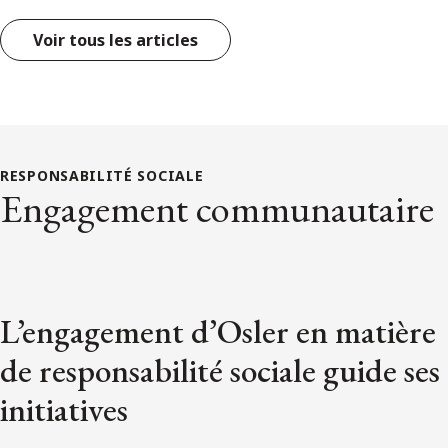
Voir tous les articles
RESPONSABILITÉ SOCIALE
Engagement communautaire
L’engagement d’Osler en matière
de responsabilité sociale guide ses
initiatives