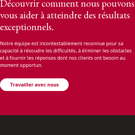
Découvrir comment nous pouvons
vous aider à atteindre des résultats
exceptionnels.
Notre équipe est incontestablement reconnue pour sa
capacité à résoudre les difficultés, à éliminer les obstacles
et à fournir les réponses dont nos clients ont besoin au
moment opportun.
Travailler avec nous