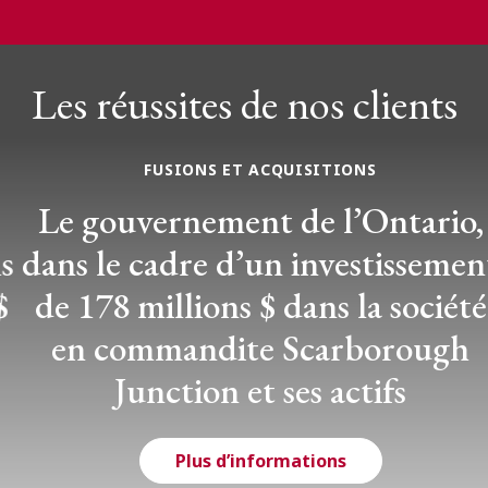
Les réussites de nos clients
FUSIONS ET ACQUISITIONS
Le gouvernement de l’Ontario,
dans le cadre d’un investissement
de 178 millions $ dans la société
en commandite Scarborough
Junction et ses actifs
Plus d’informations