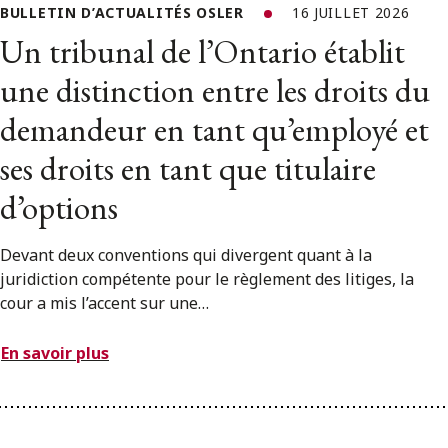
BULLETIN D’ACTUALITÉS OSLER
16 JUILLET 2026
Un tribunal de l’Ontario établit
une distinction entre les droits du
demandeur en tant qu’employé et
ses droits en tant que titulaire
d’options
Devant deux conventions qui divergent quant à la
juridiction compétente pour le règlement des litiges, la
cour a mis l’accent sur une…
En savoir plus