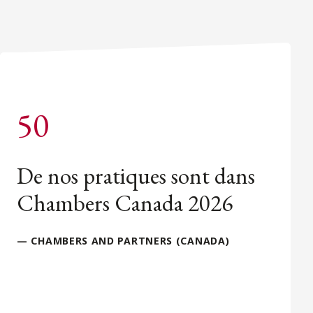
50
De nos pratiques sont dans
Chambers Canada 2026
— CHAMBERS AND PARTNERS (CANADA)