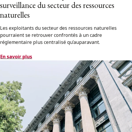
surveillance du secteur des ressources
naturelles
Les exploitants du secteur des ressources naturelles
pourraient se retrouver confrontés à un cadre
réglementaire plus centralisé qu’auparavant.
En savoir plus