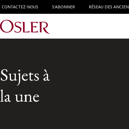
CONTACTEZ-NOUS
S'ABONNER
RÉSEAU DES ANCIEN
Main Navigation
Sujets à
la une