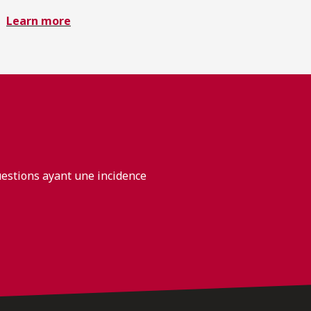
Learn more
uestions ayant une incidence