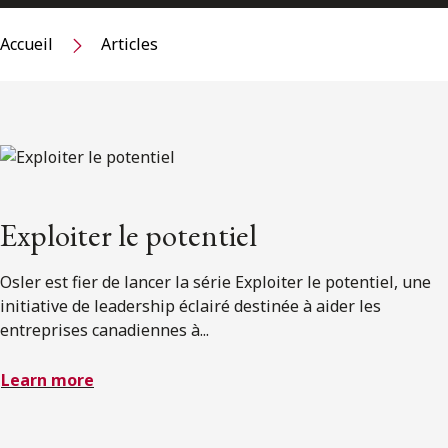
Accueil
Articles
Exploiter le potentiel
Osler est fier de lancer la série Exploiter le potentiel, une
initiative de leadership éclairé destinée à aider les
entreprises canadiennes à...
Learn more