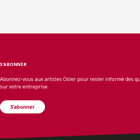
S’ABONNER
Abonnez-vous aux articles Osler pour rester informé des q
sur votre entreprise.
S’abonner