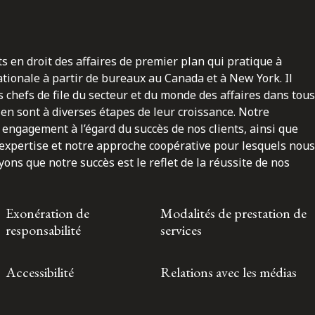
ts en droit des affaires de premier plan qui pratique à
nationale à partir de bureaux au Canada et à New York. Il
 chefs de file du secteur et du monde des affaires dans tous
en sont à diverses étapes de leur croissance. Notre
engagement à l’égard du succès de nos clients, ainsi que
 expertise et notre approche coopérative pour lesquels nous
ns que notre succès est le reflet de la réussite de nos
Exonération de
Modalités de prestation de
responsabilité
services
Accessibilité
Relations avec les médias