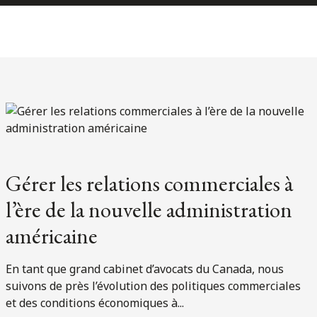
Gérer les relations commerciales à
l’ère de la nouvelle administration
américaine
En tant que grand cabinet d’avocats du Canada, nous
suivons de près l’évolution des politiques commerciales
et des conditions économiques à...