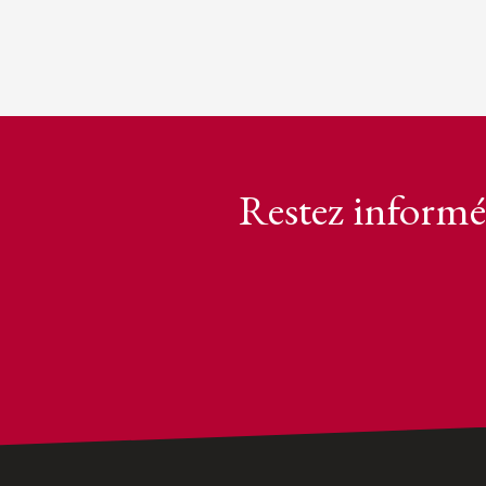
Restez informé