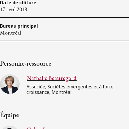
Date de clôture
17 avril 2018
Bureau principal
Montréal
Personne-ressource
Nathalie Beauregard
Associée, Sociétés émergentes et à forte
croissance, Montréal
Équipe