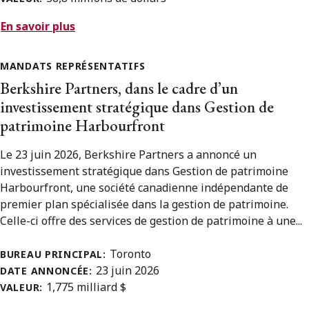
En savoir plus
MANDATS REPRÉSENTATIFS
Berkshire Partners, dans le cadre d’un
investissement stratégique dans Gestion de
patrimoine Harbourfront
Le 23 juin 2026, Berkshire Partners a annoncé un
investissement stratégique dans Gestion de patrimoine
Harbourfront, une société canadienne indépendante de
premier plan spécialisée dans la gestion de patrimoine.
Celle-ci offre des services de gestion de patrimoine à une...
Toronto
BUREAU PRINCIPAL:
23 juin 2026
DATE ANNONCÉE:
1,775 milliard $
VALEUR: