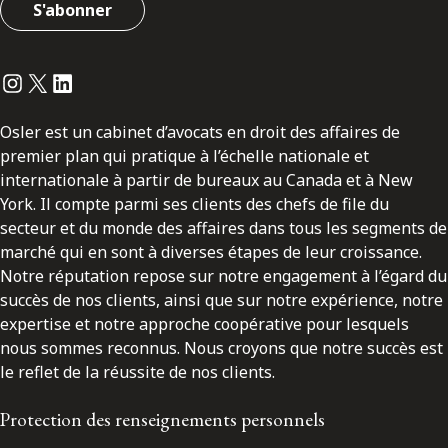
S'abonner
Instagram
Twitter
LinkedIn
Osler est un cabinet d’avocats en droit des affaires de
premier plan qui pratique à l’échelle nationale et
internationale à partir de bureaux au Canada et à New
York. Il compte parmi ses clients des chefs de file du
secteur et du monde des affaires dans tous les segments de
marché qui en sont à diverses étapes de leur croissance.
Notre réputation repose sur notre engagement à l’égard du
succès de nos clients, ainsi que sur notre expérience, notre
expertise et notre approche coopérative pour lesquels
nous sommes reconnus. Nous croyons que notre succès est
le reflet de la réussite de nos clients.
Protection des renseignements personnels