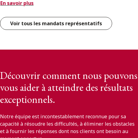
En savoir plus
Voir tous les mandats représentatifs
Découvrir comment nous pouvons
vous aider à atteindre des résultats
exceptionnels.
Notre équipe est incontestablement reconnue pour sa
capacité à résoudre les difficultés, à éliminer les obstacles
et à fournir les réponses dont nos clients ont besoin au