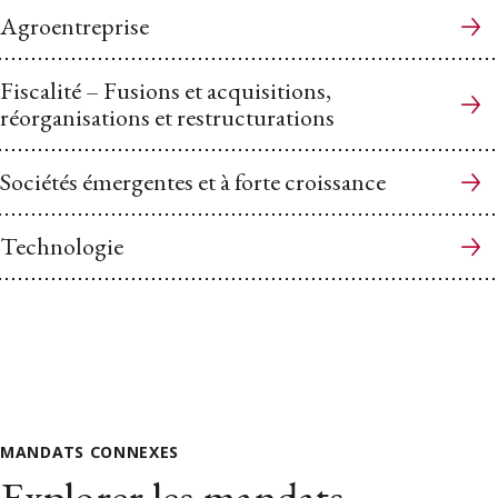
Agroentreprise
Fiscalité – Fusions et acquisitions,
réorganisations et restructurations
Sociétés émergentes et à forte croissance
Technologie
MANDATS CONNEXES
Explorer les mandats