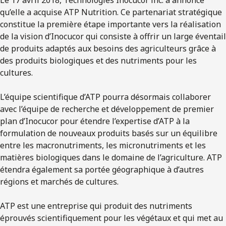
qu’elle a acquise ATP Nutrition. Ce partenariat stratégique
constitue la première étape importante vers la réalisation
de la vision d’Inocucor qui consiste à offrir un large éventail
de produits adaptés aux besoins des agriculteurs grâce à
des produits biologiques et des nutriments pour les
cultures.
L’équipe scientifique d’ATP pourra désormais collaborer
avec l’équipe de recherche et développement de premier
plan d’Inocucor pour étendre l’expertise d’ATP à la
formulation de nouveaux produits basés sur un équilibre
entre les macronutriments, les micronutriments et les
matières biologiques dans le domaine de l’agriculture. ATP
étendra également sa portée géographique à d’autres
régions et marchés de cultures.
ATP est une entreprise qui produit des nutriments
éprouvés scientifiquement pour les végétaux et qui met au