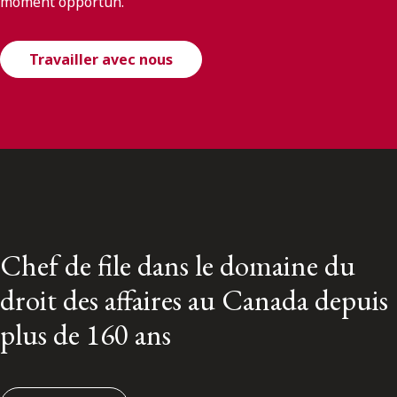
moment opportun.
Travailler avec nous
Chef de file dans le domaine du
droit des affaires au Canada depuis
plus de 160 ans