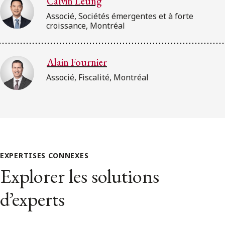
Calvin Leung
Associé, Sociétés émergentes et à forte
croissance, Montréal
Alain Fournier
Associé, Fiscalité, Montréal
EXPERTISES CONNEXES
Explorer les solutions
d’experts