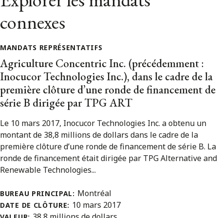
connexes
MANDATS REPRÉSENTATIFS
Agriculture Concentric Inc. (précédemment :
Inocucor Technologies Inc.), dans le cadre de la
première clôture d’une ronde de financement de
série B dirigée par TPG ART
Le 10 mars 2017, Inocucor Technologies Inc. a obtenu un
montant de 38,8 millions de dollars dans le cadre de la
première clôture d’une ronde de financement de série B. La
ronde de financement était dirigée par TPG Alternative and
Renewable Technologies...
Montréal
BUREAU PRINCIPAL:
10 mars 2017
DATE DE CLÔTURE:
38,8 millions de dollars
VALEUR: