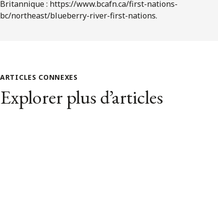
Britannique : https://www.bcafn.ca/first-nations-
bc/northeast/blueberry-river-first-nations.
ARTICLES CONNEXES
Explorer plus d’articles