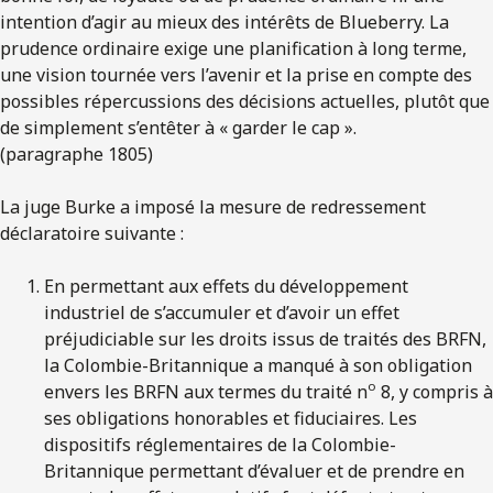
intention d’agir au mieux des intérêts de Blueberry. La
prudence ordinaire exige une planification à long terme,
une vision tournée vers l’avenir et la prise en compte des
possibles répercussions des décisions actuelles, plutôt que
de simplement s’entêter à « garder le cap ».
(paragraphe 1805)
La juge Burke a imposé la mesure de redressement
déclaratoire suivante :
En permettant aux effets du développement
industriel de s’accumuler et d’avoir un effet
préjudiciable sur les droits issus de traités des BRFN,
la Colombie-Britannique a manqué à son obligation
o
envers les BRFN aux termes du traité n
8, y compris à
ses obligations honorables et fiduciaires. Les
dispositifs réglementaires de la Colombie-
Britannique permettant d’évaluer et de prendre en