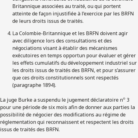
Britannique associées au traité, ou qui portent
atteinte de façon injustifiée à l’exercice par les BRFN
de leurs droits issus de traités.
La Colombie-Britannique et les BRFN doivent agir
avec diligence lors des consultations et des
négociations visant à établir des mécanismes
exécutoires en temps opportun pour évaluer et gérer
les effets cumulatifs du développement industriel sur
les droits issus de traités des BRFN, et pour s’assurer
que ces droits constitutionnels sont respectés
(paragraphe 1894).
o
La juge Burke a suspendu le jugement déclaratoire n
3
pour une période de six mois afin de donner aux parties la
possibilité de négocier des modifications au régime de
réglementation qui reconnaissent et respectent les droits
issus de traités des BRFN.