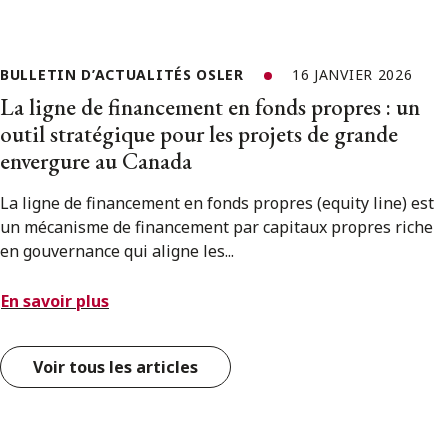
BULLETIN D’ACTUALITÉS OSLER
16 JANVIER 2026
La ligne de financement en fonds propres : un
outil stratégique pour les projets de grande
envergure au Canada
La ligne de financement en fonds propres (equity line) est
un mécanisme de financement par capitaux propres riche
en gouvernance qui aligne les...
En savoir plus
Voir tous les articles