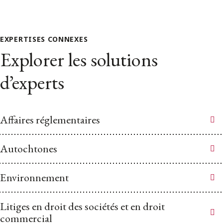
EXPERTISES CONNEXES
Explorer les solutions
d’experts
Affaires réglementaires
Autochtones
Environnement
Litiges en droit des sociétés et en droit
commercial