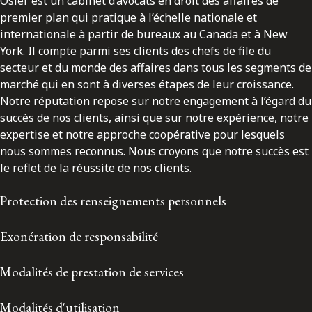
Osler est un cabinet d’avocats en droit des affaires de
premier plan qui pratique à l’échelle nationale et
internationale à partir de bureaux au Canada et à New
York. Il compte parmi ses clients des chefs de file du
secteur et du monde des affaires dans tous les segments de
marché qui en sont à diverses étapes de leur croissance.
Notre réputation repose sur notre engagement à l’égard du
succès de nos clients, ainsi que sur notre expérience, notre
expertise et notre approche coopérative pour lesquels
nous sommes reconnus. Nous croyons que notre succès est
le reflet de la réussite de nos clients.
Protection des renseignements personnels
Exonération de responsabilité
Modalités de prestation de services
Modalités d'utilisation