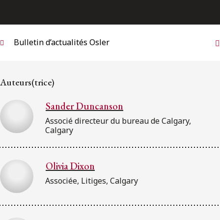
Bulletin d’actualités Osler
Auteurs(trice)
Sander Duncanson
Associé directeur du bureau de Calgary,
Calgary
Olivia Dixon
Associée, Litiges, Calgary