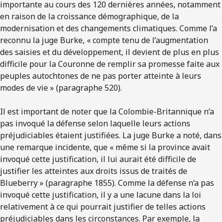
importante au cours des 120 dernières années, notamment
en raison de la croissance démographique, de la
modernisation et des changements climatiques. Comme l’a
reconnu la juge Burke, « compte tenu de l’augmentation
des saisies et du développement, il devient de plus en plus
difficile pour la Couronne de remplir sa promesse faite aux
peuples autochtones de ne pas porter atteinte à leurs
modes de vie » (paragraphe 520).
Il est important de noter que la Colombie-Britannique n’a
pas invoqué la défense selon laquelle leurs actions
préjudiciables étaient justifiées. La juge Burke a noté, dans
une remarque incidente, que « même si la province avait
invoqué cette justification, il lui aurait été difficile de
justifier les atteintes aux droits issus de traités de
Blueberry » (paragraphe 1855). Comme la défense n’a pas
invoqué cette justification, il y a une lacune dans la loi
relativement à ce qui pourrait justifier de telles actions
préjudiciables dans les circonstances. Par exemple, la