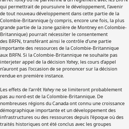
qui permettrait de poursuivre le développement, l’avenir
de tout nouveau développement dans cette partie de la
Colombie-Britannique (y compris, encore une fois, la plus
grande partie de la zone gazière de Montney en Colombie-
Britannique) pourrait nécessiter le consentement
des BRFN, transférant ainsi le contrôle d’une partie
importante des ressources de la Colombie-Britannique
aux BRFN. Si la Colombie-Britannique ne souhaite pas
interjeter appel de la décision
Yahey
, les cours d’appel
n’auront pas l’occasion de se prononcer sur la décision
rendue en première instance.
Les effets de l’arrêt
Yahey
ne se limiteront probablement
pas au nord-est de la Colombie-Britannique. De
nombreuses régions du Canada ont connu une croissance
démographique importante et un développement des
infrastructures ou des ressources depuis l’époque où des
traités historiques ont été conclus avec les groupes