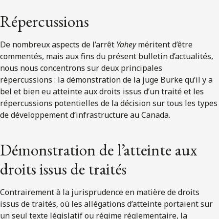
Répercussions
De nombreux aspects de l’arrêt
Yahey
méritent d’être
commentés, mais aux fins du présent bulletin d’actualités,
nous nous concentrons sur deux principales
répercussions : la démonstration de la juge Burke qu’il y a
bel et bien eu atteinte aux droits issus d’un traité et les
répercussions potentielles de la décision sur tous les types
de développement d’infrastructure au Canada.
Démonstration de l’atteinte aux
droits issus de traités
Contrairement à la jurisprudence en matière de droits
issus de traités, où les allégations d’atteinte portaient sur
un seul texte législatif ou régime réglementaire, la