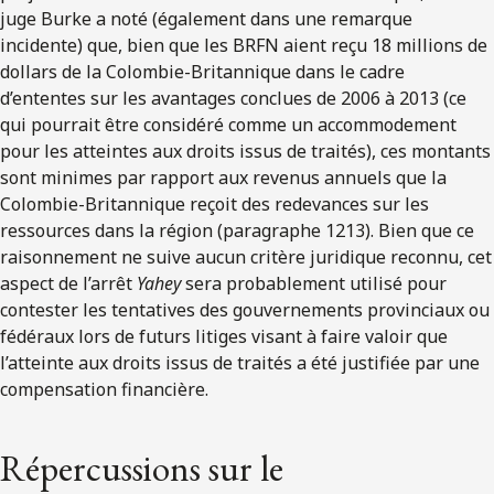
juge Burke a noté (également dans une remarque
incidente) que, bien que les BRFN aient reçu 18 millions de
dollars de la Colombie-Britannique dans le cadre
d’ententes sur les avantages conclues de 2006 à 2013 (ce
qui pourrait être considéré comme un accommodement
pour les atteintes aux droits issus de traités), ces montants
sont minimes par rapport aux revenus annuels que la
Colombie-Britannique reçoit des redevances sur les
ressources dans la région (paragraphe 1213). Bien que ce
raisonnement ne suive aucun critère juridique reconnu, cet
aspect de l’arrêt
Yahey
sera probablement utilisé pour
contester les tentatives des gouvernements provinciaux ou
fédéraux lors de futurs litiges visant à faire valoir que
l’atteinte aux droits issus de traités a été justifiée par une
compensation financière.
Répercussions sur le