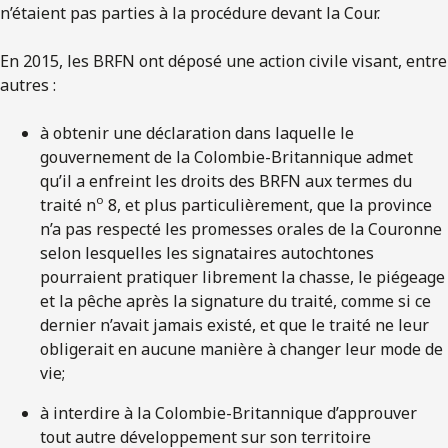
n’étaient pas parties à la procédure devant la Cour.
En 2015, les BRFN ont déposé une action civile visant, entre
autres :
à obtenir une déclaration dans laquelle le
gouvernement de la Colombie-Britannique admet
qu’il a enfreint les droits des BRFN aux termes du
o
traité n
8, et plus particulièrement, que la province
n’a pas respecté les promesses orales de la Couronne
selon lesquelles les signataires autochtones
pourraient pratiquer librement la chasse, le piégeage
et la pêche après la signature du traité, comme si ce
dernier n’avait jamais existé, et que le traité ne leur
obligerait en aucune manière à changer leur mode de
vie;
à interdire à la Colombie-Britannique d’approuver
tout autre développement sur son territoire