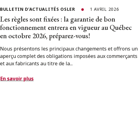
BULLETIN D’ACTUALITÉS OSLER
1 AVRIL 2026
Les règles sont fixées : la garantie de bon
fonctionnement entrera en vigueur au Québec
en octobre 2026, préparez-vous!
Nous présentons les principaux changements et offrons un
aperçu complet des obligations imposées aux commerçants
et aux fabricants au titre de la...
En savoir plus