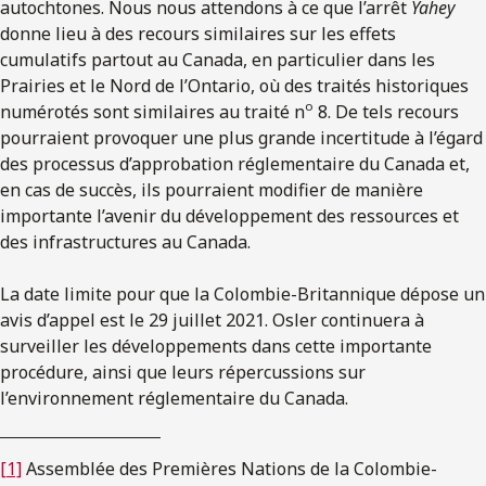
autochtones. Nous nous attendons à ce que l’arrêt
Yahey
donne lieu à des recours similaires sur les effets
cumulatifs partout au Canada, en particulier dans les
Prairies et le Nord de l’Ontario, où des traités historiques
o
numérotés sont similaires au traité n
8. De tels recours
pourraient provoquer une plus grande incertitude à l’égard
des processus d’approbation réglementaire du Canada et,
en cas de succès, ils pourraient modifier de manière
importante l’avenir du développement des ressources et
des infrastructures au Canada.
La date limite pour que la Colombie-Britannique dépose un
avis d’appel est le 29 juillet 2021. Osler continuera à
surveiller les développements dans cette importante
procédure, ainsi que leurs répercussions sur
l’environnement réglementaire du Canada.
[1]
Assemblée des Premières Nations de la Colombie-