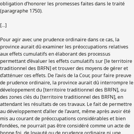
obligation d’honorer les promesses faites dans le traité
(paragraphe 1750).
[…]
Pour agir avec une prudence ordinaire dans ce cas, la
province aurait dû examiner les préoccupations relatives
aux effets cumulatifs en élaborant des processus
permettant d’évaluer les effets cumulatifs sur [le territoire
traditionnel des BRFN] et trouver des moyens de gérer et
d’atténuer ces effets. De l’avis de la Cour, pour faire preuve
de prudence ordinaire, la province aurait dû interrompre le
développement du [territoire traditionnel des BRFN], ou
des zones clés du [territoire traditionnel des BRFN], en
attendant les résultats de ces travaux. Le fait de permettre
au développement d’aller de l’avant, même après avoir été
mis au courant de préoccupations considérables et bien
fondées, ne pourrait pas être considéré comme un acte de
bonne foi, de loyauté ou de prudence ordinaire ni une