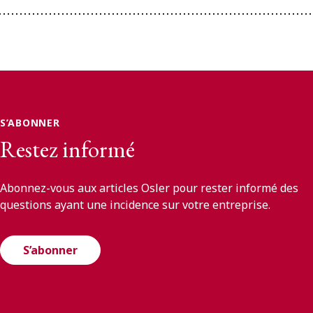
S’ABONNER
Restez informé
Abonnez-vous aux articles Osler pour rester informé des
questions ayant une incidence sur votre entreprise.
S’abonner