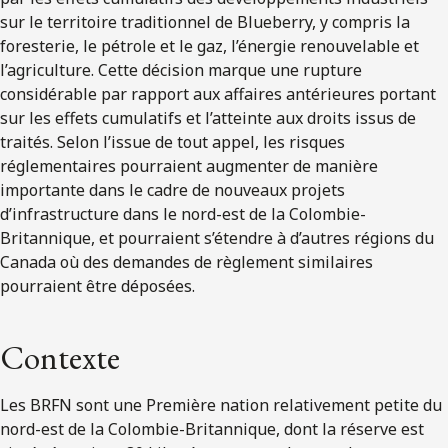
sur le territoire traditionnel de Blueberry, y compris la
foresterie, le pétrole et le gaz, l’énergie renouvelable et
l’agriculture. Cette décision marque une rupture
considérable par rapport aux affaires antérieures portant
sur les effets cumulatifs et l’atteinte aux droits issus de
traités. Selon l’issue de tout appel, les risques
réglementaires pourraient augmenter de manière
importante dans le cadre de nouveaux projets
d’infrastructure dans le nord-est de la Colombie-
Britannique, et pourraient s’étendre à d’autres régions du
Canada où des demandes de règlement similaires
pourraient être déposées.
Contexte
Les BRFN sont une Première nation relativement petite du
nord-est de la Colombie-Britannique, dont la réserve est