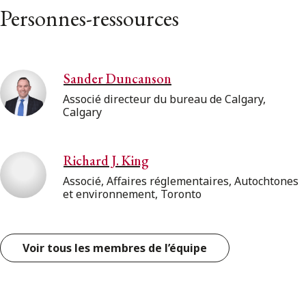
Personnes-ressources
Sander Duncanson
Associé directeur du bureau de Calgary,
Calgary
Richard J. King
Associé, Affaires réglementaires, Autochtones
et environnement, Toronto
Voir tous les membres de l’équipe