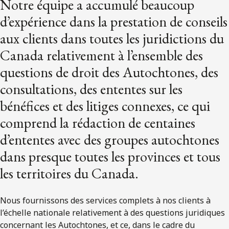
Notre équipe a accumulé beaucoup
d’expérience dans la prestation de conseils
aux clients dans toutes les juridictions du
Canada relativement à l’ensemble des
questions de droit des Autochtones, des
consultations, des ententes sur les
bénéfices et des litiges connexes, ce qui
comprend la rédaction de centaines
d’ententes avec des groupes autochtones
dans presque toutes les provinces et tous
les territoires du Canada.
Nous fournissons des services complets à nos clients à
l’échelle nationale relativement à des questions juridiques
concernant les Autochtones, et ce, dans le cadre du