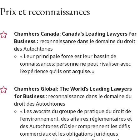
Prix et reconnaissances
Chambers Canada: Canada’s Leading Lawyers for
Business :
reconnaissance dans le domaine du droit
des Autochtones
« Leur principale force est leur bassin de
connaissances; personne ne peut rivaliser avec
l’expérience qu’ils ont acquise. »
Chambers Global: The World’s Leading Lawyers
for Business
: reconnaissance dans le domaine du
droit des Autochtones
« Les avocats du groupe de pratique du droit de
l’environnement, des affaires réglementaires et
des Autochtones d’Osler comprennent les défis
commerciaux et les obligations juridiques