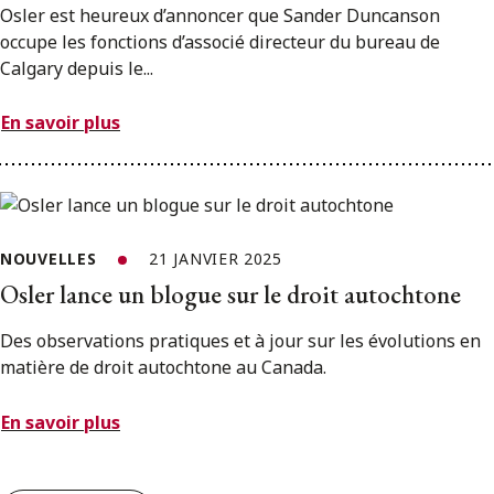
Osler est heureux d’annoncer que Sander Duncanson
occupe les fonctions d’associé directeur du bureau de
Calgary depuis le...
En savoir plus
NOUVELLES
21 JANVIER 2025
Osler lance un blogue sur le droit autochtone
Des observations pratiques et à jour sur les évolutions en
matière de droit autochtone au Canada.
En savoir plus