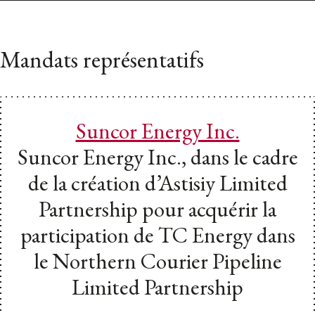
Mandats représentatifs
Suncor Energy Inc.
Suncor Energy Inc., dans le cadre
de la création d’Astisiy Limited
Partnership pour acquérir la
participation de TC Energy dans
le Northern Courier Pipeline
Limited Partnership