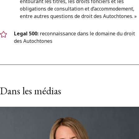
entourant les titres, les droits fonciers et les
obligations de consultation et d’accommodement,
entre autres questions de droit des Autochtones. »
Legal 500:
reconnaissance dans le domaine du droit
des Autochtones
Dans les médias