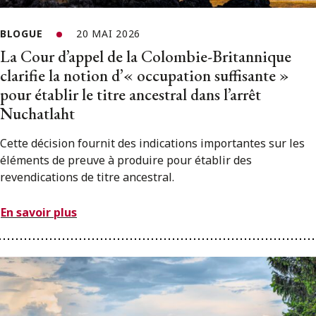
BLOGUE
20 MAI 2026
La Cour d’appel de la Colombie-Britannique
clarifie la notion d’« occupation suffisante »
pour établir le titre ancestral dans l’arrêt
Nuchatlaht
Cette décision fournit des indications importantes sur les
éléments de preuve à produire pour établir des
revendications de titre ancestral.
En savoir plus