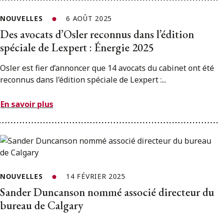
NOUVELLES
6 AOÛT 2025
Des avocats d’Osler reconnus dans l’édition
spéciale de Lexpert : Énergie 2025
Osler est fier d’annoncer que 14 avocats du cabinet ont été
reconnus dans l’édition spéciale de Lexpert :...
En savoir plus
NOUVELLES
14 FÉVRIER 2025
Sander Duncanson nommé associé directeur du
bureau de Calgary