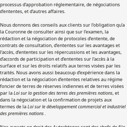
processus d’approbation réglementaire, de négociations
d’ententes, et d’autres affaires.
Nous donnons des conseils aux clients sur l’obligation qu’a
la Couronne de consulter ainsi que sur l’examen, la
rédaction et la négociation de protocoles d’entente, de
contrats de consultation, d’ententes sur les avantages et
l’accès, d’ententes sur les répercussions et les avantages,
d’accords de participation et d’ententes sur l’accès à la
surface et sur les droits relatifs aux terres visées par les
traités. Nous avons aussi beaucoup d’expérience dans la
rédaction et la négociation d’ententes relatives au régime
foncier de terres de réserves indiennes et de terres visées
par la
Loi sur la gestion des terres des premières nations
, et
dans la négociation et la confirmation de projets aux
termes de la
Loi sur le développement commercial et industriel
des premières nations
.
Nos avocats en droit des Autochtones sont des chefs de file