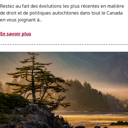
Restez au fait des évolutions les plus récentes en matière
de droit et de politiques autochtones dans tout le Canada
en vous joignant à...
En savoir plus