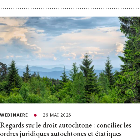
WEBINAIRE
26 MAI 2026
Regards sur le droit autochtone : concilier les
ordres juridiques autochtones et étatiques