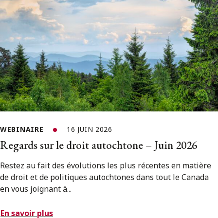
WEBINAIRE
16 JUIN 2026
Regards sur le droit autochtone – Juin 2026
Restez au fait des évolutions les plus récentes en matière
de droit et de politiques autochtones dans tout le Canada
en vous joignant à...
En savoir plus