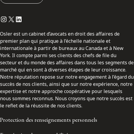
Instagram
Twitter
LinkedIn
Osler est un cabinet d’avocats en droit des affaires de
premier plan qui pratique à l’échelle nationale et
internationale à partir de bureaux au Canada et à New
York. Il compte parmi ses clients des chefs de file du
secteur et du monde des affaires dans tous les segments de
marché qui en sont à diverses étapes de leur croissance.
Notre réputation repose sur notre engagement à l’égard du
succès de nos clients, ainsi que sur notre expérience, notre
expertise et notre approche coopérative pour lesquels
nous sommes reconnus. Nous croyons que notre succès est
le reflet de la réussite de nos clients.
Protection des renseignements personnels