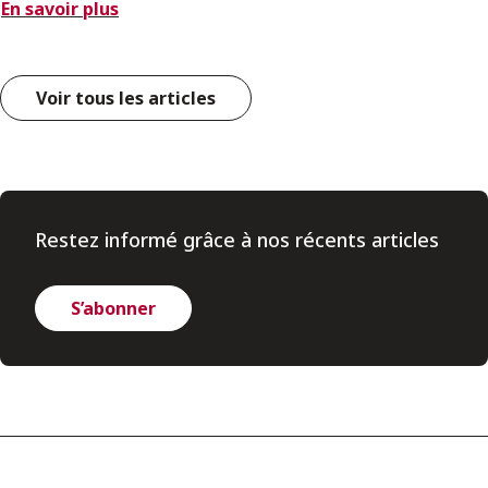
En savoir plus
Voir tous les articles
Restez informé grâce à nos récents articles
S’abonner