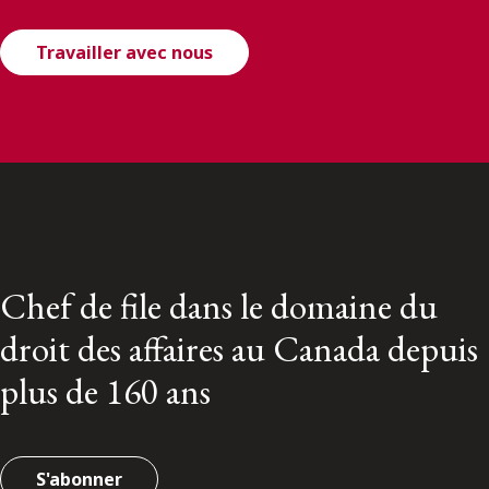
Travailler avec nous
Chef de file dans le domaine du
droit des affaires au Canada depuis
plus de 160 ans
S'abonner