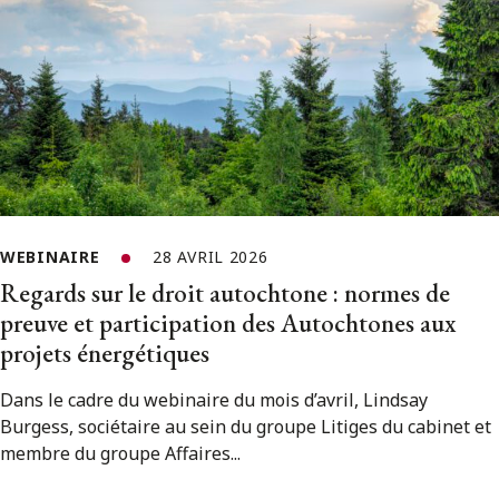
WEBINAIRE
28 AVRIL 2026
Regards sur le droit autochtone : normes de
preuve et participation des Autochtones aux
projets énergétiques
Dans le cadre du webinaire du mois d’avril, Lindsay
Burgess, sociétaire au sein du groupe Litiges du cabinet et
membre du groupe Affaires...