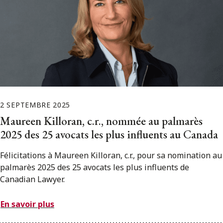
2 SEPTEMBRE 2025
Maureen Killoran, c.r., nommée au palmarès
2025 des 25 avocats les plus influents au Canada
Félicitations à Maureen Killoran, c.r., pour sa nomination au
palmarès 2025 des 25 avocats les plus influents de
Canadian Lawyer.
En savoir plus