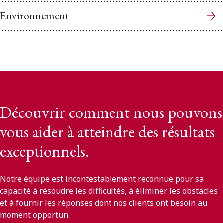
Environnement
Découvrir comment nous pouvons
vous aider à atteindre des résultats
exceptionnels.
Notre équipe est incontestablement reconnue pour sa
capacité à résoudre les difficultés, à éliminer les obstacles
et à fournir les réponses dont nos clients ont besoin au
moment opportun.