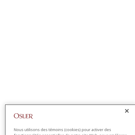
Nous utilisons des témoins (cookies) pour activer des