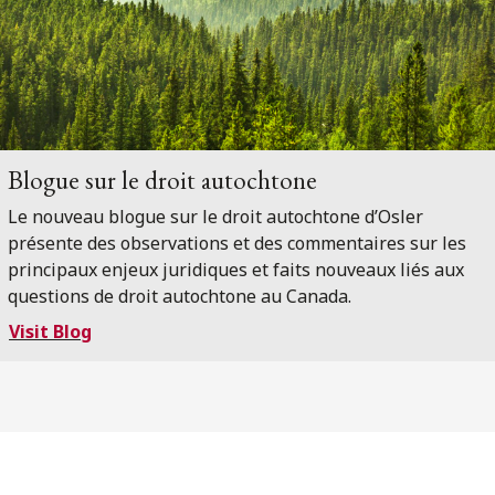
Blogue sur le droit autochtone
Le nouveau blogue sur le droit autochtone d’Osler
présente des observations et des commentaires sur les
principaux enjeux juridiques et faits nouveaux liés aux
questions de droit autochtone au Canada.
Visit Blog