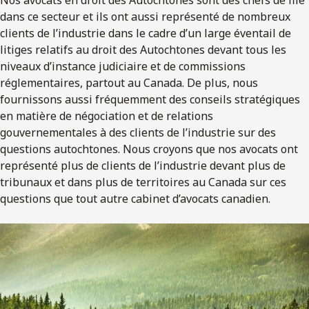
dans ce secteur et ils ont aussi représenté de nombreux
clients de l’industrie dans le cadre d’un large éventail de
litiges relatifs au droit des Autochtones devant tous les
niveaux d’instance judiciaire et de commissions
réglementaires, partout au Canada. De plus, nous
fournissons aussi fréquemment des conseils stratégiques
en matière de négociation et de relations
gouvernementales à des clients de l’industrie sur des
questions autochtones. Nous croyons que nos avocats ont
représenté plus de clients de l’industrie devant plus de
tribunaux et dans plus de territoires au Canada sur ces
questions que tout autre cabinet d’avocats canadien.