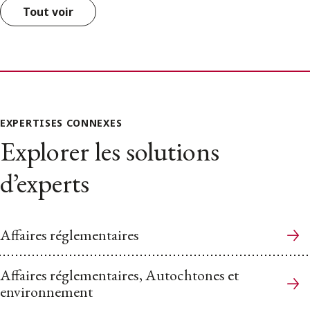
Tout voir
EXPERTISES CONNEXES
Explorer les solutions
d’experts
Affaires réglementaires
Affaires réglementaires, Autochtones et
environnement