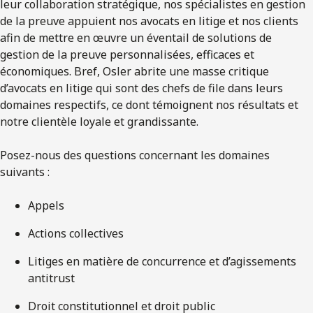
leur collaboration stratégique, nos spécialistes en gestion
de la preuve appuient nos avocats en litige et nos clients
afin de mettre en œuvre un éventail de solutions de
gestion de la preuve personnalisées, efficaces et
économiques. Bref, Osler abrite une masse critique
d’avocats en litige qui sont des chefs de file dans leurs
domaines respectifs, ce dont témoignent nos résultats et
notre clientèle loyale et grandissante.
Posez-nous des questions concernant les domaines
suivants :
Appels
Actions collectives
Litiges en matière de concurrence et d’agissements
antitrust
Droit constitutionnel et droit public