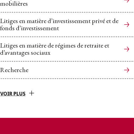
mobilières
Litiges en matière d’investissement privé et de
fonds d’investissement
Litiges en matière de régimes de retraite et
d’avantages sociaux
Recherche
VOIR PLUS