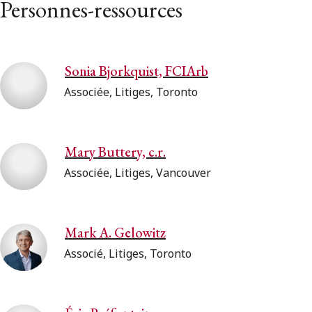
Personnes-ressources
Sonia Bjorkquist, FCIArb
Associée, Litiges, Toronto
Mary Buttery, c.r.
Associée, Litiges, Vancouver
Mark A. Gelowitz
Associé, Litiges, Toronto