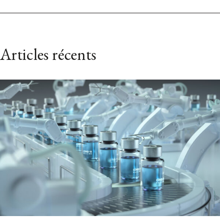
Articles récents