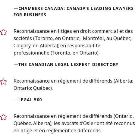
—CHAMBERS CANADA: CANADA’S LEADING LAWYERS
FOR BUSINESS
Reconnaissance en litiges en droit commercial et des
sociétés (Toronto, en Ontario; Montréal, au Québec;
Calgary, en Alberta); en responsabilité
professionnelle (Toronto, en Ontario).
—THE CANADIAN LEGAL LEXPERT DIRECTORY
Reconnaissance en règlement de différends (Alberta;
Ontario; Québec).
—LEGAL 500
Reconnaissance en règlement de différends (Ontario,
Québec, Alberta); les avocats d’Osler ont été reconnus
en litige et en règlement de différends.