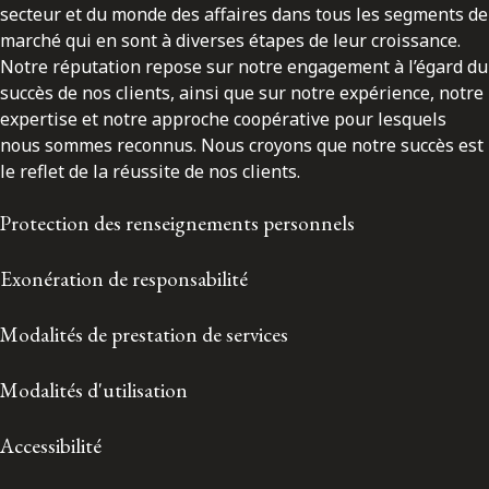
secteur et du monde des affaires dans tous les segments de
marché qui en sont à diverses étapes de leur croissance.
Notre réputation repose sur notre engagement à l’égard du
succès de nos clients, ainsi que sur notre expérience, notre
expertise et notre approche coopérative pour lesquels
nous sommes reconnus. Nous croyons que notre succès est
le reflet de la réussite de nos clients.
Protection des renseignements personnels
Exonération de responsabilité
Modalités de prestation de services
Modalités d'utilisation
Accessibilité