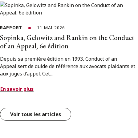
RAPPORT
11 MAI 2026
Sopinka, Gelowitz and Rankin on the Conduct
of an Appeal, 6e édition
Depuis sa première édition en 1993, Conduct of an
Appeal sert de guide de référence aux avocats plaidants et
aux juges d’appel. Cet...
En savoir plus
Voir tous les articles