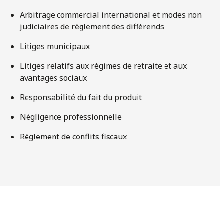
Arbitrage commercial international et modes non
judiciaires de règlement des différends
Litiges municipaux
Litiges relatifs aux régimes de retraite et aux
avantages sociaux
Responsabilité du fait du produit
Négligence professionnelle
Règlement de conflits fiscaux