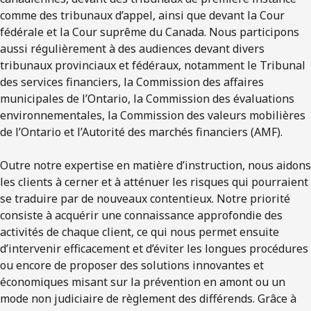
comme des tribunaux d’appel, ainsi que devant la Cour
fédérale et la Cour suprême du Canada. Nous participons
aussi régulièrement à des audiences devant divers
tribunaux provinciaux et fédéraux, notamment le Tribunal
des services financiers, la Commission des affaires
municipales de l’Ontario, la Commission des évaluations
environnementales, la Commission des valeurs mobilières
de l’Ontario et l’Autorité des marchés financiers (AMF).
Outre notre expertise en matière d’instruction, nous aidons
les clients à cerner et à atténuer les risques qui pourraient
se traduire par de nouveaux contentieux. Notre priorité
consiste à acquérir une connaissance approfondie des
activités de chaque client, ce qui nous permet ensuite
d’intervenir efficacement et d’éviter les longues procédures
ou encore de proposer des solutions innovantes et
économiques misant sur la prévention en amont ou un
mode non judiciaire de règlement des différends. Grâce à