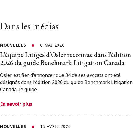
Dans les médias
NOUVELLES
6 MAI 2026
L’équipe Litiges d’Osler reconnue dans l’édition
2026 du guide Benchmark Litigation Canada
Osler est fier d’annoncer que 34 de ses avocats ont été
désignés dans l’édition 2026 du guide Benchmark Litigation
Canada, le guide...
En savoir plus
NOUVELLES
15 AVRIL 2026