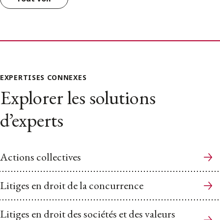
EXPERTISES CONNEXES
Explorer les solutions
d’experts
Actions collectives
Litiges en droit de la concurrence
Litiges en droit des sociétés et des valeurs