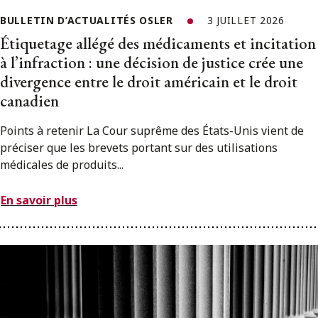
BULLETIN D’ACTUALITÉS OSLER
3 JUILLET 2026
Étiquetage allégé des médicaments et incitation
à l’infraction : une décision de justice crée une
divergence entre le droit américain et le droit
canadien
Points à retenir La Cour suprême des États-Unis vient de
préciser que les brevets portant sur des utilisations
médicales de produits...
En savoir plus