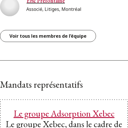
Éric Préfontaine
Associé, Litiges, Montréal
Voir tous les membres de l’équipe
Mandats représentatifs
Le groupe Adsorption Xebec
Le groupe Xebec, dans le cadre de