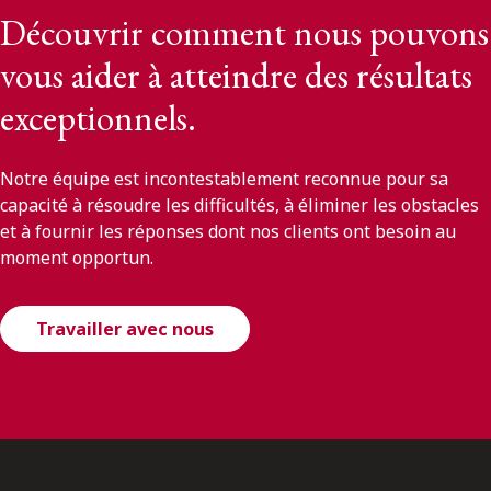
Découvrir comment nous pouvons
vous aider à atteindre des résultats
exceptionnels.
Notre équipe est incontestablement reconnue pour sa
capacité à résoudre les difficultés, à éliminer les obstacles
et à fournir les réponses dont nos clients ont besoin au
moment opportun.
Travailler avec nous