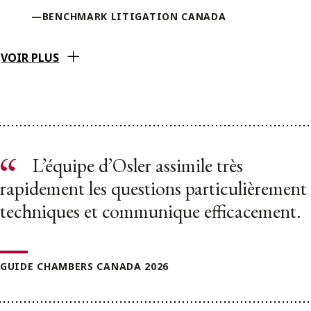
—BENCHMARK LITIGATION CANADA
VOIR PLUS
L’équipe d’Osler assimile très
rapidement les questions particulièrement
techniques et communique efficacement.
GUIDE CHAMBERS CANADA 2026