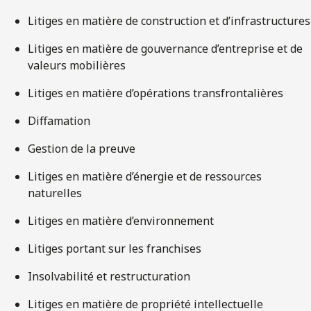
Litiges en matière de construction et d’infrastructures
Litiges en matière de gouvernance d’entreprise et de
valeurs mobilières
Litiges en matière d’opérations transfrontalières
Diffamation
Gestion de la preuve
Litiges en matière d’énergie et de ressources
naturelles
Litiges en matière d’environnement
Litiges portant sur les franchises
Insolvabilité et restructuration
Litiges en matière de propriété intellectuelle