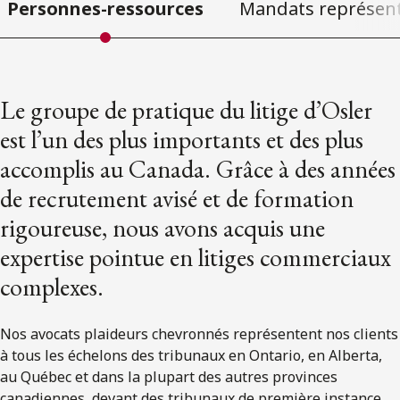
Personnes-ressources
Mandats représent
Le groupe de pratique du litige d’Osler
est l’un des plus importants et des plus
accomplis au Canada. Grâce à des années
de recrutement avisé et de formation
rigoureuse, nous avons acquis une
expertise pointue en litiges commerciaux
complexes.
Nos avocats plaideurs chevronnés représentent nos clients
à tous les échelons des tribunaux en Ontario, en Alberta,
au Québec et dans la plupart des autres provinces
canadiennes, devant des tribunaux de première instance