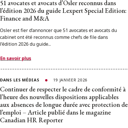
51 avocates et avocats d’Osler reconnus dans
l’édition 2026 du guide Lexpert Special Edition:
Finance and M&A
Osler est fier d’annoncer que 51 avocates et avocats du
cabinet ont été reconnus comme chefs de file dans
l’édition 2026 du guide...
En savoir plus
DANS LES MÉDIAS
19 JANVIER 2026
Continuer de respecter le cadre de conformité à
l’heure des nouvelles dispositions applicables
aux absences de longue durée avec protection de
l’emploi – Article publié dans le magazine
Canadian HR Reporter