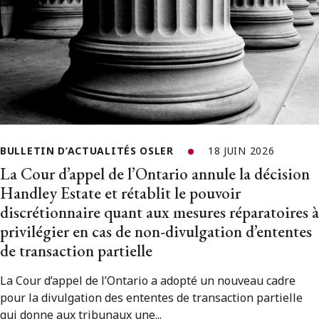
BULLETIN D’ACTUALITÉS OSLER
18 JUIN 2026
La Cour d’appel de l’Ontario annule la décision
Handley Estate et rétablit le pouvoir
discrétionnaire quant aux mesures réparatoires à
privilégier en cas de non-divulgation d’ententes
de transaction partielle
La Cour d’appel de l’Ontario a adopté un nouveau cadre
pour la divulgation des ententes de transaction partielle
qui donne aux tribunaux une...