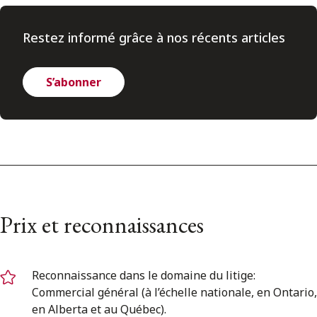
Restez informé grâce à nos récents articles
S’abonner
Prix et reconnaissances
Reconnaissance dans le domaine du litige:
Commercial général (à l’échelle nationale, en Ontario,
en Alberta et au Québec).