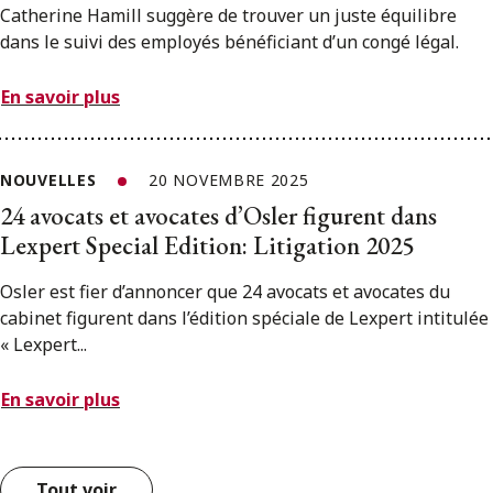
Catherine Hamill suggère de trouver un juste équilibre
dans le suivi des employés bénéficiant d’un congé légal.
En savoir plus
NOUVELLES
20 NOVEMBRE 2025
24 avocats et avocates d’Osler figurent dans
Lexpert Special Edition: Litigation 2025
Osler est fier d’annoncer que 24 avocats et avocates du
cabinet figurent dans l’édition spéciale de Lexpert intitulée
« Lexpert...
En savoir plus
Tout voir