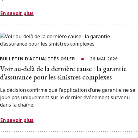
En savoir plus
BULLETIN D’ACTUALITÉS OSLER
26 MAI 2026
Voir au-delà de la dernière cause : la garantie
d’assurance pour les sinistres complexes
La décision confirme que l’application d’une garantie ne se
joue pas uniquement sur le dernier événement survenu
dans la chaîne.
En savoir plus