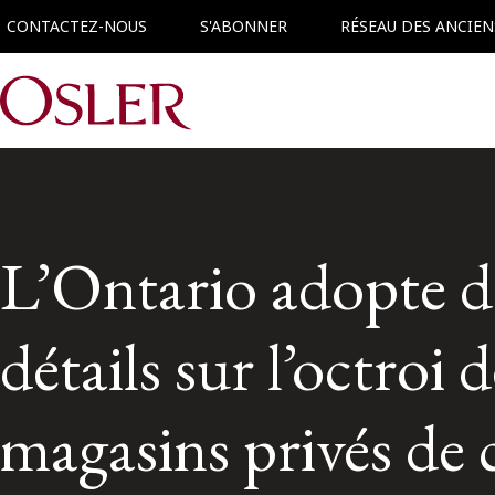
CONTACTEZ-NOUS
S'ABONNER
RÉSEAU DES ANCIEN
Main Navigation
L’Ontario adopte de
détails sur l’octroi 
magasins privés de 