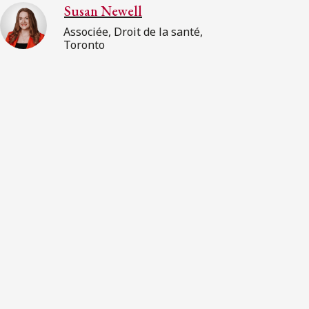
Susan Newell
Associée, Droit de la santé,
Toronto