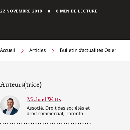
22 NOVEMBRE 2018
8 MIN DE LECTURE
Accueil
Articles
Bulletin d’actualités Osler
Auteurs(trice)
Michael Watts
Associé, Droit des sociétés et
droit commercial, Toronto