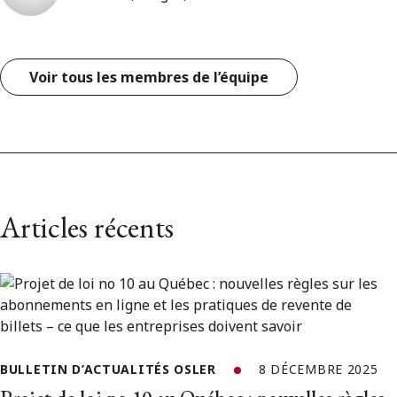
Voir tous les membres de l’équipe
Articles récents
BULLETIN D’ACTUALITÉS OSLER
8 DÉCEMBRE 2025