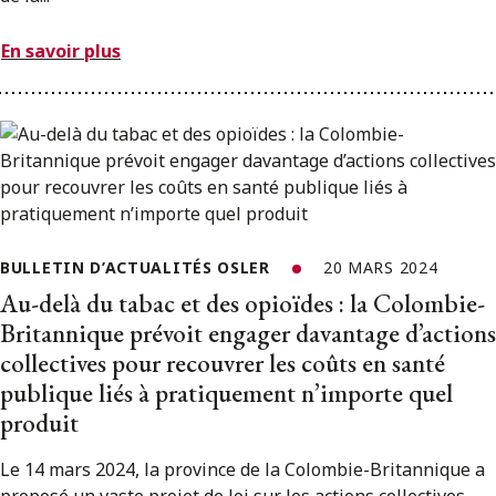
En savoir plus
BULLETIN D’ACTUALITÉS OSLER
20 MARS 2024
Au-delà du tabac et des opioïdes : la Colombie-
Britannique prévoit engager davantage d’actions
collectives pour recouvrer les coûts en santé
publique liés à pratiquement n’importe quel
produit
Le 14 mars 2024, la province de la Colombie-Britannique a
proposé un vaste projet de loi sur les actions collectives