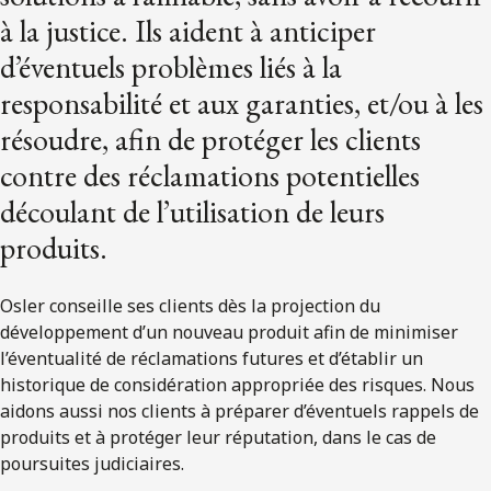
à la justice. Ils aident à anticiper
d’éventuels problèmes liés à la
responsabilité et aux garanties, et/ou à les
résoudre, afin de protéger les clients
contre des réclamations potentielles
découlant de l’utilisation de leurs
produits.
Osler conseille ses clients dès la projection du
développement d’un nouveau produit afin de minimiser
l’éventualité de réclamations futures et d’établir un
historique de considération appropriée des risques. Nous
aidons aussi nos clients à préparer d’éventuels rappels de
produits et à protéger leur réputation, dans le cas de
poursuites judiciaires.