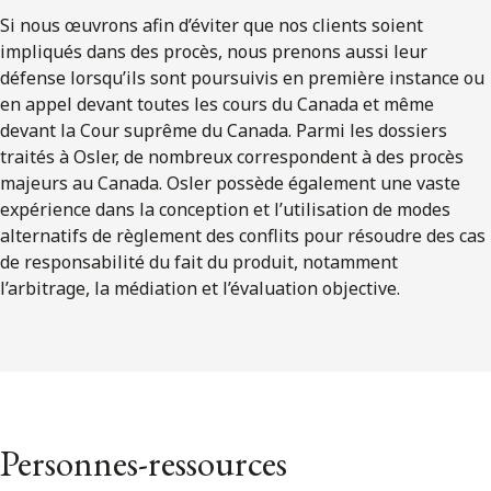
Si nous œuvrons afin d’éviter que nos clients soient
impliqués dans des procès, nous prenons aussi leur
défense lorsqu’ils sont poursuivis en première instance ou
en appel devant toutes les cours du Canada et même
devant la Cour suprême du Canada. Parmi les dossiers
traités à Osler, de nombreux correspondent à des procès
majeurs au Canada. Osler possède également une vaste
expérience dans la conception et l’utilisation de modes
alternatifs de règlement des conflits pour résoudre des cas
de responsabilité du fait du produit, notamment
l’arbitrage, la médiation et l’évaluation objective.
Personnes-ressources