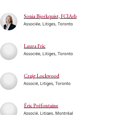
Sonia Bjorkquist, FCIArb
Associée, Litiges, Toronto
Laura Fric
Associée, Litiges, Toronto
Craig Lockwood
Associé, Litiges, Toronto
Éric Préfontaine
Associé, Litiges, Montréal