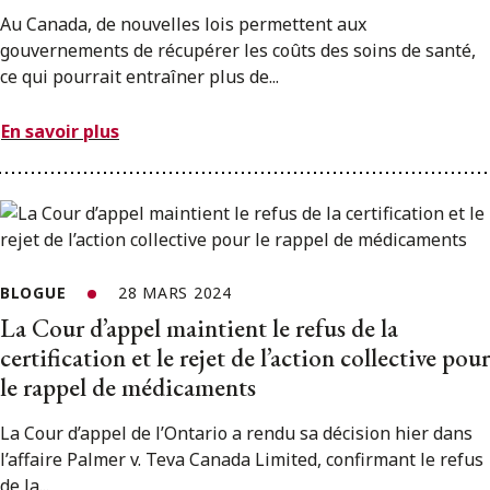
Au Canada, de nouvelles lois permettent aux
gouvernements de récupérer les coûts des soins de santé,
ce qui pourrait entraîner plus de...
En savoir plus
BLOGUE
28 MARS 2024
La Cour d’appel maintient le refus de la
certification et le rejet de l’action collective pour
le rappel de médicaments
La Cour d’appel de l’Ontario a rendu sa décision hier dans
l’affaire Palmer v. Teva Canada Limited, confirmant le refus
de la...