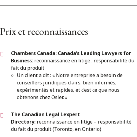
Prix et reconnaissances
Chambers Canada: Canada’s Leading Lawyers for
Busines
s: reconnaissance en litige : responsabilité du
fait du produit
Un client a dit : « Notre entreprise a besoin de
conseillers juridiques clairs, bien informés,
expérimentés et rapides, et c’est ce que nous
obtenons chez Osler. »
The Canadian Legal Lexpert
Directory:
reconnaissance en litige – responsabilité
du fait du produit (Toronto, en Ontario)