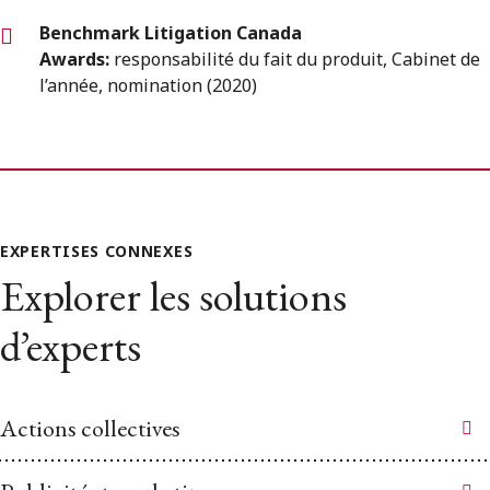
Benchmark Litigation Canada
Awards:
responsabilité du fait du produit, Cabinet de
l’année, nomination (2020)
EXPERTISES CONNEXES
Explorer les solutions
d’experts
Actions collectives