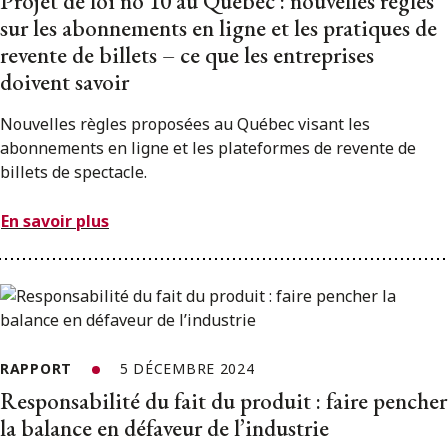
Projet de loi no 10 au Québec : nouvelles règles
sur les abonnements en ligne et les pratiques de
revente de billets – ce que les entreprises
doivent savoir
Nouvelles règles proposées au Québec visant les
abonnements en ligne et les plateformes de revente de
billets de spectacle.
En savoir plus
RAPPORT
5 DÉCEMBRE 2024
Responsabilité du fait du produit : faire pencher
la balance en défaveur de l’industrie