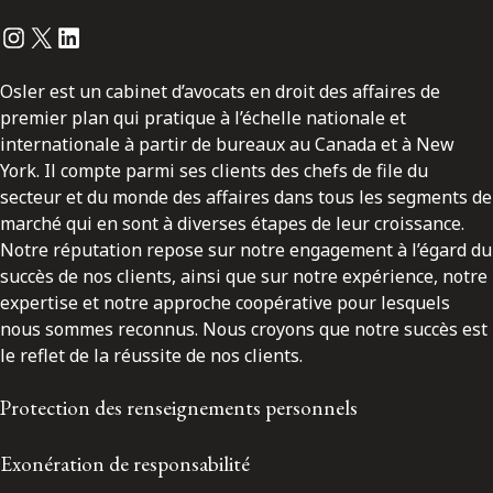
Instagram
Twitter
LinkedIn
Osler est un cabinet d’avocats en droit des affaires de
premier plan qui pratique à l’échelle nationale et
internationale à partir de bureaux au Canada et à New
York. Il compte parmi ses clients des chefs de file du
secteur et du monde des affaires dans tous les segments de
marché qui en sont à diverses étapes de leur croissance.
Notre réputation repose sur notre engagement à l’égard du
succès de nos clients, ainsi que sur notre expérience, notre
expertise et notre approche coopérative pour lesquels
nous sommes reconnus. Nous croyons que notre succès est
le reflet de la réussite de nos clients.
Protection des renseignements personnels
Exonération de responsabilité