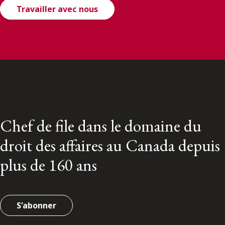
Travailler avec nous
Chef de file dans le domaine du
droit des affaires au Canada depuis
plus de 160 ans
S'abonner