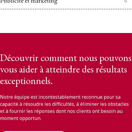
Publicité et marketing
Découvrir comment nous pouvons
vous aider à atteindre des résultats
exceptionnels.
Notre équipe est incontestablement reconnue pour sa
capacité à résoudre les difficultés, à éliminer les obstacles
et à fournir les réponses dont nos clients ont besoin au
moment opportun.