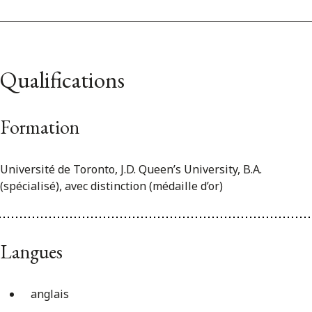
Qualifications
Formation
Université de Toronto, J.D. Queen’s University, B.A.
(spécialisé), avec distinction (médaille d’or)
Langues
anglais