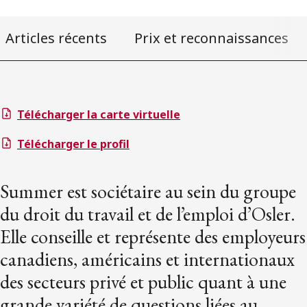
Articles récents
Prix et reconnaissances
Télécharger la carte virtuelle
Télécharger le profil
Summer est sociétaire au sein du groupe
du droit du travail et de l’emploi d’Osler.
Elle conseille et représente des employeurs
canadiens, américains et internationaux
des secteurs privé et public quant à une
grande variété de questions liées au