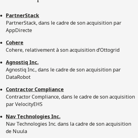
PartnerStack
PartnerStack, dans le cadre de son acquisition par
AppDirecte
Cohere
Cohere, relativement à son acquisition d’Ottogrid
Agnostiq Inc.
Agnostiq Inc., dans le cadre de son acquisition par
DataRobot
Contractor Compliance
Contractor Compliance, dans le cadre de son acquisition
par VelocityEHS
Nav Technologies Inc.
Nav Technologies Inc. dans la cadre de son acquisition
de Nuula