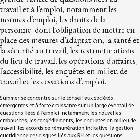
travail et à l’emploi, notamment les
normes d’emploi, les droits de la
personne, dont l’obligation de mettre en
place des mesures d’adaptation, la santé et
la sécurité au travail, les restructurations
du lieu de travail, les opérations d’affaires,
l’accessibilité, les enquêtes en milieu de
travail et les cessations d’emploi.
Summer se concentre sur le conseil aux sociétés
émergentes et à forte croissance sur un large éventail de
questions liées à l’emploi, notamment les nouvelles
embauches, les congédiements, les enquêtes en milieu de
travail, les accords de rémunération incitative, la gestion
quotidienne des risques liés aux RH et les questions