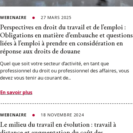
WEBINAIRE
27 MARS 2025
Perspectives en droit du travail et de l’emploi :
Obligations en matière d’embauche et questions
liées à l’emploi à prendre en considération en
réponse aux droits de douane
Quel que soit votre secteur d’activité, en tant que
professionnel du droit ou professionnel des affaires, vous
devez vous tenir au courant de...
En savoir plus
WEBINAIRE
18 NOVEMBRE 2024
Le milieu du travail en évolution : travail à
distance et augmentation du coût des