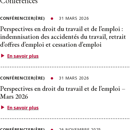
Conférences
CONFÉRENCIER(ÈRE)
31 MARS 2026
Perspectives en droit du travail et de l’emploi :
indemnisation des accidentés du travail, retrait
d’offres d’emploi et cessation d’emploi
En savoir plus
CONFÉRENCIER(ÈRE)
31 MARS 2026
Perspectives en droit du travail et de l’emploi –
Mars 2026
En savoir plus
CONFÉRENCIER(ÈRE)
26 NOVEMBRE 2025