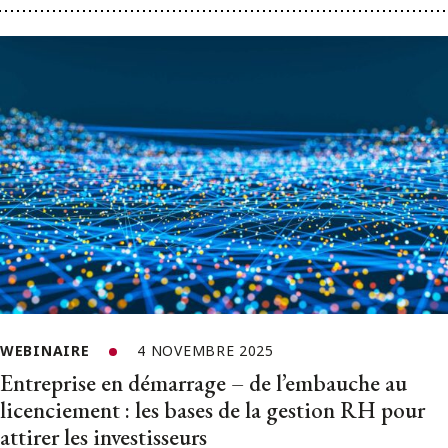
WEBINAIRE
4 NOVEMBRE 2025
Entreprise en démarrage – de l’embauche au
licenciement : les bases de la gestion RH pour
attirer les investisseurs