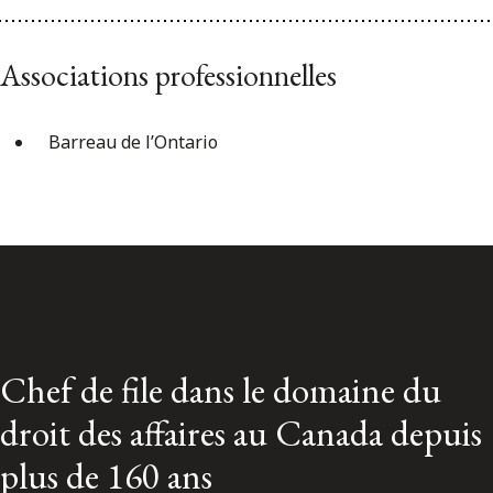
Associations professionnelles
Barreau de l’Ontario
Chef de file dans le domaine du
droit des affaires au Canada depuis
plus de 160 ans