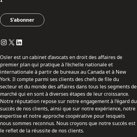
S'abonner
Instagram
Twitter
LinkedIn
Osler est un cabinet d’avocats en droit des affaires de
premier plan qui pratique à l’échelle nationale et
internationale à partir de bureaux au Canada et à New
York. Il compte parmi ses clients des chefs de file du
secteur et du monde des affaires dans tous les segments de
marché qui en sont à diverses étapes de leur croissance.
Notre réputation repose sur notre engagement à l’égard du
succès de nos clients, ainsi que sur notre expérience, notre
expertise et notre approche coopérative pour lesquels
nous sommes reconnus. Nous croyons que notre succès est
le reflet de la réussite de nos clients.