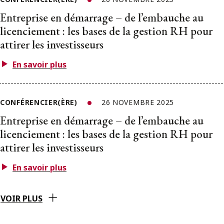
Entreprise en démarrage – de l’embauche au
licenciement : les bases de la gestion RH pour
attirer les investisseurs
En savoir plus
CONFÉRENCIER(ÈRE)
26 NOVEMBRE 2025
Entreprise en démarrage – de l’embauche au
licenciement : les bases de la gestion RH pour
attirer les investisseurs
En savoir plus
VOIR PLUS