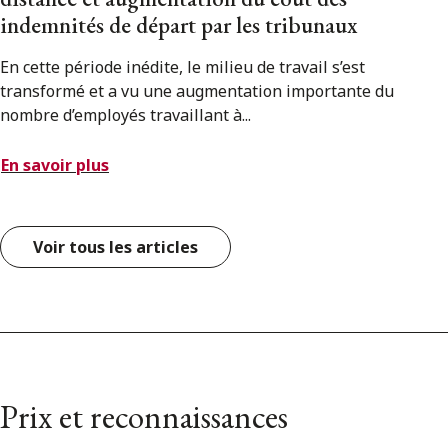
indemnités de départ par les tribunaux
En cette période inédite, le milieu de travail s’est
transformé et a vu une augmentation importante du
nombre d’employés travaillant à...
En savoir plus
Voir tous les articles
Prix et reconnaissances