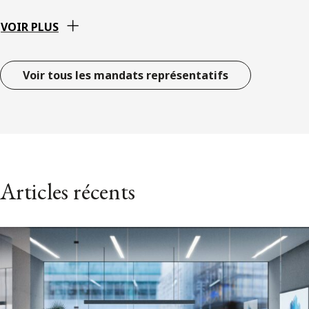
VOIR PLUS
Voir tous les mandats représentatifs
Articles récents