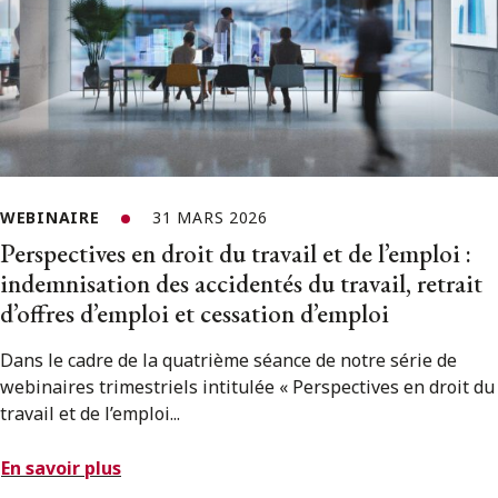
WEBINAIRE
31 MARS 2026
Perspectives en droit du travail et de l’emploi :
indemnisation des accidentés du travail, retrait
d’offres d’emploi et cessation d’emploi
Dans le cadre de la quatrième séance de notre série de
webinaires trimestriels intitulée « Perspectives en droit du
travail et de l’emploi...
En savoir plus