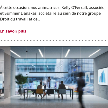
À cette occasion, nos animatrices, Kelly O’Ferrall, associée,
et Summer Danakas, sociétaire au sein de notre groupe
Droit du travail et de...
En savoir plus