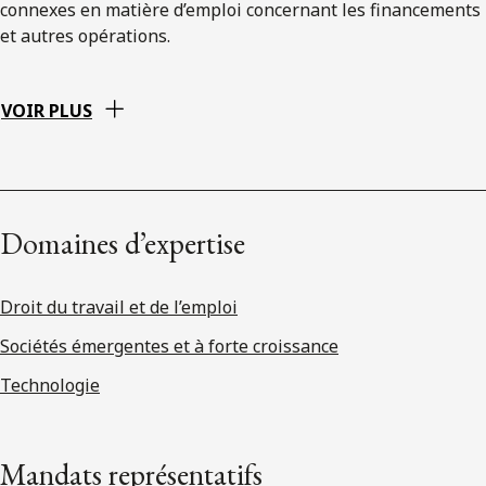
connexes en matière d’emploi concernant les financements
et autres opérations.
VOIR PLUS
Domaines d’expertise
Droit du travail et de l’emploi
Sociétés émergentes et à forte croissance
Technologie
Mandats représentatifs