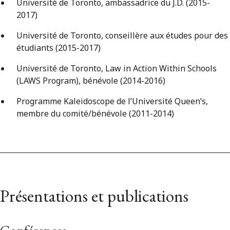
Université de Toronto, ambassadrice du J.D. (2015-
2017)
Université de Toronto, conseillère aux études pour des
étudiants (2015-2017)
Université de Toronto, Law in Action Within Schools
(LAWS Program), bénévole (2014-2016)
Programme Kaleidoscope de l’Université Queen’s,
membre du comité/bénévole (2011-2014)
Présentations et publications