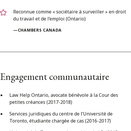
Reconnue comme « sociétaire à surveiller » en droit
du travail et de l’emploi (Ontario)
—CHAMBERS CANADA
Engagement communautaire
Law Help Ontario, avocate bénévole à la Cour des
petites créances (2017-2018)
Services juridiques du centre de l’Université de
Toronto, étudiante chargée de cas (2016-2017)