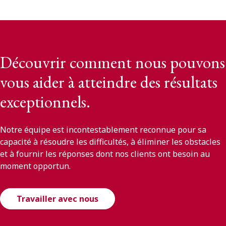
Découvrir comment nous pouvons
vous aider à atteindre des résultats
exceptionnels.
Notre équipe est incontestablement reconnue pour sa
capacité à résoudre les difficultés, à éliminer les obstacles
et à fournir les réponses dont nos clients ont besoin au
moment opportun.
Travailler avec nous