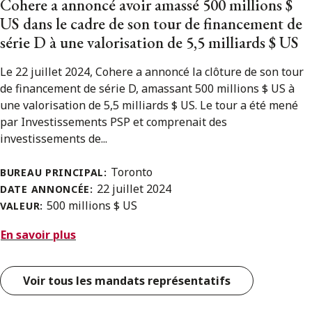
Cohere a annoncé avoir amassé 500 millions $
US dans le cadre de son tour de financement de
série D à une valorisation de 5,5 milliards $ US
Le 22 juillet 2024, Cohere a annoncé la clôture de son tour
de financement de série D, amassant 500 millions $ US à
une valorisation de 5,5 milliards $ US. Le tour a été mené
par Investissements PSP et comprenait des
investissements de...
Toronto
BUREAU PRINCIPAL:
22 juillet 2024
DATE ANNONCÉE:
500 millions $ US
VALEUR:
En savoir plus
Voir tous les mandats représentatifs