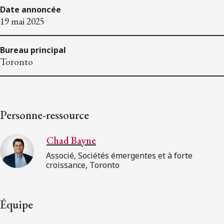
Date annoncée
19 mai 2025
Bureau principal
Toronto
Personne-ressource
Chad Bayne
Associé, Sociétés émergentes et à forte
croissance, Toronto
Équipe