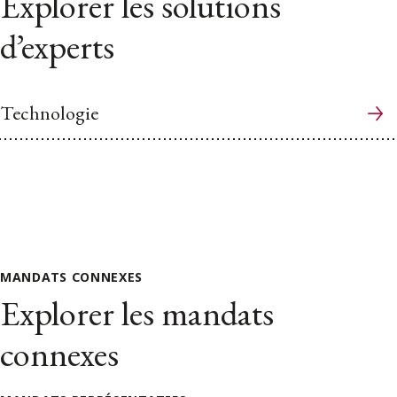
Explorer les solutions
d’experts
Technologie
MANDATS CONNEXES
Explorer les mandats
connexes