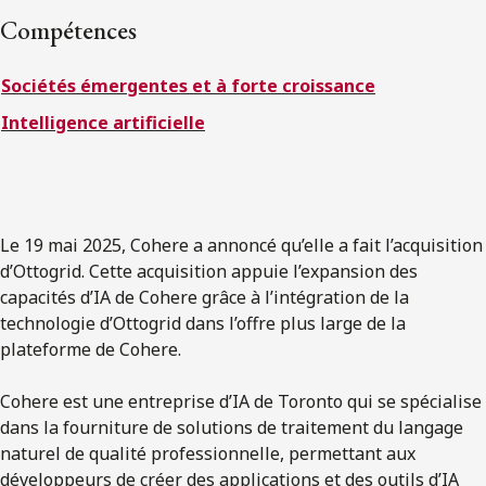
ENGLISH
Compétences
Sociétés émergentes et à forte croissance
S’abonner aux articles Osler
Intelligence artificielle
S’abonner
Le 19 mai 2025, Cohere a annoncé qu’elle a fait l’acquisition
d’Ottogrid. Cette acquisition appuie l’expansion des
capacités d’IA de Cohere grâce à l’intégration de la
technologie d’Ottogrid dans l’offre plus large de la
plateforme de Cohere.
Cohere est une entreprise d’IA de Toronto qui se spécialise
dans la fourniture de solutions de traitement du langage
naturel de qualité professionnelle, permettant aux
développeurs de créer des applications et des outils d’IA