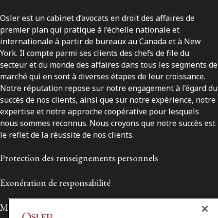
Osler est un cabinet d’avocats en droit des affaires de
premier plan qui pratique à l’échelle nationale et
internationale à partir de bureaux au Canada et à New
York. Il compte parmi ses clients des chefs de file du
secteur et du monde des affaires dans tous les segments de
marché qui en sont à diverses étapes de leur croissance.
Notre réputation repose sur notre engagement à l’égard du
succès de nos clients, ainsi que sur notre expérience, notre
expertise et notre approche coopérative pour lesquels
nous sommes reconnus. Nous croyons que notre succès est
le reflet de la réussite de nos clients.
Protection des renseignements personnels
Exonération de responsabilité
Modalités de prestation de services