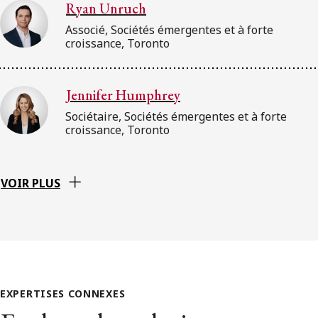
Ryan Unruch
Associé, Sociétés émergentes et à forte
croissance, Toronto
Jennifer Humphrey
Sociétaire, Sociétés émergentes et à forte
croissance, Toronto
VOIR PLUS
EXPERTISES CONNEXES