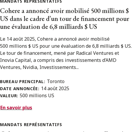
MANDATS REPRÉSENTATIFS
Cohere a annoncé avoir mobilisé 500 millions $
US dans le cadre d’un tour de financement pour
une évaluation de 6,8 milliards $ US
Le 14 août 2025, Cohere a annoncé avoir mobilisé
500 millions $ US pour une évaluation de 6,8 milliards $ US.
Le tour de financement, mené par Radical Ventures et
Inovia Capital, a compris des investissements d’AMD
Ventures, Nvidia, Investissements...
Toronto
BUREAU PRINCIPAL:
14 août 2025
DATE ANNONCÉE:
500 millions US
VALEUR:
En savoir plus
MANDATS REPRÉSENTATIFS