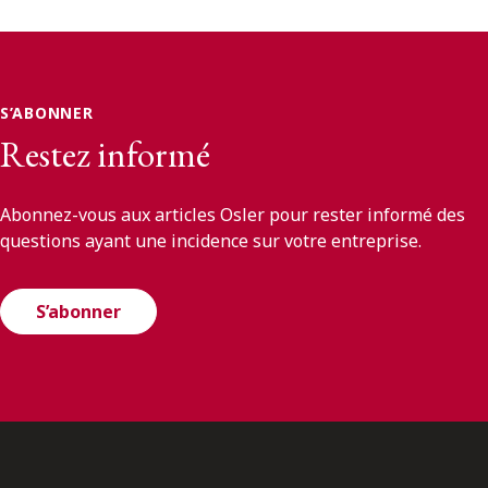
S’ABONNER
Restez informé
Abonnez-vous aux articles Osler pour rester informé des
questions ayant une incidence sur votre entreprise.
S’abonner