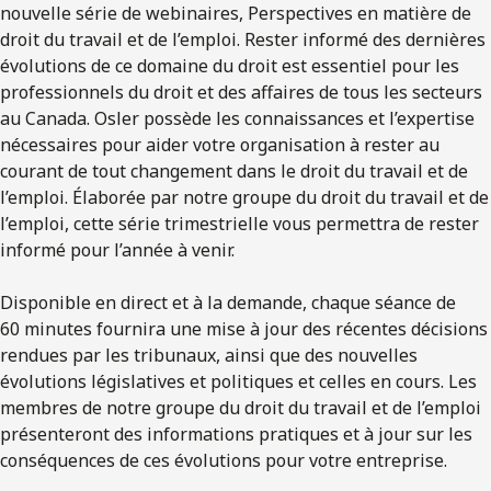
nouvelle série de webinaires, Perspectives en matière de
droit du travail et de l’emploi. Rester informé des dernières
évolutions de ce domaine du droit est essentiel pour les
professionnels du droit et des affaires de tous les secteurs
au Canada. Osler possède les connaissances et l’expertise
nécessaires pour aider votre organisation à rester au
courant de tout changement dans le droit du travail et de
l’emploi. Élaborée par notre groupe du droit du travail et de
l’emploi, cette série trimestrielle vous permettra de rester
informé pour l’année à venir.
Disponible en direct et à la demande, chaque séance de
60 minutes fournira une mise à jour des récentes décisions
rendues par les tribunaux, ainsi que des nouvelles
évolutions législatives et politiques et celles en cours. Les
membres de notre groupe du droit du travail et de l’emploi
présenteront des informations pratiques et à jour sur les
conséquences de ces évolutions pour votre entreprise.