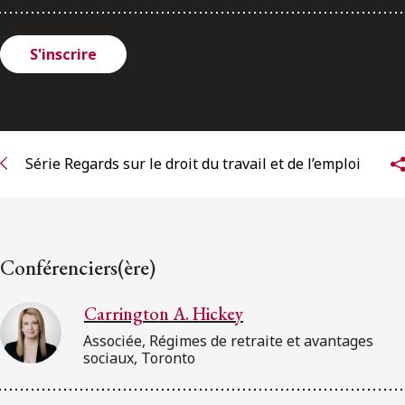
S'inscrire
Série Regards sur le droit du travail et de l’emploi
Conférenciers(ère)
Carrington A. Hickey
Associée, Régimes de retraite et avantages
sociaux, Toronto