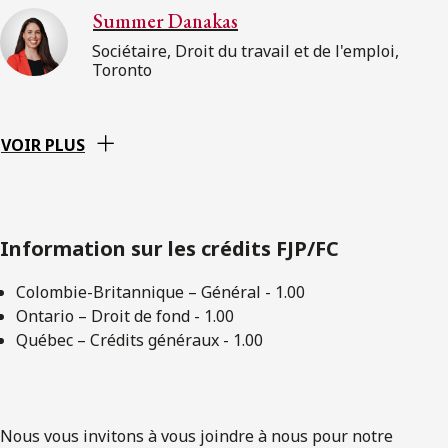
Summer Danakas
Sociétaire, Droit du travail et de l'emploi,
Toronto
VOIR PLUS
Information sur les crédits FJP/FC
Colombie-Britannique – Général - 1.00
Ontario – Droit de fond - 1.00
Québec – Crédits généraux - 1.00
Nous vous invitons à vous joindre à nous pour notre