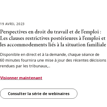
19 AVRIL 2023
Perspectives en droit du travail et de l’emploi :
Les clauses restrictives postérieures à l’emploi et
les accommodements liés à la situation familiale
Disponible en direct et à la demande, chaque séance de
60 minutes fournira une mise à jour des récentes décisions
rendues par les tribunaux,...
Visionner maintenant
Consulter la série de webinaires