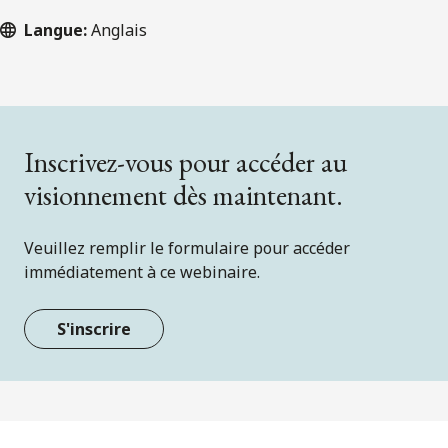
Langue:
Anglais
Inscrivez-vous pour accéder au
visionnement dès maintenant.
Veuillez remplir le formulaire pour accéder
immédiatement à ce webinaire.
S'inscrire