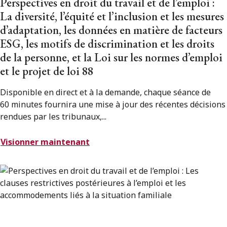
Perspectives en droit du travail et de l’emploi :
La diversité, l’équité et l’inclusion et les mesures
d’adaptation, les données en matière de facteurs
ESG, les motifs de discrimination et les droits
de la personne, et la Loi sur les normes d’emploi
et le projet de loi 88
Disponible en direct et à la demande, chaque séance de
60 minutes fournira une mise à jour des récentes décisions
rendues par les tribunaux,...
Visionner maintenant