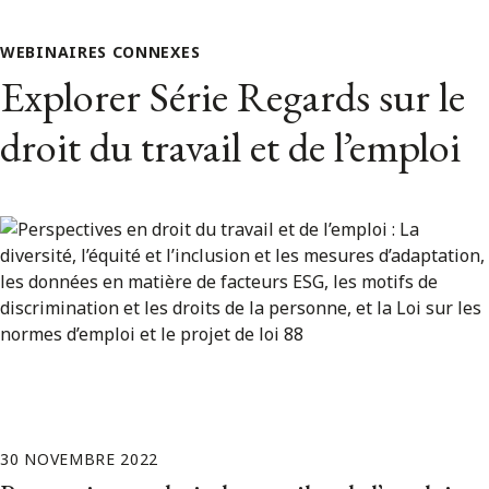
WEBINAIRES CONNEXES
Explorer Série Regards sur le
droit du travail et de l’emploi
30 NOVEMBRE 2022