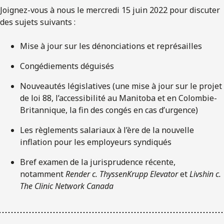
Joignez-vous à nous le mercredi 15 juin 2022 pour discuter
des sujets suivants :
Mise à jour sur les dénonciations et représailles
Congédiements déguisés
Nouveautés législatives (une mise à jour sur le projet
de loi 88, l’accessibilité au Manitoba et en Colombie-
Britannique, la fin des congés en cas d’urgence)
Les règlements salariaux à l’ère de la nouvelle
inflation pour les employeurs syndiqués
Bref examen de la jurisprudence récente,
notamment
Render c. ThyssenKrupp Elevator
et
Livshin c.
The Clinic Network Canada