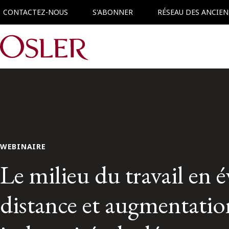
CONTACTEZ-NOUS
S'ABONNER
RÉSEAU DES ANCIEN
Main Navigation
WEBINAIRE
Le milieu du travail en év
distance et augmentatio