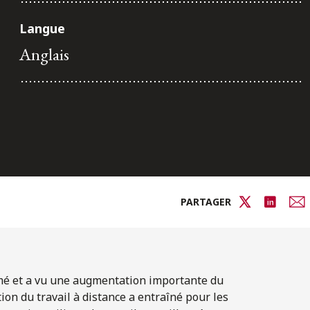
Langue
Anglais
PARTAGER
formé et a vu une augmentation importante du
on du travail à distance a entraîné pour les