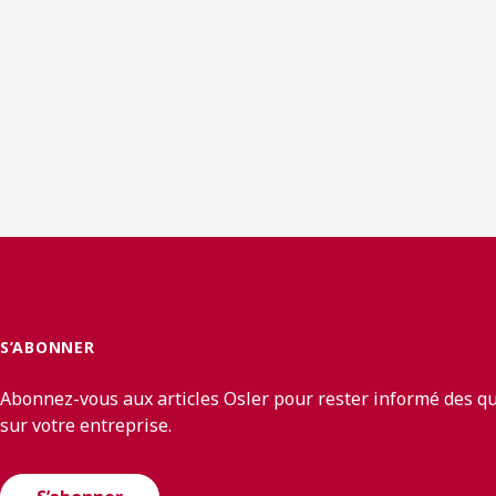
S’ABONNER
Abonnez-vous aux articles Osler pour rester informé des q
sur votre entreprise.