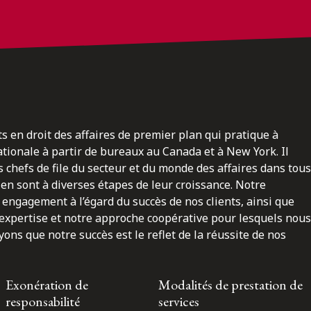
ts en droit des affaires de premier plan qui pratique à
nationale à partir de bureaux au Canada et à New York. Il
 chefs de file du secteur et du monde des affaires dans tous
en sont à diverses étapes de leur croissance. Notre
engagement à l’égard du succès de nos clients, ainsi que
 expertise et notre approche coopérative pour lesquels nous
ns que notre succès est le reflet de la réussite de nos
Exonération de
Modalités de prestation de
responsabilité
services