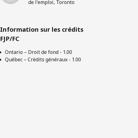
de l'emploi, Toronto
Information sur les crédits
FJP/FC
Ontario – Droit de fond - 1.00
Québec – Crédits généraux - 1.00