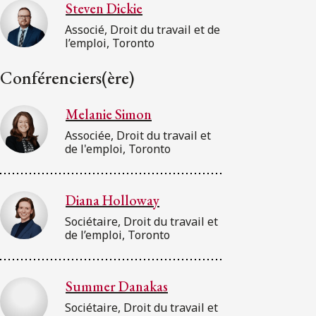
Steven Dickie
Associé, Droit du travail et de
l’emploi, Toronto
Conférenciers(ère)
Melanie Simon
Associée, Droit du travail et
de l'emploi, Toronto
Diana Holloway
Sociétaire, Droit du travail et
de l’emploi, Toronto
Summer Danakas
Sociétaire, Droit du travail et