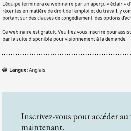
L’équipe terminera ce webinaire par un aperçu « éclair » d
récentes en matière de droit de l’emploi et du travail, y co
portant sur des clauses de congédiement, des options d’ach
Ce webinaire est gratuit. Veuillez vous inscrire pour assist
par la suite disponible pour visionnement à la demande.
Langue:
Anglais
Inscrivez-vous pour accéder au
maintenant.