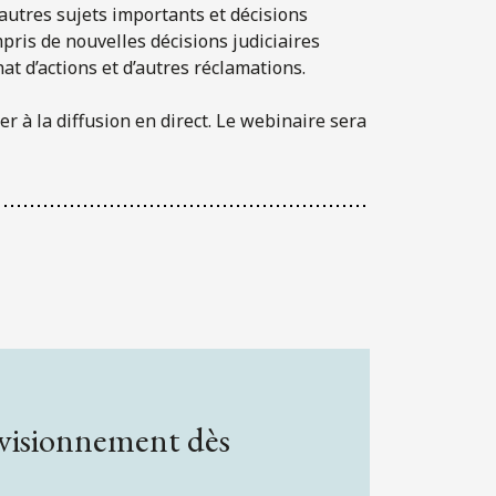
’autres sujets importants et décisions
mpris de nouvelles décisions judiciaires
at d’actions et d’autres réclamations.
er à la diffusion en direct. Le webinaire sera
 visionnement dès