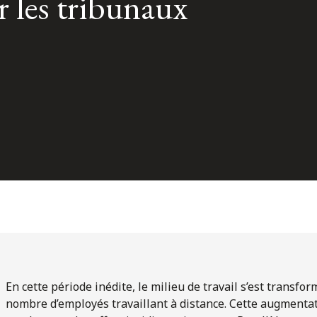
r les tribunaux
En cette période inédite, le milieu de travail s’est trans
nombre d’employés travaillant à distance. Cette augmentati