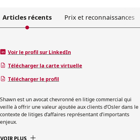
Articles récents
Prix et reconnaissances
Voir le profil sur LinkedIn
Télécharger la carte virtuelle
Télécharger le profil
Shawn est un avocat chevronné en litige commercial qui
veille à offrir une valeur ajoutée aux clients d’Osler dans le
contexte de litiges d’affaires représentant d’importants
enjeux.
VOIR PLUS