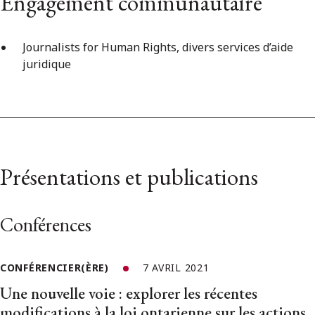
Engagement communautaire
Journalists for Human Rights, divers services d’aide
juridique
Présentations et publications
Conférences
CONFÉRENCIER(ÈRE)
7 AVRIL 2021
Une nouvelle voie : explorer les récentes
modifications à la loi ontarienne sur les actions