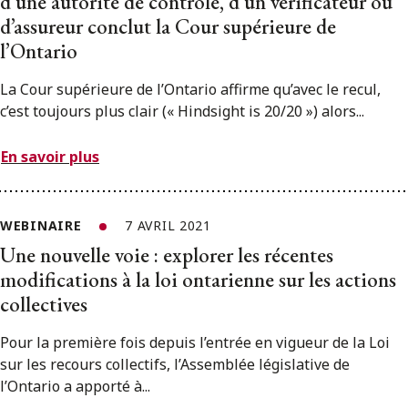
d’une autorité de contrôle, d’un vérificateur ou
d’assureur conclut la Cour supérieure de
l’Ontario
La Cour supérieure de l’Ontario affirme qu’avec le recul,
c’est toujours plus clair (« Hindsight is 20/20 ») alors...
En savoir plus
WEBINAIRE
7 AVRIL 2021
Une nouvelle voie : explorer les récentes
modifications à la loi ontarienne sur les actions
collectives
Pour la première fois depuis l’entrée en vigueur de la Loi
sur les recours collectifs, l’Assemblée législative de
l’Ontario a apporté à...