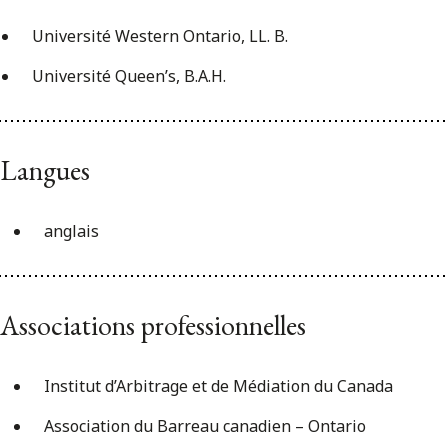
Université Western Ontario, LL. B.
Université Queen’s, B.A.H.
Langues
anglais
Associations professionnelles
Institut d’Arbitrage et de Médiation du Canada
Association du Barreau canadien – Ontario