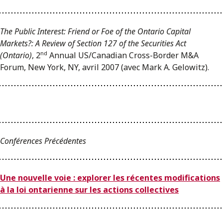
The Public Interest: Friend or Foe of the Ontario Capital
Markets?: A Review of Section 127 of the Securities Act
nd
(Ontario)
, 2
Annual US/Canadian Cross-Border M&A
Forum, New York, NY, avril 2007 (avec Mark A. Gelowitz).
Conférences Précédentes
Une nouvelle voie : explorer les récentes modifications
à la loi ontarienne sur les actions collectives