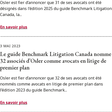
Osler est fier d’annoncer que 31 de ses avocats ont été
désignés dans l’édition 2025 du guide Benchmark Litigation
Canada, la...
En savoir plus
3 MAI 2023
Le guide Benchmark Litigation Canada nomme
32 associés d’Osler comme avocats en litige de
premier plan
Osler est fier d’annoncer que 32 de ses avocats ont été
nommés comme avocats en litige de premier plan dans
l’édition 2023 du guide Benchmark...
En savoir plus