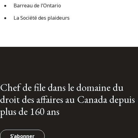
Barreau de l’Ontario
La Société des plaideurs
Chef de file dans le domaine du
droit des affaires au Canada depuis
plus de 160 ans
S'abonner