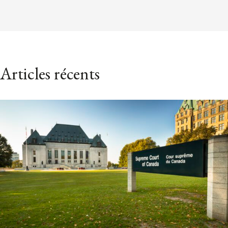
Articles récents