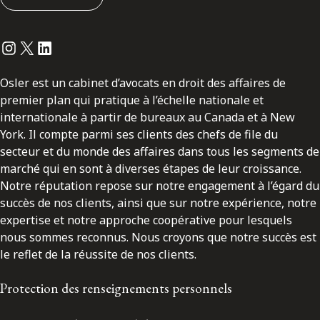
Instagram
Twitter
LinkedIn
Osler est un cabinet d’avocats en droit des affaires de
premier plan qui pratique à l’échelle nationale et
internationale à partir de bureaux au Canada et à New
York. Il compte parmi ses clients des chefs de file du
secteur et du monde des affaires dans tous les segments de
marché qui en sont à diverses étapes de leur croissance.
Notre réputation repose sur notre engagement à l’égard du
succès de nos clients, ainsi que sur notre expérience, notre
expertise et notre approche coopérative pour lesquels
nous sommes reconnus. Nous croyons que notre succès est
le reflet de la réussite de nos clients.
Protection des renseignements personnels