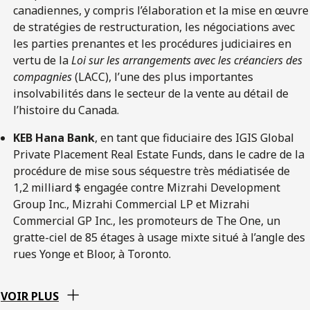
canadiennes, y compris l’élaboration et la mise en œuvre
de stratégies de restructuration, les négociations avec
les parties prenantes et les procédures judiciaires en
vertu de la
Loi sur les arrangements avec les créanciers des
compagnies
(LACC), l’une des plus importantes
insolvabilités dans le secteur de la vente au détail de
l’histoire du Canada.
KEB Hana Bank
, en tant que fiduciaire des IGIS Global
Private Placement Real Estate Funds, dans le cadre de la
procédure de mise sous séquestre très médiatisée de
1,2 milliard $ engagée contre Mizrahi Development
Group Inc., Mizrahi Commercial LP et Mizrahi
Commercial GP Inc., les promoteurs de The One, un
gratte-ciel de 85 étages à usage mixte situé à l’angle des
rues Yonge et Bloor, à Toronto.
VOIR PLUS