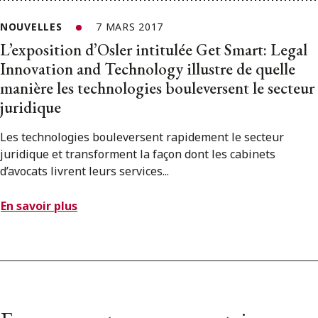
NOUVELLES
7 MARS 2017
L’exposition d’Osler intitulée Get Smart: Legal
Innovation and Technology illustre de quelle
manière les technologies bouleversent le secteur
juridique
Les technologies bouleversent rapidement le secteur
juridique et transforment la façon dont les cabinets
d’avocats livrent leurs services...
En savoir plus