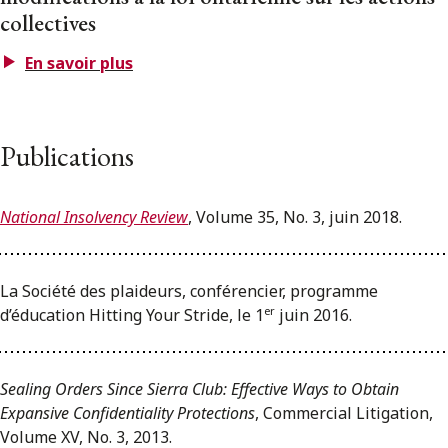
collectives
En savoir plus
Publications
National Insolvency Review
, Volume 35, No. 3, juin 2018.
La Société des plaideurs, conférencier, programme
er
d’éducation Hitting Your Stride, le 1
juin 2016.
Sealing Orders Since Sierra Club: Effective Ways to Obtain
Expansive Confidentiality Protections
,
Commercial Litigation,
Volume XV, No. 3, 2013.