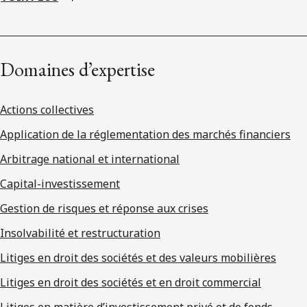
Domaines d’expertise
Actions collectives
Application de la réglementation des marchés financiers
Arbitrage national et international
Capital-investissement
Gestion de risques et réponse aux crises
Insolvabilité et restructuration
Litiges en droit des sociétés et des valeurs mobilières
Litiges en droit des sociétés et en droit commercial
Litiges en matière d’investissement privé et de fonds