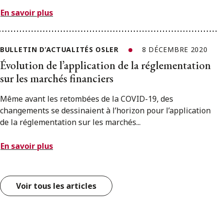
En savoir plus
BULLETIN D’ACTUALITÉS OSLER
8 DÉCEMBRE 2020
Évolution de l’application de la réglementation
sur les marchés financiers
Même avant les retombées de la COVID-19, des
changements se dessinaient à l’horizon pour l’application
de la réglementation sur les marchés...
En savoir plus
Voir tous les articles