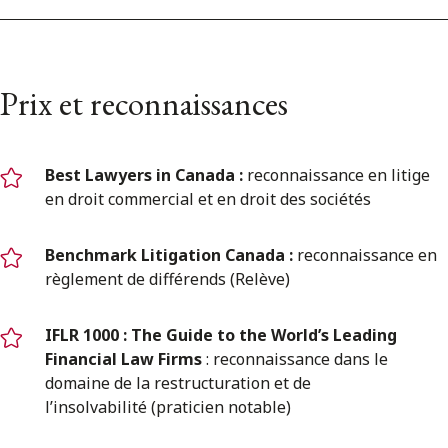
Prix et reconnaissances
Best Lawyers in Canada :
reconnaissance en litige
en droit commercial et en droit des sociétés
Benchmark Litigation Canada :
reconnaissance en
règlement de différends (Relève)
IFLR 1000 :
The Guide to the World’s Leading
Financial Law Firms
: reconnaissance dans le
domaine de la restructuration et de
l’insolvabilité (praticien notable)