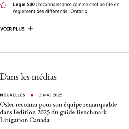
Legal 500 :
reconnaissance comme chef de file en
règlement des différends : Ontario
VOIR PLUS
Dans les médias
NOUVELLES
2 MAI 2025
Osler reconnu pour son équipe remarquable
dans l’édition 2025 du guide Benchmark
Litigation Canada