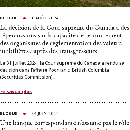
BLOGUE
1 AOÛT 2024
La décision de la Cour suprême du Canada a des
répercussions sur la capacité de recouvrement
des organismes de réglementation des valeurs
mobilières auprès des transgresseurs
Le 31 juillet 2024, la Cour suprême du Canada a rendu sa
décision dans l’affaire Poonian c. British Columbia
(Securities Commission)...
En savoir plus
BLOGUE
24 JUIN 2021
Une banque correspondante n’assume pas le rôle