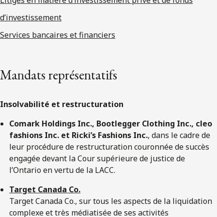
d’investissement
Services bancaires et financiers
Mandats représentatifs
Insolvabilité et restructuration
Comark Holdings Inc., Bootlegger Clothing Inc., cleo
fashions Inc. et Ricki’s Fashions Inc.
, dans le cadre de
leur procédure de restructuration couronnée de succès
engagée devant la Cour supérieure de justice de
l’Ontario en vertu de la LACC.
Target Canada Co.
Target Canada Co., sur tous les aspects de la liquidation
complexe et très médiatisée de ses activités