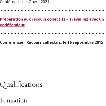
Conférencier, le 7 avril 2021
Préparation aux recours collectifs – Travaillez avec un
codéfendeur
Conférencier, Recours collectifs, le 16 septembre 2015
Qualifications
Formation