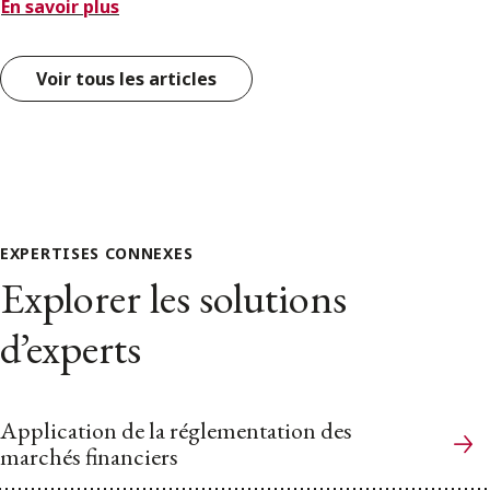
En savoir plus
Voir tous les articles
EXPERTISES CONNEXES
Explorer les solutions
d’experts
Application de la réglementation des
marchés financiers