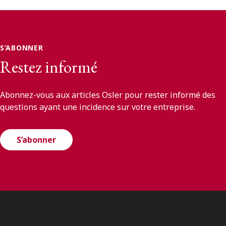
S’ABONNER
Restez informé
Abonnez-vous aux articles Osler pour rester informé des
questions ayant une incidence sur votre entreprise.
S’abonner