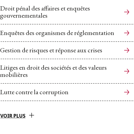
Droit pénal des affaires et enquêtes
gouvernementales
Enquêtes des organismes de réglementation
Gestion de risques et réponse aux crises
Litiges en droit des sociétés et des valeurs
mobilières
Lutte contre la corruption
VOIR PLUS