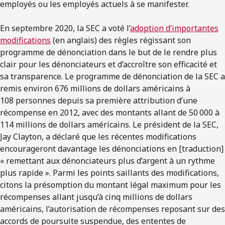
employés ou les employés actuels à se manifester.
En septembre 2020, la SEC a voté l’
adoption d’importantes
modifications
(en anglais) des règles régissant son
programme de dénonciation dans le but de le rendre plus
clair pour les dénonciateurs et d’accroître son efficacité et
sa transparence.
Le programme de dénonciation de la SEC a
remis environ 676 millions de dollars américains à
108 personnes depuis sa première attribution d’une
récompense en 2012, avec des montants allant de 50 000 à
114 millions de dollars américains. Le président de la SEC,
Jay Clayton, a déclaré que les récentes modifications
encourageront davantage les dénonciations en [traduction]
« remettant aux dénonciateurs plus d’argent à un rythme
plus rapide ». Parmi les points saillants des modifications,
citons la présomption du montant légal maximum pour les
récompenses allant jusqu’à cinq millions de dollars
américains, l’autorisation de récompenses reposant sur des
accords de poursuite suspendue, des ententes de