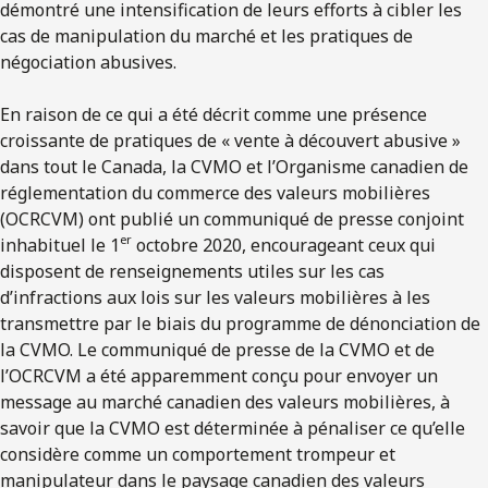
démontré une intensification de leurs efforts à cibler les
cas de manipulation du marché et les pratiques de
négociation abusives.
En raison de ce qui a été décrit comme une présence
croissante de pratiques de « vente à découvert abusive »
dans tout le Canada, la CVMO et l’Organisme canadien de
réglementation du commerce des valeurs mobilières
(OCRCVM) ont publié un communiqué de presse conjoint
er
inhabituel le 1
octobre 2020, encourageant ceux qui
disposent de renseignements utiles sur les cas
d’infractions aux lois sur les valeurs mobilières à les
transmettre par le biais du programme de dénonciation de
la CVMO. Le communiqué de presse de la CVMO et de
l’OCRCVM a été apparemment conçu pour envoyer un
message au marché canadien des valeurs mobilières, à
savoir que la CVMO est déterminée à pénaliser ce qu’elle
considère comme un comportement trompeur et
manipulateur dans le paysage canadien des valeurs