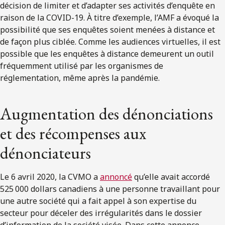
décision de limiter et d’adapter ses activités d’enquête en
raison de la COVID-19. À titre d’exemple, l’AMF a évoqué la
possibilité que ses enquêtes soient menées à distance et
de façon plus ciblée. Comme les audiences virtuelles, il est
possible que les enquêtes à distance demeurent un outil
fréquemment utilisé par les organismes de
réglementation, même après la pandémie.
Augmentation des dénonciations
et des récompenses aux
dénonciateurs
Le 6 avril 2020, la CVMO a
annoncé
qu’elle avait accordé
525 000 dollars canadiens à une personne travaillant pour
une autre société qui a fait appel à son expertise du
secteur pour déceler des irrégularités dans le dossier
d’information de la société visée. Dans cette annonce,