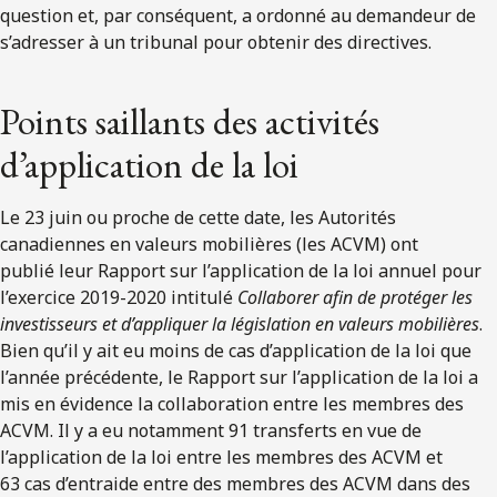
question et, par conséquent, a ordonné au demandeur de
s’adresser à un tribunal pour obtenir des directives.
Points saillants des activités
d’application de la loi
Le 23 juin ou proche de cette date, les Autorités
canadiennes en valeurs mobilières (les ACVM) ont
publié leur Rapport sur l’application de la loi annuel pour
l’exercice 2019-2020 intitulé
Collaborer afin de protéger les
investisseurs et d’appliquer la législation en valeurs mobilières
.
Bien qu’il y ait eu moins de cas d’application de la loi que
l’année précédente, le Rapport sur l’application de la loi a
mis en évidence la collaboration entre les membres des
ACVM. Il y a eu notamment 91 transferts en vue de
l’application de la loi entre les membres des ACVM et
63 cas d’entraide entre des membres des ACVM dans des