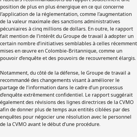
position de plus en plus énergique en ce qui concerne
l’application de la réglementation, comme l’augmentation
de la valeur maximale des sanctions administratives
pécuniaires à cinq millions de dollars. En outre, le rapport
fait mention de l’intérêt du Groupe de travail à adopter un
certain nombre d’initiatives semblables à celles récemment
mises en œuvre en Colombie-Britannique, comme un
pouvoir d’enquête et des pouvoirs de recouvrement élargis.
Notamment, du côté de la défense, le Groupe de travail a
recommandé des changements visant à améliorer le
partage de l’information dans le cadre d’un processus
d’enquête extrêmement confidentiel. Le rapport suggérait
également des révisions des lignes directrices de la CVMO
afin de donner plus de temps aux entités ciblées par des
enquêtes pour négocier une résolution avec le personnel
de la CVMO avant le début d’une procédure.