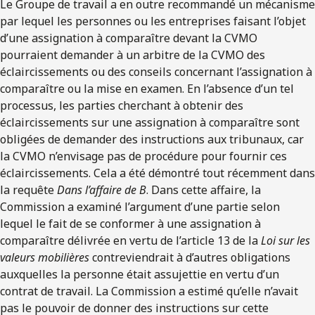
Le Groupe de travail a en outre recommandé un mécanisme
par lequel les personnes ou les entreprises faisant l’objet
d’une assignation à comparaître devant la CVMO
pourraient demander à un arbitre de la CVMO des
éclaircissements ou des conseils concernant l’assignation à
comparaître ou la mise en examen. En l’absence d’un tel
processus, les parties cherchant à obtenir des
éclaircissements sur une assignation à comparaître sont
obligées de demander des instructions aux tribunaux, car
la CVMO n’envisage pas de procédure pour fournir ces
éclaircissements. Cela a été démontré tout récemment dans
la requête
Dans l’affaire de B
. Dans cette affaire, la
Commission a examiné l’argument d’une partie selon
lequel le fait de se conformer à une assignation à
comparaître délivrée en vertu de l’article 13 de la
Loi sur les
valeurs mobilières
contreviendrait à d’autres obligations
auxquelles la personne était assujettie en vertu d’un
contrat de travail. La Commission a estimé qu’elle n’avait
pas le pouvoir de donner des instructions sur cette