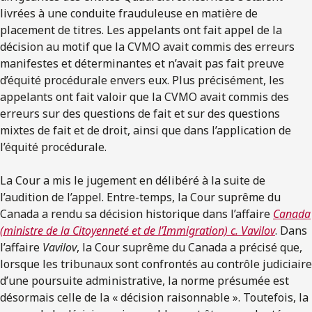
livrées à une conduite frauduleuse en matière de
placement de titres. Les appelants ont fait appel de la
décision au motif que la CVMO avait commis des erreurs
manifestes et déterminantes et n’avait pas fait preuve
d’équité procédurale envers eux. Plus précisément, les
appelants ont fait valoir que la CVMO avait commis des
erreurs sur des questions de fait et sur des questions
mixtes de fait et de droit, ainsi que dans l’application de
l’équité procédurale.
La Cour a mis le jugement en délibéré à la suite de
l’audition de l’appel. Entre-temps, la Cour suprême du
Canada a rendu sa décision historique dans l’affaire
Canada
(ministre de la Citoyenneté et de l’Immigration) c. Vavilov
. Dans
l’affaire
Vavilov
, la Cour suprême du Canada a précisé que,
lorsque les tribunaux sont confrontés au contrôle judiciaire
d’une poursuite administrative, la norme présumée est
désormais celle de la « décision raisonnable ». Toutefois, la