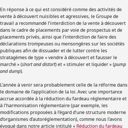
En réponse à ce qui est considéré comme des activités de
vente à découvert nuisibles et agressives, le Groupe de
travail a recommandé l’interdiction de la vente à découvert
dans le cadre de placements par voie de prospectus et de
placements privés, ainsi que l’interdiction de faire des
déclarations trompeuses ou mensongères sur les sociétés
publiques afin de dissuader et de lutter contre les
stratagèmes de type « vendre à découvert et fausser le
marché » (
short and distort
) et « stimuler et liquider » (
pump
and dump
).
L’année à venir sera probablement celle de la réforme dans
le domaine de l’application de la loi. Avec une importance
accrue accordée à la réduction du fardeau réglementaire et
à l’harmonisation réglementaire (par exemple, les
modifications proposées à l’égard d’une structure moderne
d’organismes d’autoréglementation), comme nous l’avons
évoqué dans notre article intitulé «
Réduction du fardeau