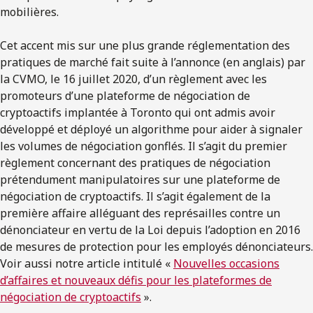
mobilières.
Cet accent mis sur une plus grande réglementation des
pratiques de marché fait suite à l’annonce (en anglais) par
la CVMO, le 16 juillet 2020, d’un règlement avec les
promoteurs d’une plateforme de négociation de
cryptoactifs implantée à Toronto qui ont admis avoir
développé et déployé un algorithme pour aider à signaler
les volumes de négociation gonflés. Il s’agit du premier
règlement concernant des pratiques de négociation
prétendument manipulatoires sur une plateforme de
négociation de cryptoactifs. Il s’agit également de la
première affaire alléguant des représailles contre un
dénonciateur en vertu de la Loi depuis l’adoption en 2016
de mesures de protection pour les employés dénonciateurs.
Voir aussi notre article intitulé «
Nouvelles occasions
d’affaires et nouveaux défis pour les plateformes de
négociation de cryptoactifs
».