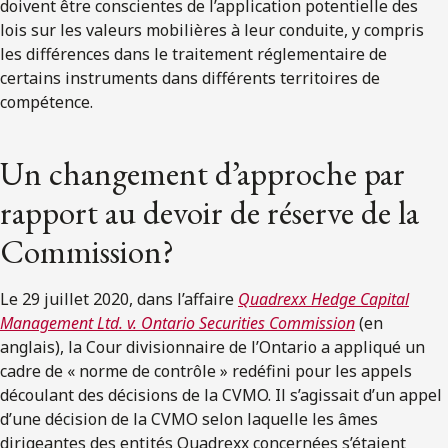
doivent être conscientes de l’application potentielle des
lois sur les valeurs mobilières à leur conduite, y compris
les différences dans le traitement réglementaire de
certains instruments dans différents territoires de
compétence.
Un changement d’approche par
rapport au devoir de réserve de la
Commission?
Le 29 juillet 2020, dans l’affaire
Quadrexx Hedge Capital
Management Ltd. v. Ontario Securities Commission
(en
anglais), la Cour divisionnaire de l’Ontario a appliqué un
cadre de « norme de contrôle » redéfini pour les appels
découlant des décisions de la CVMO. Il s’agissait d’un appel
d’une décision de la CVMO selon laquelle les âmes
dirigeantes des entités Quadrexx concernées s’étaient