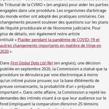
le Tribunal de la CVMO » (en anglais) pour aider les parties
engagées dans une procédure. Les organismes d’arbitrage
du monde entier ont adopté des pratiques similaires. Ces
changements peuvent soulever des questions sur les plans
de l’équité procédurale et de l’économie judiciaire. Pour
plus de détails, voir également notre article
intitulé «
Plaider pendant la pandémie de COVID-19 et
autres changements importants en matière de litige en
2020
».
Dans
First Global Data Ltd (Re)
(en anglais)
,
une décision
publiée en septembre 2020, la Commission a statué que la
procédure se déroulera par voie électronique à moins
qu’un intimé puisse prouver, sur la base d’éléments de
preuve convaincants, la probabilité d’un « préjudice
important ». Dans cette affaire, la Commission a rejeté les
demandes des intimés visant à ce que leur audience sur le
fond (impliquant la comparution d’environ 25 témoins