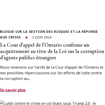
BLOGUE SUR LA GESTION DES RISQUES ET LA RÉPONSE
AUX CRISES
3 JUIN 2026
La Cour d’appel de l’Ontario confirme un
acquittement au titre de la Loi sur la corruption
d’agents publics étrangers
Nous revenons sur l’arrêt de la Cour d’appel de l’Ontario et
ses possibles répercussions sur les efforts de lutte contre
la corruption au...
En savoir plus