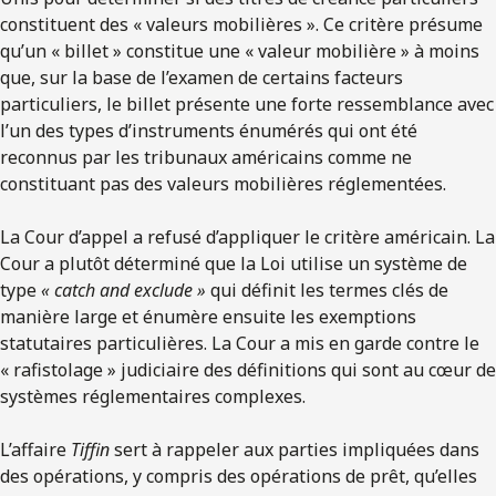
constituent des « valeurs mobilières ». Ce critère présume
qu’un « billet » constitue une « valeur mobilière » à moins
que, sur la base de l’examen de certains facteurs
particuliers, le billet présente une forte ressemblance avec
l’un des types d’instruments énumérés qui ont été
reconnus par les tribunaux américains comme ne
constituant pas des valeurs mobilières réglementées.
La Cour d’appel a refusé d’appliquer le critère américain. La
Cour a plutôt déterminé que la Loi utilise un système de
type
« catch and exclude »
qui définit les termes clés de
manière large et énumère ensuite les exemptions
statutaires particulières. La Cour a mis en garde contre le
« rafistolage » judiciaire des définitions qui sont au cœur de
systèmes réglementaires complexes.
L’affaire
Tiffin
sert à rappeler aux parties impliquées dans
des opérations, y compris des opérations de prêt, qu’elles