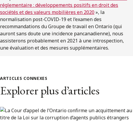
réglementaire : développements positifs en droit des
sociétés et des valeurs mobilières en 2020
», la
normalisation post-COVID-19 et l’examen des
recommandations du Groupe de travail en Ontario (qui
auront sans doute une incidence pancanadienne), nous
assisterons probablement en 2021 à une introspection,
une évaluation et des mesures supplémentaires.
ARTICLES CONNEXES
Explorer plus d’articles