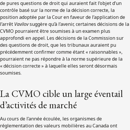
de pures questions de droit qui auraient fait l’objet d’un
contrôle basé sur la norme de la décision correcte, la
position adoptée par la Cour en faveur de l’application de
l’arrêt
Vavilov
suggère qu’à l’avenir, certaines décisions de la
CVMO pourraient être soumises à un examen plus
approfondi en appel. Les décisions de la Commission sur
des questions de droit, que les tribunaux auraient pu
précédemment confirmer comme étant « raisonnables »,
pourraient ne pas répondre à la norme supérieure de la
« décision correcte » à laquelle elles seront désormais
soumises.
La CVMO cible un large éventail
d’activités de marché
Au cours de l’année écoulée, les organismes de
réglementation des valeurs mobilières au Canada ont