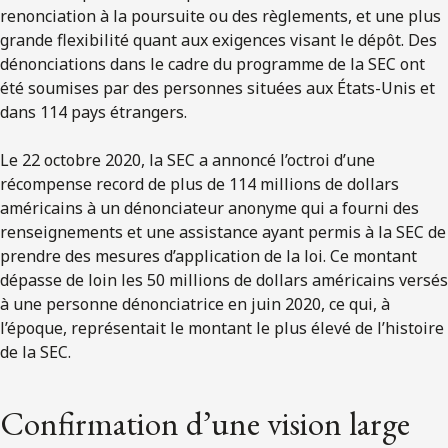
renonciation à la poursuite ou des règlements, et une plus
grande flexibilité quant aux exigences visant le dépôt. Des
dénonciations dans le cadre du programme de la SEC ont
été soumises par des personnes situées aux États-Unis et
dans 114 pays étrangers.
Le 22 octobre 2020, la SEC a annoncé l’octroi d’une
récompense record de plus de 114 millions de dollars
américains à un dénonciateur anonyme qui a fourni des
renseignements et une assistance ayant permis à la SEC de
prendre des mesures d’application de la loi. Ce montant
dépasse de loin les 50 millions de dollars américains versés
à une personne dénonciatrice en juin 2020, ce qui, à
l’époque, représentait le montant le plus élevé de l’histoire
de la SEC.
Confirmation d’une vision large