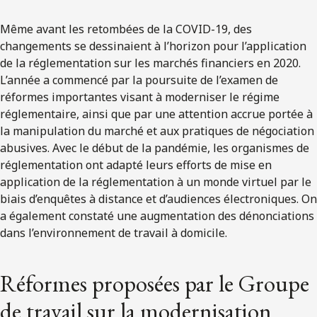
Même avant les retombées de la COVID-19, des
changements se dessinaient à l’horizon pour l’application
de la réglementation sur les marchés financiers en 2020.
L’année a commencé par la poursuite de l’examen de
réformes importantes visant à moderniser le régime
réglementaire, ainsi que par une attention accrue portée à
la manipulation du marché et aux pratiques de négociation
abusives. Avec le début de la pandémie, les organismes de
réglementation ont adapté leurs efforts de mise en
application de la réglementation à un monde virtuel par le
biais d’enquêtes à distance et d’audiences électroniques. On
a également constaté une augmentation des dénonciations
dans l’environnement de travail à domicile.
Réformes proposées par le Groupe
de travail sur la modernisation