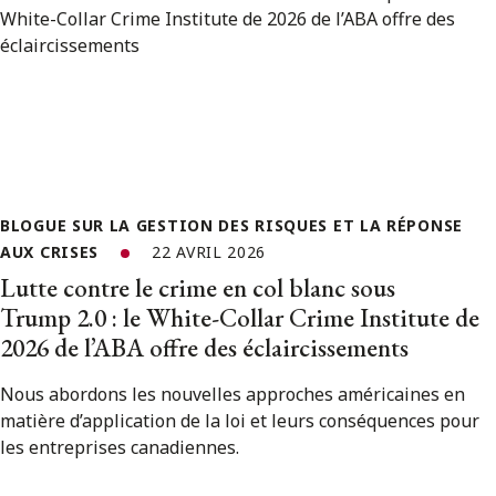
BLOGUE SUR LA GESTION DES RISQUES ET LA RÉPONSE
AUX CRISES
22 AVRIL 2026
Lutte contre le crime en col blanc sous
Trump 2.0 : le White-Collar Crime Institute de
2026 de l’ABA offre des éclaircissements
Nous abordons les nouvelles approches américaines en
matière d’application de la loi et leurs conséquences pour
les entreprises canadiennes.