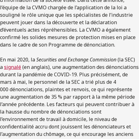
l’équipe de la CVMO chargée de l’application de la loi a
souligné le rôle unique que les spécialistes de l’industrie
peuvent jouer dans la découverte et la déclaration
d’éventuels actes répréhensibles. La CVMO a également
confirmé les solides mesures de protection mises en place
dans le cadre de son Programme de dénonciation.
En mai 2020, la
Securities and Exchange Commission
(la SEC)
a
signalé
(en anglais), une augmentation des dénonciations
durant la pandémie de COVID-19. Plus précisément, de
mars à mai, le personnel de la SEC a trié plus de 4
000 dénonciations, plaintes et renvois, ce qui représente
une augmentation de 35 % par rapport à la même période
l’année précédente. Les facteurs qui peuvent contribuer à
la hausse du nombre de dénonciations sont
l’environnement de travail à domicile, le niveau de
confidentialité accru dont jouissent les dénonciateurs et
l’augmentation du chômage, ce qui encourage les anciens