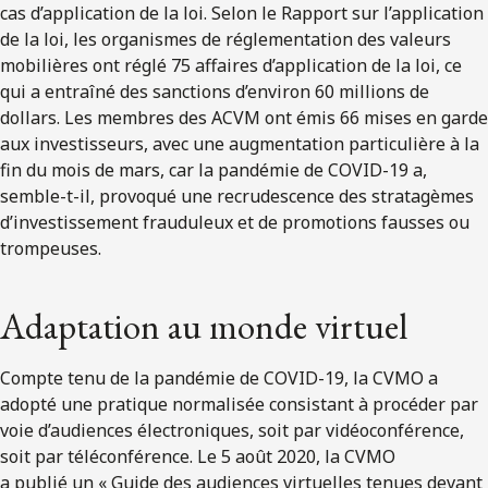
cas d’application de la loi. Selon le Rapport sur l’application
de la loi, les organismes de réglementation des valeurs
mobilières ont réglé 75 affaires d’application de la loi, ce
qui a entraîné des sanctions d’environ 60 millions de
dollars. Les membres des ACVM ont émis 66 mises en garde
aux investisseurs, avec une augmentation particulière à la
fin du mois de mars, car la pandémie de COVID-19 a,
semble-t-il, provoqué une recrudescence des stratagèmes
d’investissement frauduleux et de promotions fausses ou
trompeuses.
Adaptation au monde virtuel
Compte tenu de la pandémie de COVID-19, la CVMO a
adopté une pratique normalisée consistant à procéder par
voie d’audiences électroniques, soit par vidéoconférence,
soit par téléconférence. Le 5 août 2020, la CVMO
a publié un « Guide des audiences virtuelles tenues devant