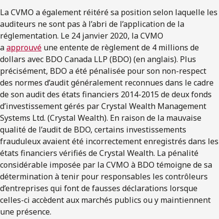
La CVMO a également réitéré sa position selon laquelle les
auditeurs ne sont pas à l’abri de l’application de la
réglementation. Le 24 janvier 2020, la CVMO
a
approuvé
une entente de règlement de 4 millions de
dollars avec BDO Canada LLP (BDO) (en anglais). Plus
précisément, BDO a été pénalisée pour son non-respect
des normes d’audit généralement reconnues dans le cadre
de son audit des états financiers 2014-2015 de deux fonds
d’investissement gérés par Crystal Wealth Management
Systems Ltd. (Crystal Wealth). En raison de la mauvaise
qualité de l’audit de BDO, certains investissements
frauduleux avaient été incorrectement enregistrés dans les
états financiers vérifiés de Crystal Wealth. La pénalité
considérable imposée par la CVMO à BDO témoigne de sa
détermination à tenir pour responsables les contrôleurs
d’entreprises qui font de fausses déclarations lorsque
celles-ci accèdent aux marchés publics ou y maintiennent
une présence.