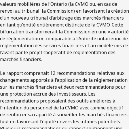
valeurs mobilières de l’Ontario (la CVMO ou, en cas de
renvoi au tribunal, la Commission) en favorisant la création
d’un nouveau tribunal d’arbitrage des marchés financiers
en tant qu’entité entièrement distincte de la CVMO. Cette
bifurcation transformerait la Commission en une « autorité
de réglementation », comparable à l’Autorité ontarienne de
réglementation des services financiers et au modèle mis de
l’avant par le projet coopératif de réglementation des
marchés financiers.
Le rapport comprenait 12 recommandations relatives aux
changements apportés à l’application de la réglementation
sur les marchés financiers et deux recommandations pour
une protection accrue des investisseurs. Les
recommandations proposaient des outils améliorés à
l’intention du personnel de la CVMO avec comme objectif
de renforcer sa capacité à surveiller les marchés financiers,
tout en favorisant l’équité envers les intimés potentiels.
Plusieurs recommandations du rapport soutiennent une