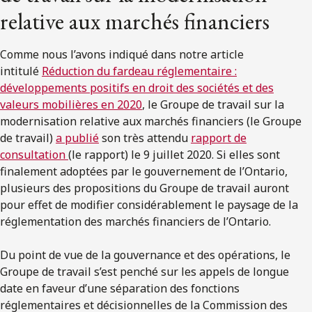
relative aux marchés financiers
Comme nous l’avons indiqué dans notre article
intitulé
Réduction du fardeau réglementaire :
développements positifs en droit des sociétés et des
valeurs mobilières en 2020
, le Groupe de travail sur la
modernisation relative aux marchés financiers (le Groupe
de travail)
a publié
son très attendu
rapport de
consultation
(le rapport) le 9 juillet 2020. Si elles sont
finalement adoptées par le gouvernement de l’Ontario,
plusieurs des propositions du Groupe de travail auront
pour effet de modifier considérablement le paysage de la
réglementation des marchés financiers de l’Ontario.
Du point de vue de la gouvernance et des opérations, le
Groupe de travail s’est penché sur les appels de longue
date en faveur d’une séparation des fonctions
réglementaires et décisionnelles de la Commission des