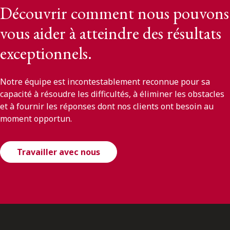
Découvrir comment nous pouvons
vous aider à atteindre des résultats
exceptionnels.
Notre équipe est incontestablement reconnue pour sa
capacité à résoudre les difficultés, à éliminer les obstacles
et à fournir les réponses dont nos clients ont besoin au
moment opportun.
Travailler avec nous