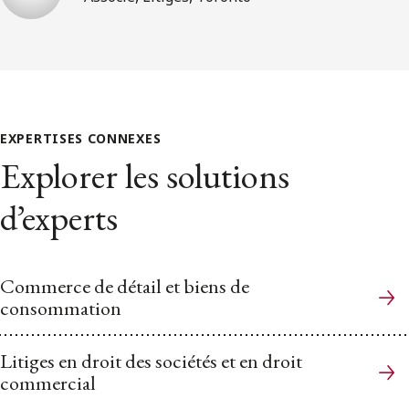
EXPERTISES CONNEXES
Explorer les solutions
d’experts
Commerce de détail et biens de
consommation
Litiges en droit des sociétés et en droit
commercial