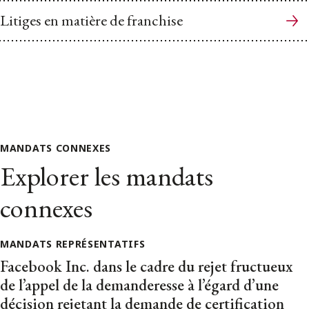
Litiges en matière de franchise
MANDATS CONNEXES
Explorer les mandats
connexes
MANDATS REPRÉSENTATIFS
Facebook Inc. dans le cadre du rejet fructueux
de l’appel de la demanderesse à l’égard d’une
décision rejetant la demande de certification