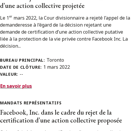
d’une action collective projetée
er
Le 1
mars 2022, la Cour divisionnaire a rejeté l’appel de la
demanderesse à l’égard de la décision rejetant une
demande de certification d’une action collective putative
liée à la protection de la vie privée contre Facebook Inc. La
décision...
Toronto
BUREAU PRINCIPAL:
1 mars 2022
DATE DE CLÔTURE:
--
VALEUR:
En savoir plus
MANDATS REPRÉSENTATIFS
Facebook, Inc. dans le cadre du rejet de la
certification d’une action collective proposée