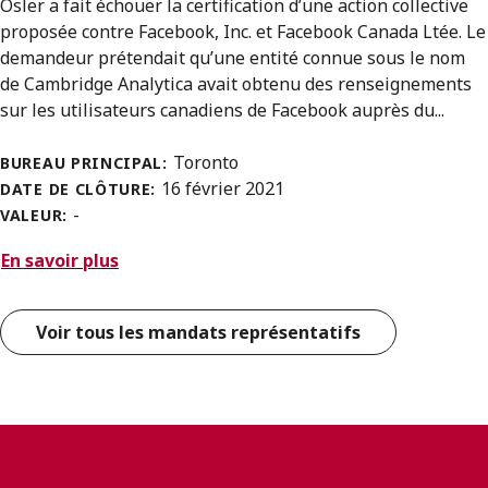
Osler a fait échouer la certification d’une action collective
proposée contre Facebook, Inc. et Facebook Canada Ltée. Le
demandeur prétendait qu’une entité connue sous le nom
de Cambridge Analytica avait obtenu des renseignements
sur les utilisateurs canadiens de Facebook auprès du...
Toronto
BUREAU PRINCIPAL:
16 février 2021
DATE DE CLÔTURE:
-
VALEUR:
En savoir plus
Voir tous les mandats représentatifs