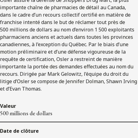
importante chaîne de pharmacies de détail au Canada,
dans le cadre d’un recours collectif certifié en matière de
franchise intenté dans le but de réclamer tout près de
500 millions de dollars au nom d’environ 1 500 exploitants
pharmaciens anciens et actuels dans toutes les provinces
canadiennes, à l’exception du Québec. Par le biais d’une
motion préliminaire et d’une défense vigoureuse de la
requête de certification, Osler a restreint de manière
importante la portée des demandes effectuées au nom du
recours. Dirigée par Mark Gelowitz, l’équipe du droit du
litige d’Osler se compose de Jennifer Dolman, Shawn Irving
et d’Evan Thomas.
Valeur
500 millions de dollars
Date de clôture