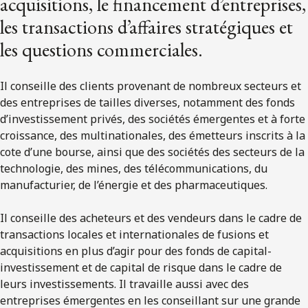
acquisitions, le financement d’entreprises,
les transactions d’affaires stratégiques et
les questions commerciales.
Il conseille des clients provenant de nombreux secteurs et
des entreprises de tailles diverses, notamment des fonds
d’investissement privés, des sociétés émergentes et à forte
croissance, des multinationales, des émetteurs inscrits à la
cote d’une bourse, ainsi que des sociétés des secteurs de la
technologie, des mines, des télécommunications, du
manufacturier, de l’énergie et des pharmaceutiques.
Il conseille des acheteurs et des vendeurs dans le cadre de
transactions locales et internationales de fusions et
acquisitions en plus d’agir pour des fonds de capital-
investissement et de capital de risque dans le cadre de
leurs investissements. Il travaille aussi avec des
entreprises émergentes en les conseillant sur une grande