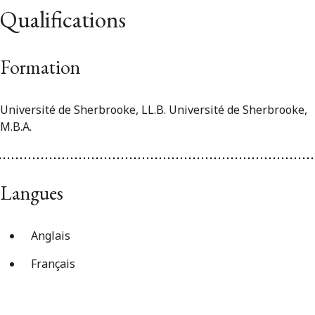
Qualifications
Formation
Université de Sherbrooke, LL.B. Université de Sherbrooke,
M.B.A.
Langues
Anglais
Français