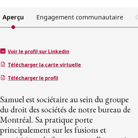
Aperçu
Engagement communautaire
Voir le profil sur Linkedin
Télécharger la carte virtuelle
Télécharger le profil
Samuel est sociétaire au sein du groupe
du droit des sociétés de notre bureau de
Montréal. Sa pratique porte
principalement sur les fusions et