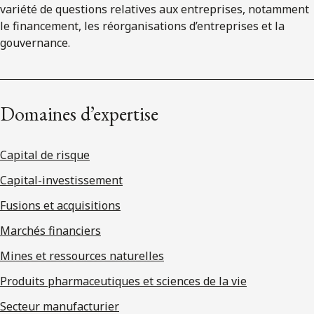
variété de questions relatives aux entreprises, notamment
le financement, les réorganisations d’entreprises et la
gouvernance.
Domaines d’expertise
Capital de risque
Capital-investissement
Fusions et acquisitions
Marchés financiers
Mines et ressources naturelles
Produits pharmaceutiques et sciences de la vie
Secteur manufacturier