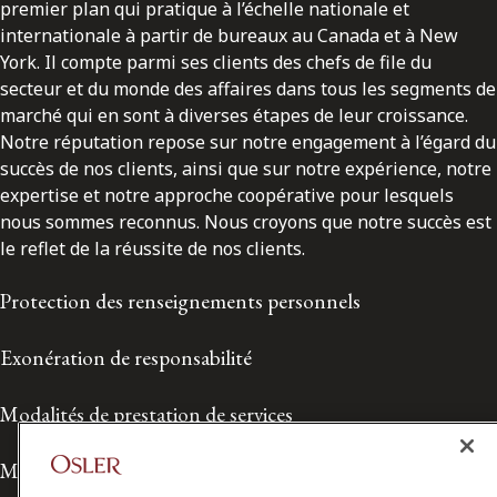
premier plan qui pratique à l’échelle nationale et
internationale à partir de bureaux au Canada et à New
York. Il compte parmi ses clients des chefs de file du
secteur et du monde des affaires dans tous les segments de
marché qui en sont à diverses étapes de leur croissance.
Notre réputation repose sur notre engagement à l’égard du
succès de nos clients, ainsi que sur notre expérience, notre
expertise et notre approche coopérative pour lesquels
nous sommes reconnus. Nous croyons que notre succès est
le reflet de la réussite de nos clients.
Protection des renseignements personnels
Exonération de responsabilité
Modalités de prestation de services
Modalités d'utilisation