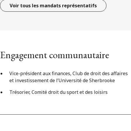
Voir tous les mandats représentatifs
Engagement communautaire
Vice-président aux finances, Club de droit des affaires
et investissement de l’Université de Sherbrooke
Trésorier, Comité droit du sport et des loisirs