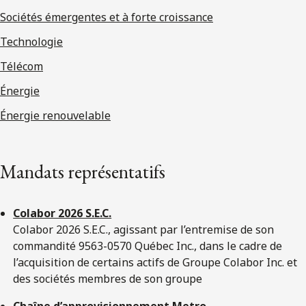
Sociétés émergentes et à forte croissance
Technologie
Télécom
Énergie
Énergie renouvelable
Mandats représentatifs
Colabor 2026 S.E.C.
Colabor 2026 S.E.C., agissant par l’entremise de son
commandité 9563-0570 Québec Inc., dans le cadre de
l’acquisition de certains actifs de Groupe Colabor Inc. et
des sociétés membres de son groupe
Chaîne d’approvisionnement Metro