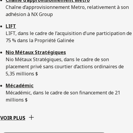
Chaîne d’approvisionnement Metro, relativement à son
adhésion à NX Group
LIFT
LIFT, dans le cadre de l’acquisition d’une participation de
75 % dans la Propriété Galinée
Nio Métaux Stratégiques
Nio Métaux Stratégiques, dans le cadre de son
placement privé sans courtier d’actions ordinaires de
5,35 millions $
Mécadémic
Mécadémic, dans le cadre de son financement de 21
millions $
VOIR PLUS