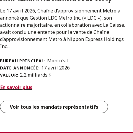
Le 17 avril 2026, Chaîne d’approvisionnement Metro a
annoncé que Gestion LDC Metro Inc. (« LDC »), son
actionnaire majoritaire, en collaboration avec La Caisse,
avait conclu une entente pour la vente de Chaîne
d’approvisionnement Metro à Nippon Express Holdings
Inc....
Montréal
BUREAU PRINCIPAL:
17 avril 2026
DATE ANNONCÉE:
2,2 milliards $
VALEUR:
En savoir plus
Voir tous les mandats représentatifs