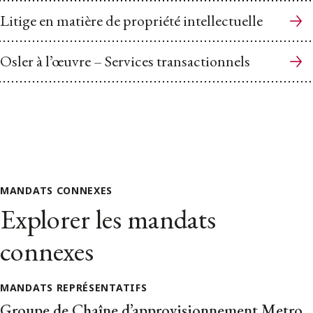
Litige en matière de propriété intellectuelle
Osler à l’œuvre – Services transactionnels
MANDATS CONNEXES
Explorer les mandats
connexes
MANDATS REPRÉSENTATIFS
Groupe de Chaîne d’approvisionnement Metro,