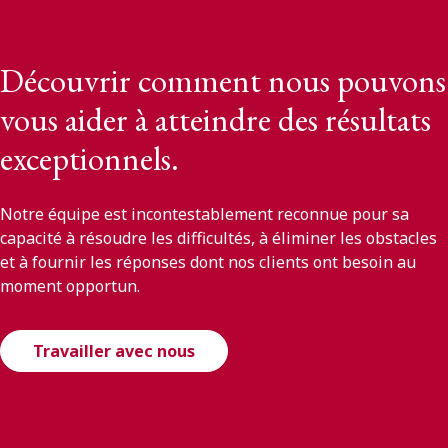
Découvrir comment nous pouvons
vous aider à atteindre des résultats
exceptionnels.
Notre équipe est incontestablement reconnue pour sa
capacité à résoudre les difficultés, à éliminer les obstacles
et à fournir les réponses dont nos clients ont besoin au
moment opportun.
Travailler avec nous