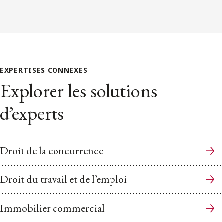
EXPERTISES CONNEXES
Explorer les solutions
d’experts
Droit de la concurrence
Droit du travail et de l’emploi
Immobilier commercial