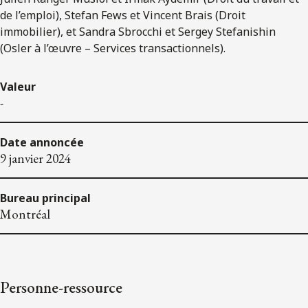
de l’emploi), Stefan Fews et Vincent Brais (Droit
immobilier), et Sandra Sbrocchi et Sergey Stefanishin
(Osler à l’œuvre – Services transactionnels).
Valeur
-
Date annoncée
9 janvier 2024
Bureau principal
Montréal
Personne-ressource