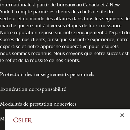
internationale à partir de bureaux au Canada et à New
York. Il compte parmi ses clients des chefs de file du
secteur et du monde des affaires dans tous les segments de
marché qui en sont à diverses étapes de leur croissance.
Notre réputation repose sur notre engagement à l’égard du
succès de nos clients, ainsi que sur notre expérience, notre
expertise et notre approche coopérative pour lesquels
nous sommes reconnus. Nous croyons que notre succès est
le reflet de la réussite de nos clients.
Protection des renseignements personnels
Exonération de responsabilité
Modalités de prestation de services
Modalités d'utilisation