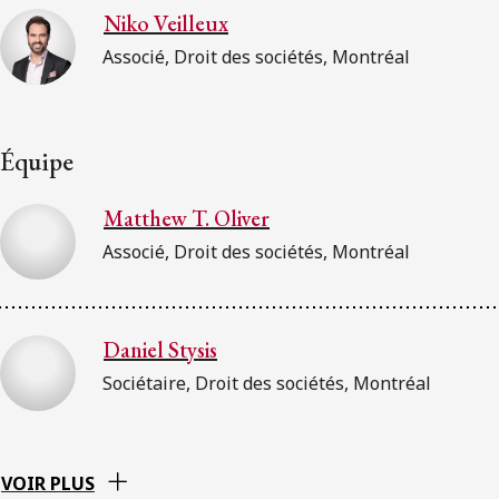
Niko Veilleux
Associé, Droit des sociétés, Montréal
Équipe
Matthew T. Oliver
Associé, Droit des sociétés, Montréal
Daniel Stysis
Sociétaire, Droit des sociétés, Montréal
VOIR PLUS