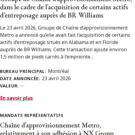
dans le cadre de l’acquisition de certains actifs
d’entreposage auprès de BR Williams
Le 23 avril 2026, Groupe de Chaîne d’approvisionnement
Metro a annoncé qu’elle avait fait l’acquisition de certains
actifs d’entreposage situés en Alabama et en Floride
auprès de BR Williams. Cette transaction ajoute environ
1,5 million de pieds carrés à l’empreinte...
Montréal
BUREAU PRINCIPAL:
23 avril 2026
DATE ANNONCÉE:
--
VALEUR:
En savoir plus
MANDATS REPRÉSENTATIFS
Chaîne d’approvisionnement Metro,
relativement à son adhésion à NX Group