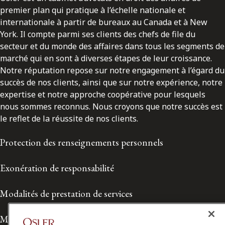
premier plan qui pratique à l’échelle nationale et
internationale à partir de bureaux au Canada et à New
York. Il compte parmi ses clients des chefs de file du
secteur et du monde des affaires dans tous les segments de
marché qui en sont à diverses étapes de leur croissance.
Notre réputation repose sur notre engagement à l’égard du
succès de nos clients, ainsi que sur notre expérience, notre
expertise et notre approche coopérative pour lesquels
nous sommes reconnus. Nous croyons que notre succès est
le reflet de la réussite de nos clients.
Protection des renseignements personnels
Exonération de responsabilité
Modalités de prestation de services
Modalités d'utilisation