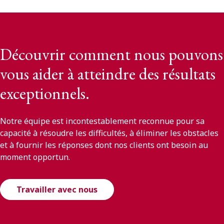
Découvrir comment nous pouvons
vous aider à atteindre des résultats
exceptionnels.
Notre équipe est incontestablement reconnue pour sa
capacité à résoudre les difficultés, à éliminer les obstacles
et à fournir les réponses dont nos clients ont besoin au
moment opportun.
Travailler avec nous