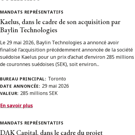
MANDATS REPRÉSENTATIFS
Kaelus, dans le cadre de son acquisition par
Baylin Technologies
Le 29 mai 2026, Baylin Technologies a annoncé avoir
finalisé l’acquisition précédemment annoncée de la société
suédoise Kaelus pour un prix d’achat d’environ 285 millions
de couronnes suédoises (SEK), soit environ...
Toronto
BUREAU PRINCIPAL:
29 mai 2026
DATE ANNONCÉE:
285 millions SEK
VALEUR:
En savoir plus
MANDATS REPRÉSENTATIFS
DAK Capital, dans le cadre du projet