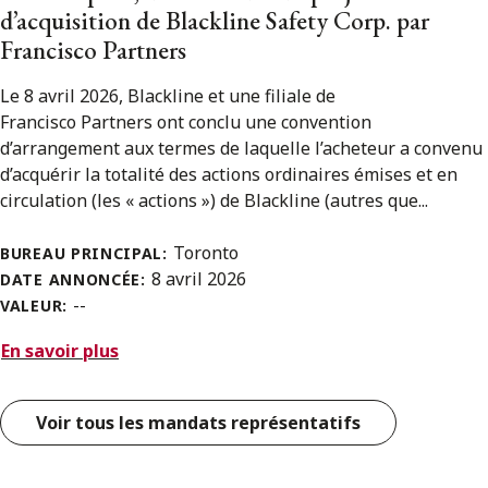
d’acquisition de Blackline Safety Corp. par
Francisco Partners
Le 8 avril 2026, Blackline et une filiale de
Francisco Partners ont conclu une convention
d’arrangement aux termes de laquelle l’acheteur a convenu
d’acquérir la totalité des actions ordinaires émises et en
circulation (les « actions ») de Blackline (autres que...
Toronto
BUREAU PRINCIPAL:
8 avril 2026
DATE ANNONCÉE:
--
VALEUR:
En savoir plus
Voir tous les mandats représentatifs