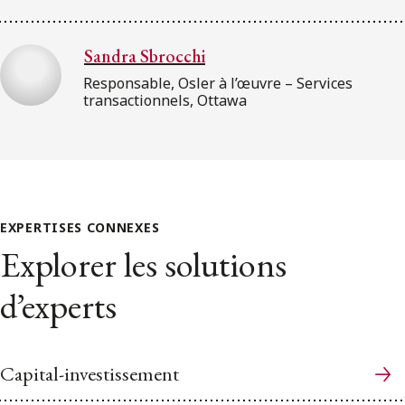
Sandra Sbrocchi
Responsable, Osler à l’œuvre – Services
transactionnels, Ottawa
EXPERTISES CONNEXES
Explorer les solutions
d’experts
Capital-investissement