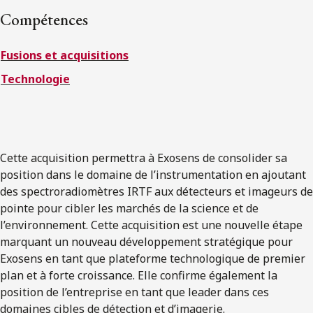
ENGLISH
Compétences
Fusions et acquisitions
S’abonner aux articles Osler
Technologie
S’abonner
Cette acquisition permettra à Exosens de consolider sa
position dans le domaine de l’instrumentation en ajoutant
des spectroradiomètres IRTF aux détecteurs et imageurs de
pointe pour cibler les marchés de la science et de
l’environnement. Cette acquisition est une nouvelle étape
marquant un nouveau développement stratégique pour
Exosens en tant que plateforme technologique de premier
plan et à forte croissance. Elle confirme également la
position de l’entreprise en tant que leader dans ces
domaines cibles de détection et d’imagerie.