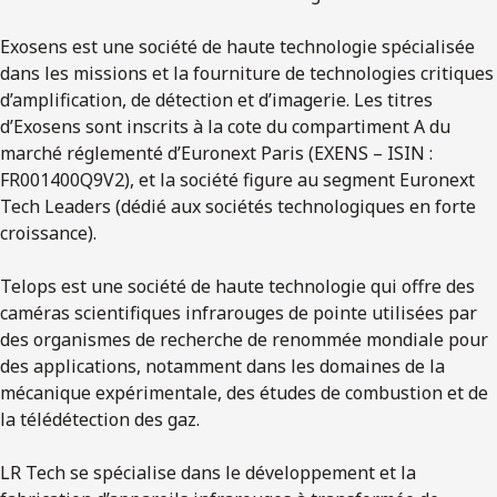
Exosens est une société de haute technologie spécialisée
dans les missions et la fourniture de technologies critiques
d’amplification, de détection et d’imagerie. Les titres
d’Exosens sont inscrits à la cote du compartiment A du
marché réglementé d’Euronext Paris (EXENS – ISIN :
FR001400Q9V2), et la société figure au segment Euronext
Tech Leaders (dédié aux sociétés technologiques en forte
croissance).
Telops est une société de haute technologie qui offre des
caméras scientifiques infrarouges de pointe utilisées par
des organismes de recherche de renommée mondiale pour
des applications, notamment dans les domaines de la
mécanique expérimentale, des études de combustion et de
la télédétection des gaz.
LR Tech se spécialise dans le développement et la