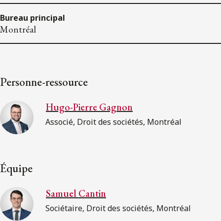
Bureau principal
Montréal
Personne-ressource
Hugo-Pierre Gagnon
Associé, Droit des sociétés, Montréal
Équipe
Samuel Cantin
Sociétaire, Droit des sociétés, Montréal