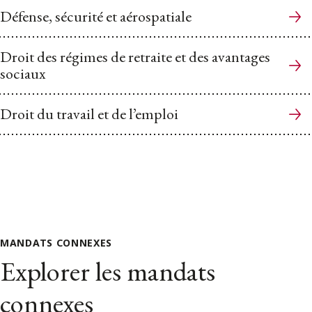
Défense, sécurité et aérospatiale
Droit des régimes de retraite et des avantages
sociaux
Droit du travail et de l’emploi
MANDATS CONNEXES
Explorer les mandats
connexes