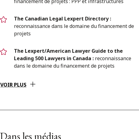
financement de projets : PPP et infrastructures
The Canadian Legal Lexpert Directory :
reconnaissance dans le domaine du financement de
projets
The Lexpert/American Lawyer Guide to the
Leading 500 Lawyers in Canada :
reconnaissance
dans le domaine du financement de projets
VOIR PLUS
Dans les médias