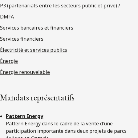
P3 (partenariats entre les secteurs public et privé) /
DMFA
Services bancaires et financiers
Services financiers
Électricité et services publics
Énergie
Énergie renouvelable
Mandats représentatifs
Pattern Energy
Pattern Energy dans le cadre de la vente d’une
participation importante dans deux projets de parcs