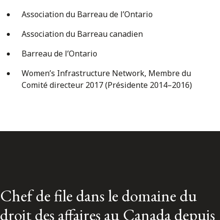
Association du Barreau de l’Ontario
Association du Barreau canadien
Barreau de l’Ontario
Women’s Infrastructure Network, Membre du
Comité directeur 2017 (Présidente 2014–2016)
Chef de file dans le domaine du
droit des affaires au Canada depuis