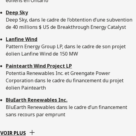
éoliens en Ontario
Deep Sky
Deep Sky, dans le cadre de l’obtention d’une subvention
de 40 millions $ US de Breakthrough Energy Catalyst
Lanfine Wind
Pattern Energy Group LP, dans le cadre de son projet
éolien Lanfine Wind de 150 MW
Paintearth Wind Project LP
Potentia Renewables Inc. et Greengate Power
Corporation dans le cadre du financement du projet
éolien Paintearth
BluEarth Renewables Inc.
BluEarth Renewables dans le cadre d’un financement
sans recours par emprunt
VOIR PLUS