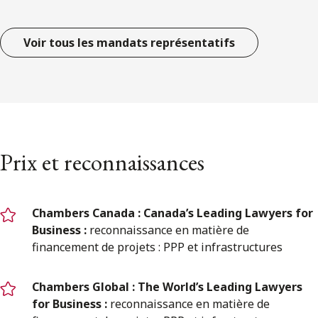
Voir tous les mandats représentatifs
Prix et reconnaissances
Chambers Canada :
Canada’s Leading Lawyers for
Business
:
reconnaissance en matière de
financement de projets : PPP et infrastructures
Chambers Global : The World’s Leading Lawyers
for Business :
reconnaissance en matière de