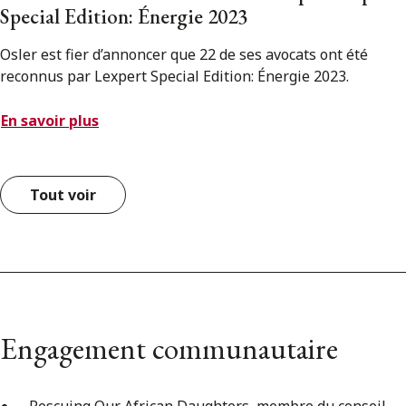
Special Edition: Énergie 2023
Osler est fier d’annoncer que 22 de ses avocats ont été
reconnus par Lexpert Special Edition: Énergie 2023.
En savoir plus
Tout voir
Engagement communautaire