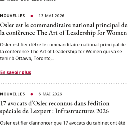
NOUVELLES
13 MAI 2026
Osler est le commanditaire national principal de
la conférence The Art of Leadership for Women
Osler est fier d’être le commanditaire national principal de
la conférence The Art of Leadership for Women qui va se
tenir à Ottawa, Toronto,...
En savoir plus
NOUVELLES
6 MAI 2026
17 avocats d’Osler reconnus dans l’édition
spéciale de Lexpert : Infrastructures 2026
Osler est fier d’annoncer que 17 avocats du cabinet ont été