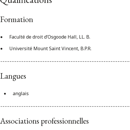
Formation
Faculté de droit d’Osgoode Hall, LL. B.
Université Mount Saint Vincent, B.P.R.
Langues
anglais
Associations professionnelles