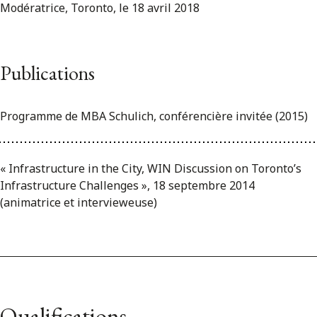
Modératrice, Toronto, le 18 avril 2018
Publications
Programme de MBA Schulich, conférencière invitée (2015)
« Infrastructure in the City, WIN Discussion on Toronto’s
Infrastructure Challenges », 18 septembre 2014
(animatrice et intervieweuse)
Qualifications