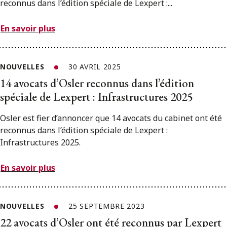
reconnus dans l’édition spéciale de Lexpert :...
En savoir plus
NOUVELLES
30 AVRIL 2025
14 avocats d’Osler reconnus dans l’édition
spéciale de Lexpert : Infrastructures 2025
Osler est fier d’annoncer que 14 avocats du cabinet ont été
reconnus dans l’édition spéciale de Lexpert :
Infrastructures 2025.
En savoir plus
NOUVELLES
25 SEPTEMBRE 2023
22 avocats d’Osler ont été reconnus par Lexpert