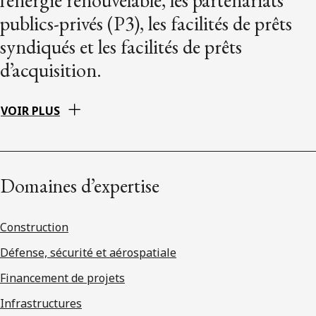
publics-privés (P3), les facilités de prêts
syndiqués et les facilités de prêts
d’acquisition.
VOIR PLUS
Domaines d’expertise
Construction
Défense, sécurité et aérospatiale
Financement de projets
Infrastructures