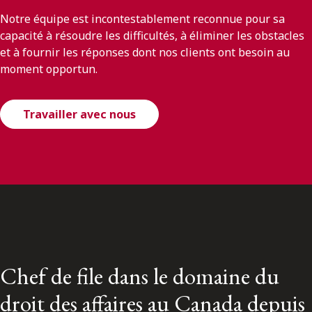
Notre équipe est incontestablement reconnue pour sa
capacité à résoudre les difficultés, à éliminer les obstacles
et à fournir les réponses dont nos clients ont besoin au
moment opportun.
Travailler avec nous
Chef de file dans le domaine du
droit des affaires au Canada depuis