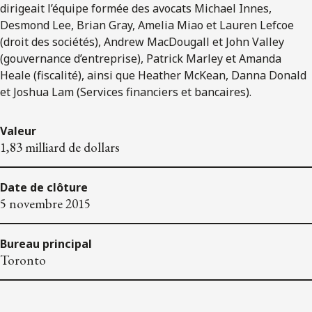
dirigeait l’équipe formée des avocats Michael Innes,
Desmond Lee, Brian Gray, Amelia Miao et Lauren Lefcoe
(droit des sociétés), Andrew MacDougall et John Valley
(gouvernance d’entreprise), Patrick Marley et Amanda
Heale (fiscalité), ainsi que Heather McKean, Danna Donald
et Joshua Lam (Services financiers et bancaires).
Valeur
1,83 milliard de dollars
Date de clôture
5 novembre 2015
Bureau principal
Toronto