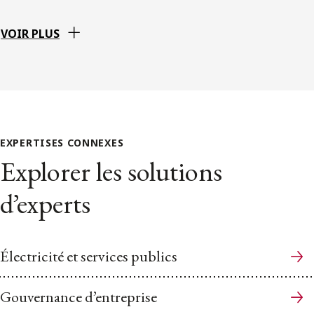
VOIR PLUS
EXPERTISES CONNEXES
Explorer les solutions
d’experts
Électricité et services publics
Gouvernance d’entreprise