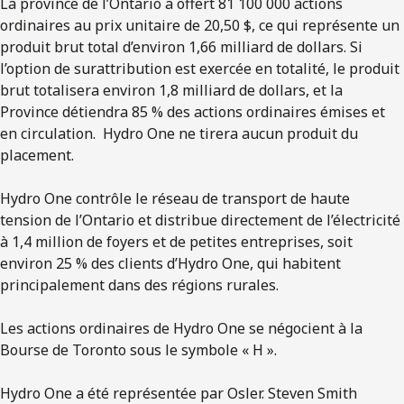
La province de l’Ontario a offert 81 100 000 actions
ordinaires au prix unitaire de 20,50 $, ce qui représente un
produit brut total d’environ 1,66 milliard de dollars. Si
l’option de surattribution est exercée en totalité, le produit
brut totalisera environ 1,8 milliard de dollars, et la
Province détiendra 85 % des actions ordinaires émises et
en circulation. Hydro One ne tirera aucun produit du
placement.
Hydro One contrôle le réseau de transport de haute
tension de l’Ontario et distribue directement de l’électricité
à 1,4 million de foyers et de petites entreprises, soit
environ 25 % des clients d’Hydro One, qui habitent
principalement dans des régions rurales.
Les actions ordinaires de Hydro One se négocient à la
Bourse de Toronto sous le symbole « H ».
Hydro One a été représentée par Osler. Steven Smith