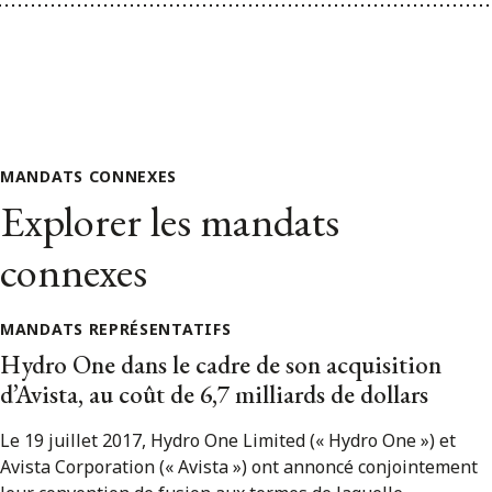
MANDATS CONNEXES
Explorer les mandats
connexes
MANDATS REPRÉSENTATIFS
Hydro One dans le cadre de son acquisition
d’Avista, au coût de 6,7 milliards de dollars
Le 19 juillet 2017, Hydro One Limited (« Hydro One ») et
Avista Corporation (« Avista ») ont annoncé conjointement