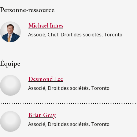
Personne-ressource
Michael Innes
Associé, Chef: Droit des sociétés, Toronto
Équipe
Desmond Lee
Associé, Droit des sociétés, Toronto
Brian Gray
Associé, Droit des sociétés, Toronto