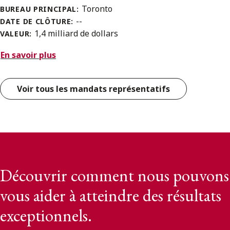
Toronto
BUREAU PRINCIPAL:
--
DATE DE CLÔTURE:
1,4 milliard de dollars
VALEUR:
En savoir plus
Voir tous les mandats représentatifs
Découvrir comment nous pouvons
vous aider à atteindre des résultats
exceptionnels.