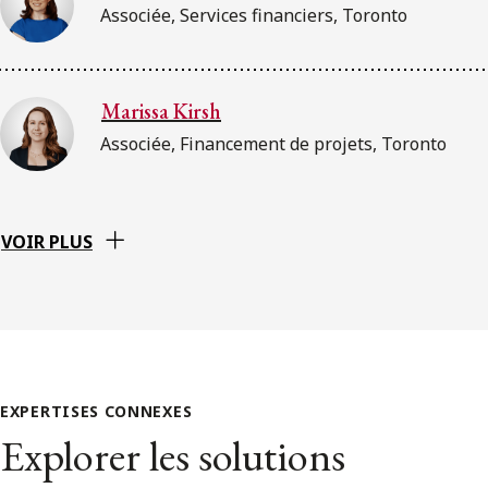
Associée, Services financiers, Toronto
Marissa Kirsh
Associée, Financement de projets, Toronto
VOIR PLUS
EXPERTISES CONNEXES
Explorer les solutions