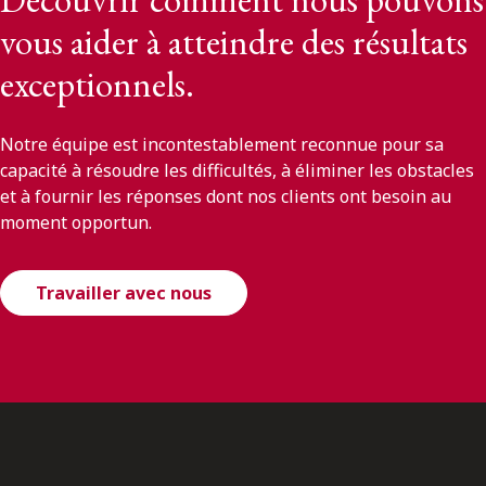
vous aider à atteindre des résultats
exceptionnels.
Notre équipe est incontestablement reconnue pour sa
capacité à résoudre les difficultés, à éliminer les obstacles
et à fournir les réponses dont nos clients ont besoin au
moment opportun.
Travailler avec nous