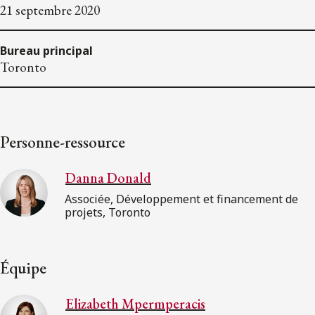
21 septembre 2020
Bureau principal
Toronto
Personne-ressource
Danna Donald
Associée, Développement et financement de
projets, Toronto
Équipe
Elizabeth Mpermperacis