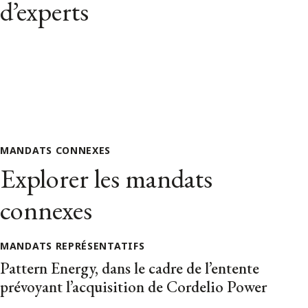
d’experts
MANDATS CONNEXES
Explorer les mandats
connexes
MANDATS REPRÉSENTATIFS
Pattern Energy, dans le cadre de l’entente
prévoyant l’acquisition de Cordelio Power