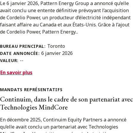
Le 6 janvier 2026, Pattern Energy Group a annoncé qu’elle
avait conclu une entente définitive prévoyant l’acquisition
de Cordelio Power, un producteur d’électricité indépendant
faisant affaire au Canada et aux États-Unis. Grâce à l’ajout
de Cordelio Power, Pattern Energy...
Toronto
BUREAU PRINCIPAL:
6 janvier 2026
DATE ANNONCÉE:
--
VALEUR:
En savoir plus
MANDATS REPRÉSENTATIFS
Continuim, dans le cadre de son partenariat avec
Technologies MindCore
En décembre 2025, Continuim Equity Partners a annoncé
qu’elle avait conclu un partenariat avec Technologies