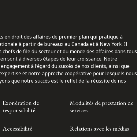
ts en droit des affaires de premier plan qui pratique à
nationale à partir de bureaux au Canada et à New York. Il
 chefs de file du secteur et du monde des affaires dans tous
en sont à diverses étapes de leur croissance. Notre
engagement à l’égard du succès de nos clients, ainsi que
 expertise et notre approche coopérative pour lesquels nous
ns que notre succès est le reflet de la réussite de nos
Exonération de
Modalités de prestation de
responsabilité
services
Accessibilité
Relations avec les médias