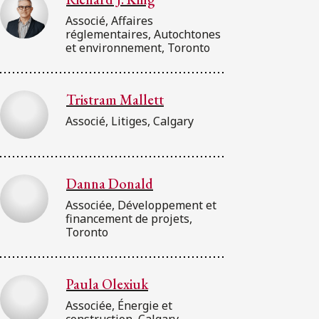
Associé, Affaires
réglementaires, Autochtones
et environnement, Toronto
Tristram Mallett
Associé, Litiges, Calgary
Danna Donald
Associée, Développement et
financement de projets,
Toronto
Paula Olexiuk
Associée, Énergie et
construction, Calgary