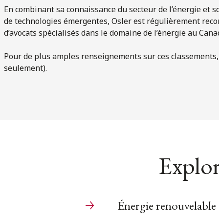
En combinant sa connaissance du secteur de l’énergie et so
de technologies émergentes, Osler est régulièrement rec
d’avocats spécialisés dans le domaine de l’énergie au Cana
Pour de plus amples renseignements sur ces classements
seulement).
Explor
Énergie renouvelable