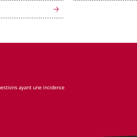
uestions ayant une incidence