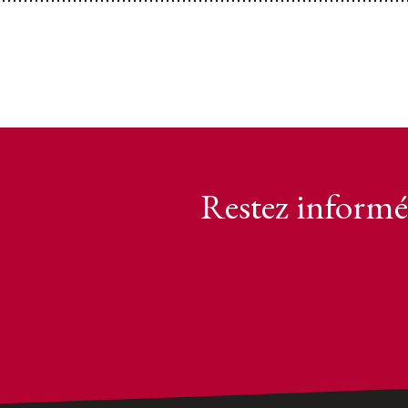
Restez informé