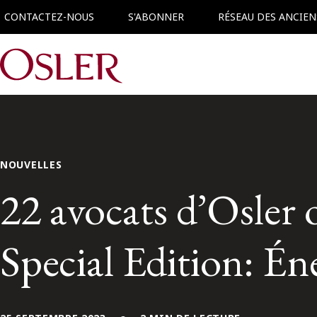
CONTACTEZ-NOUS
S'ABONNER
RÉSEAU DES ANCIEN
Main Navigation
NOUVELLES
22 avocats d’Osler 
Special Edition: Én