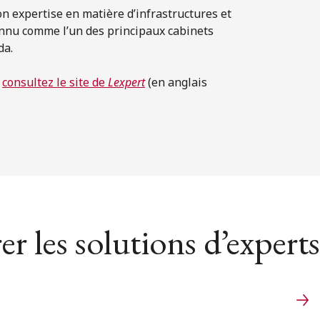
n expertise en matière d’infrastructures et
onnu comme l’un des principaux cabinets
da.
,
consultez le site de
Lexpert
(en anglais
er les solutions d’experts