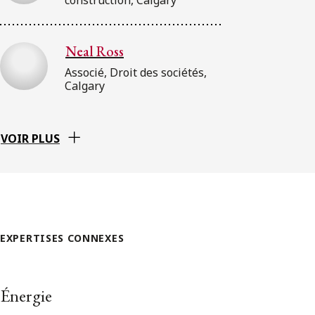
Neal Ross
Associé, Droit des sociétés,
Calgary
VOIR PLUS
EXPERTISES CONNEXES
Énergie