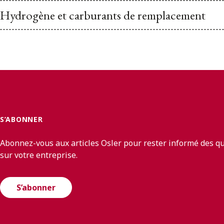
Hydrogène et carburants de remplacement
S’ABONNER
Abonnez-vous aux articles Osler pour rester informé des q
sur votre entreprise.
S’abonner