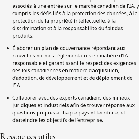
associés à une entrée sur le marché canadien de l’IA, y
compris les défis liés à la protection des données, à la
protection de la propriété intellectuelle, à la
discrimination et à la responsabilité du fait des
produits.
Élaborer un plan de gouvernance répondant aux
nouvelles normes réglementaires en matière d’IA
responsable et garantissant le respect des exigences
des lois canadiennes en matière d’acquisition,
d’adoption, de développement et de déploiement de
l’IA.
Collaborer avec des experts canadiens des milieux
juridiques et industriels afin de trouver réponse aux
questions propres à chaque pays et territoire, et
d’atteindre les objectifs de l’entreprise.
Ressources utiles