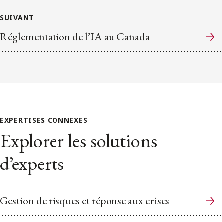
SUIVANT
Réglementation de l’IA au Canada
EXPERTISES CONNEXES
Explorer les solutions
d’experts
Gestion de risques et réponse aux crises