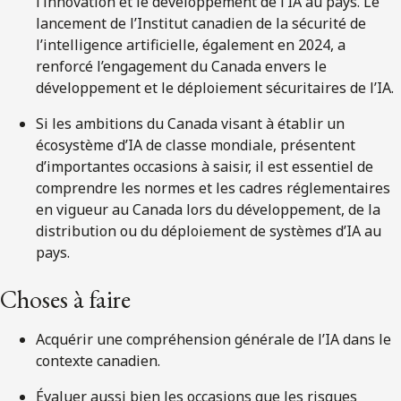
l’innovation et le développement de l’IA au pays. Le
lancement de l’Institut canadien de la sécurité de
l’intelligence artificielle, également en 2024, a
renforcé l’engagement du Canada envers le
développement et le déploiement sécuritaires de l’IA.
Si les ambitions du Canada visant à établir un
écosystème d’IA de classe mondiale, présentent
d’importantes occasions à saisir, il est essentiel de
comprendre les normes et les cadres réglementaires
en vigueur au Canada lors du développement, de la
distribution ou du déploiement de systèmes d’IA au
pays.
Choses à faire
Acquérir une compréhension générale de l’IA dans le
contexte canadien.
Évaluer aussi bien les occasions que les risques