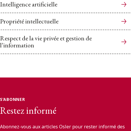
Intelligence artificielle
Propriété intellectuelle
Respect de la vie privée et gestion de
l’information
S’ABONNER
Restez informé
Abonnez-vous aux articles Osler pour rester informé des