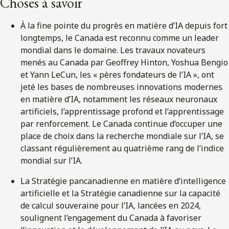
Choses à savoir
À la fine pointe du progrès en matière d’IA depuis fort
longtemps, le Canada est reconnu comme un leader
mondial dans le domaine. Les travaux novateurs
menés au Canada par Geoffrey Hinton, Yoshua Bengio
et Yann LeCun, les « pères fondateurs de l’IA », ont
jeté les bases de nombreuses innovations modernes
en matière d’IA, notamment les réseaux neuronaux
artificiels, l’apprentissage profond et l’apprentissage
par renforcement. Le Canada continue d’occuper une
place de choix dans la recherche mondiale sur l’IA, se
classant régulièrement au quatrième rang de l’indice
mondial sur l’IA.
La Stratégie pancanadienne en matière d’intelligence
artificielle et la Stratégie canadienne sur la capacité
de calcul souveraine pour l’IA, lancées en 2024,
soulignent l’engagement du Canada à favoriser