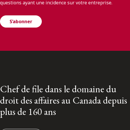
questions ayant une incidence sur votre entreprise.
S’abonner
Chef de file dans le domaine du
droit des affaires au Canada depuis
plus de 160 ans