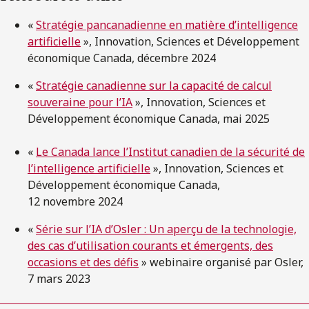
«
Stratégie pancanadienne en matière d’intelligence
artificielle
», Innovation, Sciences et Développement
économique Canada, décembre 2024
«
Stratégie canadienne sur la capacité de calcul
souveraine pour l’IA
», Innovation, Sciences et
Développement économique Canada, mai 2025
«
Le Canada lance l’Institut canadien de la sécurité de
l’intelligence artificielle
», Innovation, Sciences et
Développement économique Canada,
12 novembre 2024
«
Série sur l’IA d’Osler : Un aperçu de la technologie,
des cas d’utilisation courants et émergents, des
occasions et des défis
» webinaire organisé par Osler,
7 mars 2023