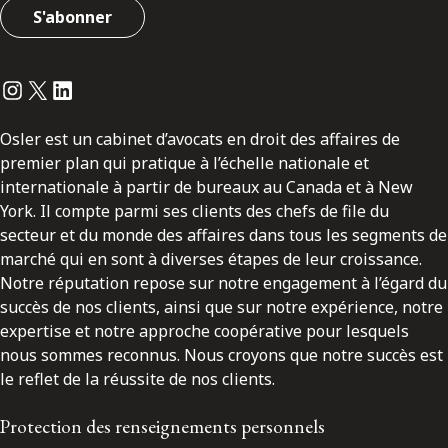
S'abonner
Instagram
Twitter
LinkedIn
Osler est un cabinet d’avocats en droit des affaires de
premier plan qui pratique à l’échelle nationale et
internationale à partir de bureaux au Canada et à New
York. Il compte parmi ses clients des chefs de file du
secteur et du monde des affaires dans tous les segments de
marché qui en sont à diverses étapes de leur croissance.
Notre réputation repose sur notre engagement à l’égard du
succès de nos clients, ainsi que sur notre expérience, notre
expertise et notre approche coopérative pour lesquels
nous sommes reconnus. Nous croyons que notre succès est
le reflet de la réussite de nos clients.
Protection des renseignements personnels