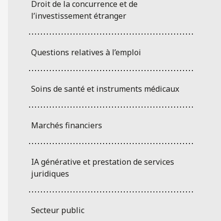
Droit de la concurrence et de
l’investissement étranger
Questions relatives à l’emploi
Soins de santé et instruments médicaux
Marchés financiers
IA générative et prestation de services
juridiques
Secteur public