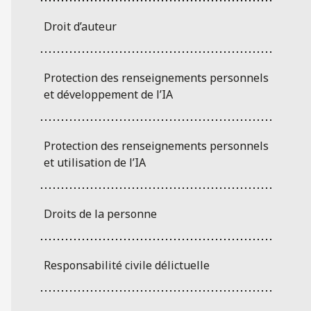
Droit d’auteur
Protection des renseignements personnels
et développement de l’IA
Protection des renseignements personnels
et utilisation de l’IA
Droits de la personne
Responsabilité civile délictuelle