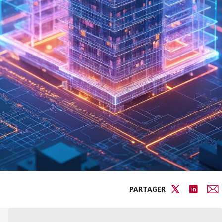
PARTAGER