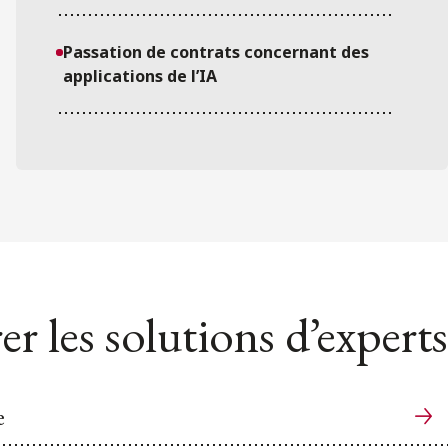
Passation de contrats concernant des
applications de l’IA
er les solutions d’experts
e