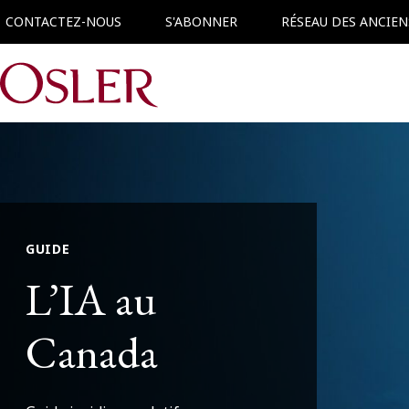
CONTACTEZ-NOUS
S'ABONNER
RÉSEAU DES ANCIEN
Main Navigation
GUIDE
L’IA au
Canada