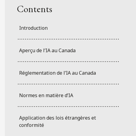
Contents
Introduction
Aperçu de l’IA au Canada
Réglementation de l’IA au Canada
Normes en matière d’IA
Application des lois étrangères et
conformité