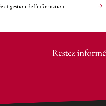
ée et gestion de l’information
Restez informé