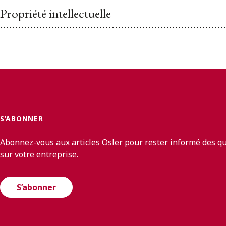
Propriété intellectuelle
S’ABONNER
Abonnez-vous aux articles Osler pour rester informé des q
sur votre entreprise.
S’abonner