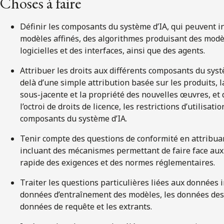
Choses à faire
Définir les composants du système d’IA, qui peuvent i
modèles affinés, des algorithmes produisant des modè
logicielles et des interfaces, ainsi que des agents.
Attribuer les droits aux différents composants du systè
delà d’une simple attribution basée sur les produits, l
sous-jacente et la propriété des nouvelles œuvres, et
l’octroi de droits de licence, les restrictions d’utilisati
composants du système d’IA.
Tenir compte des questions de conformité en attribuan
incluant des mécanismes permettant de faire face aux
rapide des exigences et des normes réglementaires.
Traiter les questions particulières liées aux données 
données d’entraînement des modèles, les données des c
données de requête et les extrants.