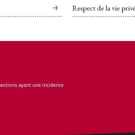
Respect de la vie priv
uestions ayant une incidence