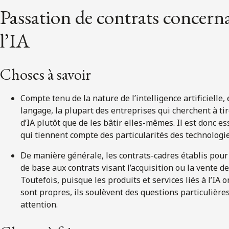
Passation de contrats concerna
l’IA
Choses à savoir
Compte tenu de la nature de l’intelligence artificielle
langage, la plupart des entreprises qui cherchent à tir
d’IA plutôt que de les bâtir elles-mêmes. Il est donc es
qui tiennent compte des particularités des technologie
De manière générale, les contrats-cadres établis pour 
de base aux contrats visant l’acquisition ou la vente de
Toutefois, puisque les produits et services liés à l’IA
sont propres, ils soulèvent des questions particulière
attention.