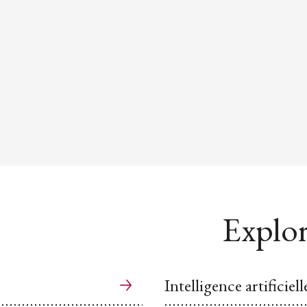
Explor
Intelligence artificiell