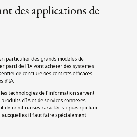
nt des applications de
, en particulier des grands modèles de
er parti de l’IA vont acheter des systèmes
sentiel de conclure des contrats efficaces
s d’IA.
les technologies de l’information servent
 produits d’IA et de services connexes.
 ont de nombreuses caractéristiques qui leur
s auxquelles il faut faire spécialement