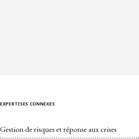
EXPERTISES CONNEXES
Gestion de risques et réponse aux crises