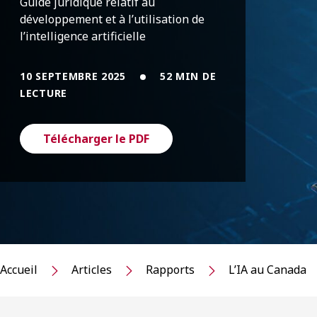
Guide juridique relatif au
développement et à l’utilisation de
l’intelligence artificielle
10 SEPTEMBRE 2025
52 MIN DE
LECTURE
Télécharger le PDF
Accueil
Articles
Rapports
L’IA au Canada