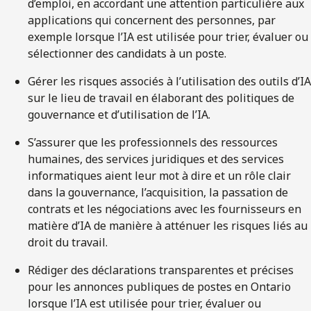
d’emploi, en accordant une attention particulière aux
applications qui concernent des personnes, par
exemple lorsque l’IA est utilisée pour trier, évaluer ou
sélectionner des candidats à un poste.
Gérer les risques associés à l’utilisation des outils d’IA
sur le lieu de travail en élaborant des politiques de
gouvernance et d’utilisation de l’IA.
S’assurer que les professionnels des ressources
humaines, des services juridiques et des services
informatiques aient leur mot à dire et un rôle clair
dans la gouvernance, l’acquisition, la passation de
contrats et les négociations avec les fournisseurs en
matière d’IA de manière à atténuer les risques liés au
droit du travail.
Rédiger des déclarations transparentes et précises
pour les annonces publiques de postes en Ontario
lorsque l’IA est utilisée pour trier, évaluer ou