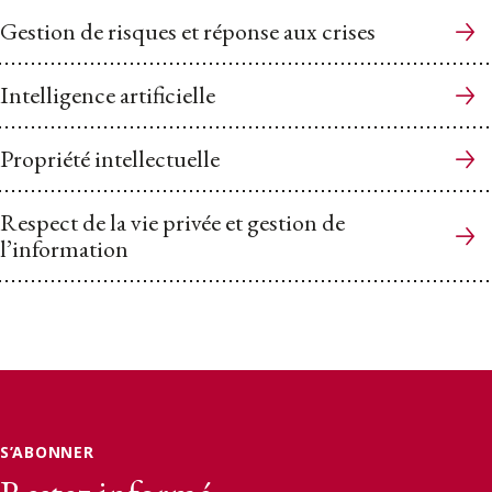
Gestion de risques et réponse aux crises
Intelligence artificielle
Propriété intellectuelle
Respect de la vie privée et gestion de
l’information
S’ABONNER