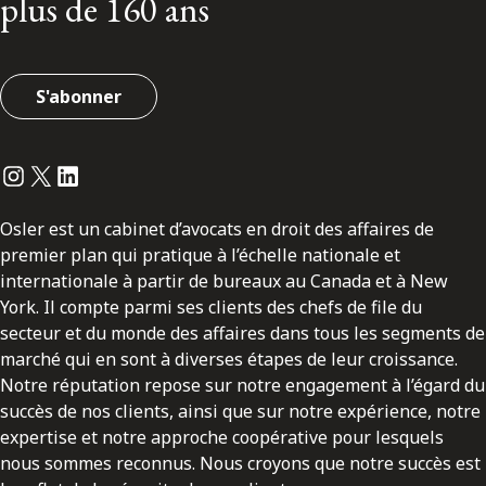
plus de 160 ans
S'abonner
Instagram
Twitter
LinkedIn
Osler est un cabinet d’avocats en droit des affaires de
premier plan qui pratique à l’échelle nationale et
internationale à partir de bureaux au Canada et à New
York. Il compte parmi ses clients des chefs de file du
secteur et du monde des affaires dans tous les segments de
marché qui en sont à diverses étapes de leur croissance.
Notre réputation repose sur notre engagement à l’égard du
succès de nos clients, ainsi que sur notre expérience, notre
expertise et notre approche coopérative pour lesquels
nous sommes reconnus. Nous croyons que notre succès est