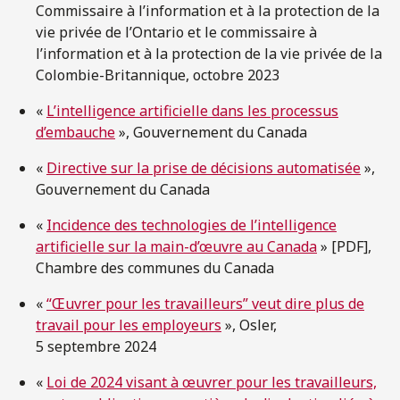
Commissaire à l’information et à la protection de la
vie privée de l’Ontario et le commissaire à
l’information et à la protection de la vie privée de la
Colombie-Britannique, octobre 2023
«
L’intelligence artificielle dans les processus
d’embauche
», Gouvernement du Canada
«
Directive sur la prise de décisions automatisée
»,
Gouvernement du Canada
«
Incidence des technologies de l’intelligence
artificielle sur la main-d’œuvre au Canada
» [PDF],
Chambre des communes du Canada
«
“Œuvrer pour les travailleurs” veut dire plus de
travail pour les employeurs
», Osler,
5 septembre 2024
«
Loi de 2024 visant à œuvrer pour les travailleurs,