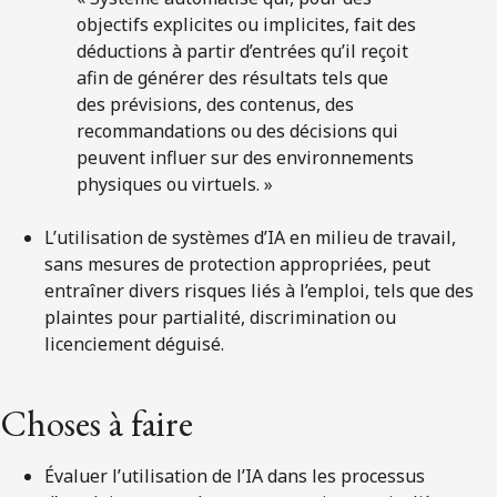
objectifs explicites ou implicites, fait des
déductions à partir d’entrées qu’il reçoit
afin de générer des résultats tels que
des prévisions, des contenus, des
recommandations ou des décisions qui
peuvent influer sur des environnements
physiques ou virtuels. »
L’utilisation de systèmes d’IA en milieu de travail,
sans mesures de protection appropriées, peut
entraîner divers risques liés à l’emploi, tels que des
plaintes pour partialité, discrimination ou
licenciement déguisé.
Choses à faire
Évaluer l’utilisation de l’IA dans les processus