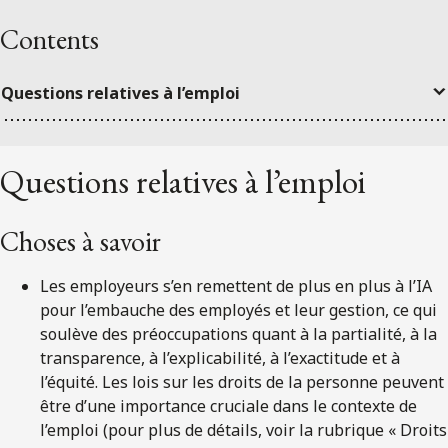
Contents
Questions relatives à l’emploi
Questions relatives à l’emploi
Choses à savoir
Les employeurs s’en remettent de plus en plus à l’IA
pour l’embauche des employés et leur gestion, ce qui
soulève des préoccupations quant à la partialité, à la
transparence, à l’explicabilité, à l’exactitude et à
l’équité. Les lois sur les droits de la personne peuvent
être d’une importance cruciale dans le contexte de
l’emploi (pour plus de détails, voir la rubrique « Droits