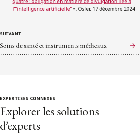
quatre : obligation en matière de divulgation liée à
l’“intelligence artificielle”
», Osler, 17 décembre 2024
SUIVANT
Soins de santé et instruments médicaux
EXPERTISES CONNEXES
Explorer les solutions
d’experts