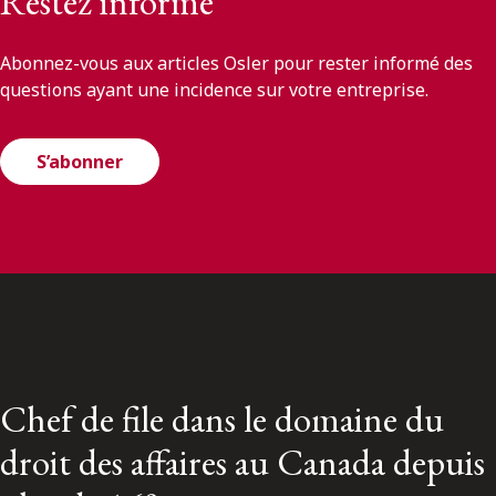
Restez informé
Abonnez-vous aux articles Osler pour rester informé des
questions ayant une incidence sur votre entreprise.
S’abonner
Chef de file dans le domaine du
droit des affaires au Canada depuis