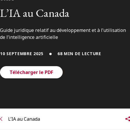
ENGLISH
L’IA au Canada
S’abonner aux articles Osler
Guide juridique relatif au développement et à l’utilisation
de l’intelligence artificielle
S’abonner
10 SEPTEMBRE 2025
68 MIN DE LECTURE
Télécharger le PDF
L’IA au Canada