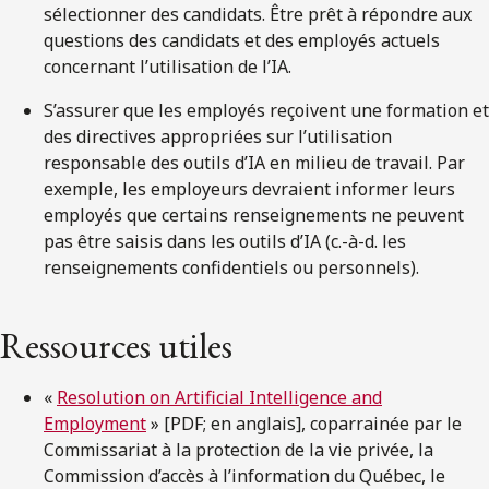
sélectionner des candidats. Être prêt à répondre aux
questions des candidats et des employés actuels
concernant l’utilisation de l’IA.
S’assurer que les employés reçoivent une formation et
des directives appropriées sur l’utilisation
responsable des outils d’IA en milieu de travail. Par
exemple, les employeurs devraient informer leurs
employés que certains renseignements ne peuvent
pas être saisis dans les outils d’IA (c.-à-d. les
renseignements confidentiels ou personnels).
Ressources utiles
«
Resolution on Artificial Intelligence and
Employment
» [PDF; en anglais], coparrainée par le
Commissariat à la protection de la vie privée, la
Commission d’accès à l’information du Québec, le