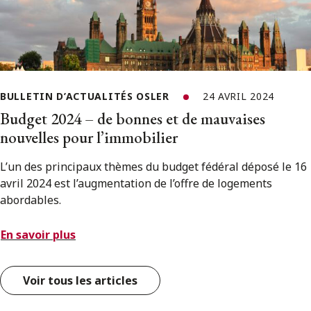
BULLETIN D’ACTUALITÉS OSLER
24 AVRIL 2024
Budget 2024 – de bonnes et de mauvaises
nouvelles pour l’immobilier
L’un des principaux thèmes du budget fédéral déposé le 16
avril 2024 est l’augmentation de l’offre de logements
abordables.
En savoir plus
Voir tous les articles