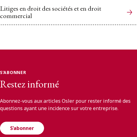
Litiges en droit des sociétés et en droit
commercial
S’ABONNER
Restez informé
Abonnez-vous aux articles Osler pour rester informé des
questions ayant une incidence sur votre entreprise.
S’abonner