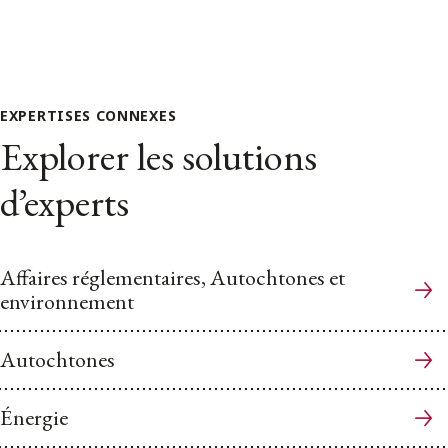
EXPERTISES CONNEXES
Explorer les solutions
d’experts
Affaires réglementaires, Autochtones et
environnement
Autochtones
Énergie