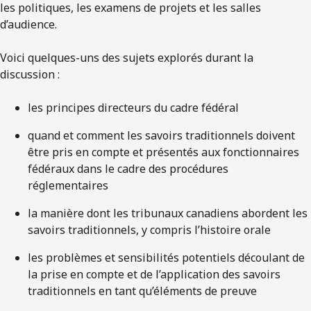
les politiques, les examens de projets et les salles
d’audience.
Voici quelques-uns des sujets explorés durant la
discussion :
les principes directeurs du cadre fédéral
quand et comment les savoirs traditionnels doivent
être pris en compte et présentés aux fonctionnaires
fédéraux dans le cadre des procédures
réglementaires
la manière dont les tribunaux canadiens abordent les
savoirs traditionnels, y compris l’histoire orale
les problèmes et sensibilités potentiels découlant de
la prise en compte et de l’application des savoirs
traditionnels en tant qu’éléments de preuve