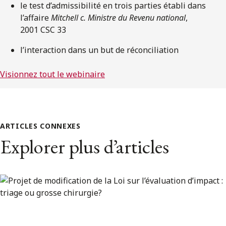
le test d’admissibilité en trois parties établi dans
l’affaire
Mitchell c. Ministre du Revenu national
,
2001 CSC 33
l’interaction dans un but de réconciliation
Visionnez tout le webinaire
ARTICLES CONNEXES
Explorer plus d’articles