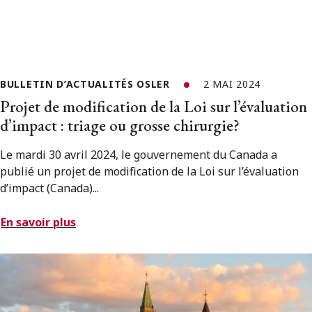
BULLETIN D’ACTUALITÉS OSLER
2 MAI 2024
Projet de modification de la Loi sur l’évaluation
d’impact : triage ou grosse chirurgie?
Le mardi 30 avril 2024, le gouvernement du Canada a
publié un projet de modification de la Loi sur l’évaluation
d’impact (Canada)...
En savoir plus