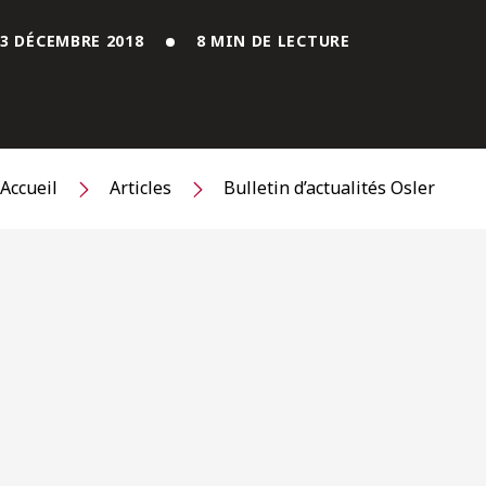
3 DÉCEMBRE 2018
8 MIN DE LECTURE
Accueil
Articles
Bulletin d’actualités Osler