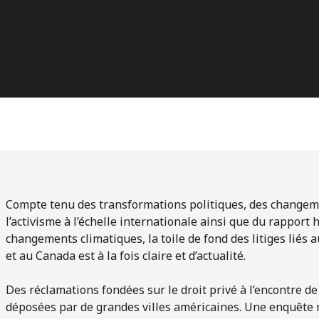
Compte tenu des transformations politiques, des changemen
l’activisme à l’échelle internationale ainsi que du rapport
changements climatiques, la toile de fond des litiges liés
et au Canada est à la fois claire et d’actualité.
Des réclamations fondées sur le droit privé à l’encontre d
déposées par de grandes villes américaines. Une enquête