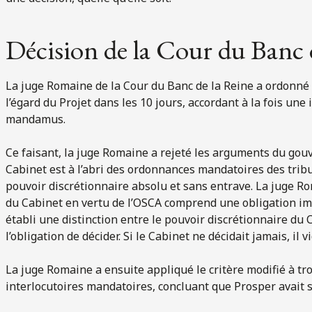
Décision de la Cour du Banc 
La juge Romaine de la Cour du Banc de la Reine a ordonné
l’égard du Projet dans les 10 jours, accordant à la fois une
mandamus.
Ce faisant, la juge Romaine a rejeté les arguments du gouv
Cabinet est à l’abri des ordonnances mandatoires des trib
pouvoir discrétionnaire absolu et sans entrave. La juge R
du Cabinet en vertu de l’OSCA comprend une obligation impl
établi une distinction entre le pouvoir discrétionnaire du 
l’obligation de décider. Si le Cabinet ne décidait jamais, il 
La juge Romaine a ensuite appliqué le critère modifié à tro
interlocutoires mandatoires, concluant que Prosper avait s