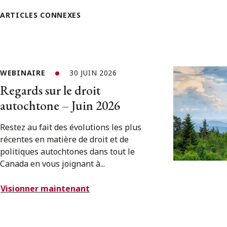
ARTICLES CONNEXES
WEBINAIRE
30 JUIN 2026
Regards sur le droit
autochtone – Juin 2026
Restez au fait des évolutions les plus
récentes en matière de droit et de
politiques autochtones dans tout le
Canada en vous joignant à...
Visionner maintenant