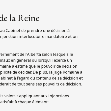
de la Reine
 au Cabinet de prendre une décision à
 injonction interlocutoire mandatoire et un
ernement de l’Alberta selon lesquels le
unaux en général ou lorsqu’il exerce un
omaine a estimé que le pouvoir de décision
icite de décider. De plus, la juge Romaine a
Cabinet à l’égard du contenu de sa décision et
viderait de tout sens ses pouvoirs de décision.
is volets s’appliquant aux injonctions
atisfait à chaque élément :