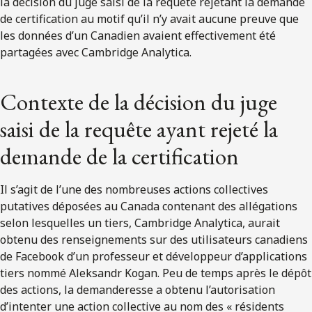
la décision du juge saisi de la requête rejetant la demande
de certification au motif qu’il n’y avait aucune preuve que
les données d’un Canadien avaient effectivement été
partagées avec Cambridge Analytica.
Contexte de la décision du juge
saisi de la requête ayant rejeté la
demande de la certification
Il s’agit de l’une des nombreuses actions collectives
putatives déposées au Canada contenant des allégations
selon lesquelles un tiers, Cambridge Analytica, aurait
obtenu des renseignements sur des utilisateurs canadiens
de Facebook d’un professeur et développeur d’applications
tiers nommé Aleksandr Kogan. Peu de temps après le dépôt
des actions, la demanderesse a obtenu l’autorisation
d’intenter une action collective au nom des « résidents