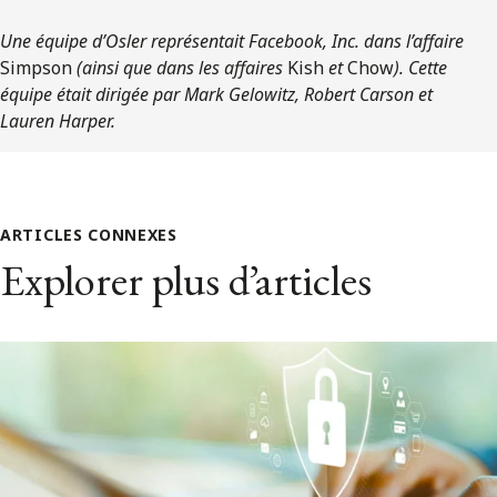
Une équipe d’Osler
représentait Facebook, Inc. dans l’affaire
Simpson
(ainsi que dans les affaires
Kish
et
Chow
). Cette
équipe était dirigée par Mark Gelowitz, Robert Carson et
Lauren Harper.
ARTICLES CONNEXES
Explorer plus d’articles