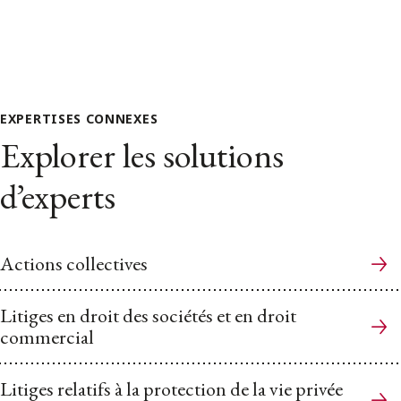
EXPERTISES CONNEXES
Explorer les solutions
d’experts
Actions collectives
Litiges en droit des sociétés et en droit
commercial
Litiges relatifs à la protection de la vie privée