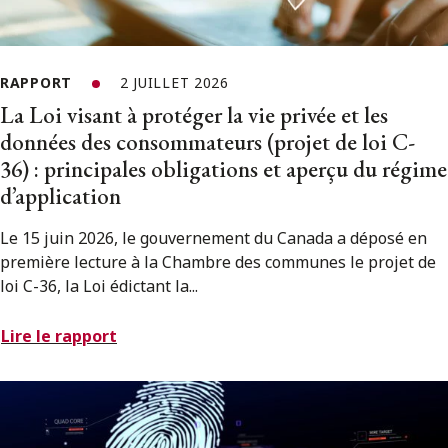
RAPPORT
2 JUILLET 2026
La Loi visant à protéger la vie privée et les
données des consommateurs (projet de loi C-
36) : principales obligations et aperçu du régime
d’application
Le 15 juin 2026, le gouvernement du Canada a déposé en
première lecture à la Chambre des communes le projet de
loi C-36, la Loi édictant la...
Lire le rapport