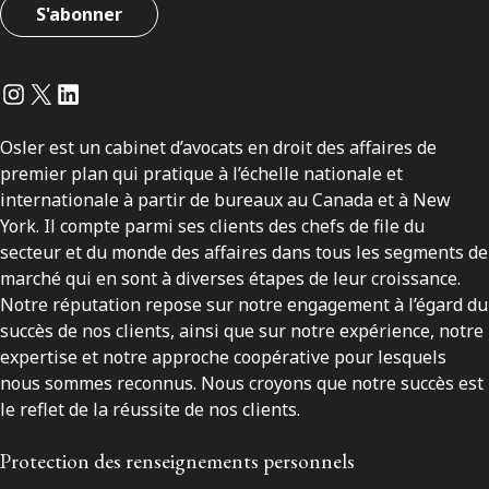
S'abonner
Instagram
Twitter
LinkedIn
Osler est un cabinet d’avocats en droit des affaires de
premier plan qui pratique à l’échelle nationale et
internationale à partir de bureaux au Canada et à New
York. Il compte parmi ses clients des chefs de file du
secteur et du monde des affaires dans tous les segments de
marché qui en sont à diverses étapes de leur croissance.
Notre réputation repose sur notre engagement à l’égard du
succès de nos clients, ainsi que sur notre expérience, notre
expertise et notre approche coopérative pour lesquels
nous sommes reconnus. Nous croyons que notre succès est
le reflet de la réussite de nos clients.
Protection des renseignements personnels