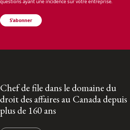
questions ayant une incidence sur votre entreprise.
S’abonner
Chef de file dans le domaine du
droit des affaires au Canada depuis
plus de 160 ans