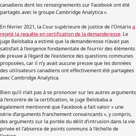
canadiens dont les renseignements sur Facebook ont été
partagés avec le groupe Cambridge Analytica ».
En février 2021, la Cour supérieure de justice de l’Ontario
a
rejeté la requête en certification de la demanderesse
. Le
juge Belobaba a estimé que la demanderesse n’avait pas
satisfait à l’exigence fondamentale de fournir des éléments
de preuve à l’égard de l’existence des questions communes
proposées, car il n’y avait aucune preuve que les données
des utilisateurs canadiens ont effectivement été partagées
avec Cambridge Analytica.
Bien qu’il n’ait pas à se prononcer sur les autres arguments
à l’encontre de la certification, le juge Belobaba a
également mentionné que Facebook a fait valoir « une
série d’arguments franchement convaincants », y compris,
des arguments sur la portée du délit d’intrusion dans la vie
privée et l’absence de points communs à l’échelle de