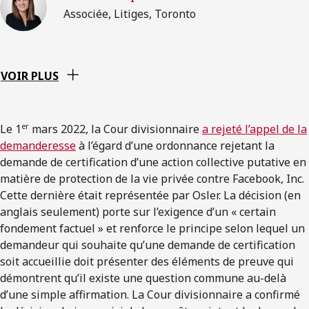
Associée, Litiges, Toronto
VOIR PLUS
er
Le 1
mars 2022, la Cour divisionnaire
a rejeté l’appel de la
demanderesse
à l’égard d’une ordonnance rejetant la
demande de certification d’une action collective putative en
matière de protection de la vie privée contre Facebook, Inc.
Cette dernière était représentée par Osler. La décision (en
anglais seulement) porte sur l’exigence d’un « certain
fondement factuel » et renforce le principe selon lequel un
demandeur qui souhaite qu’une demande de certification
soit accueillie doit présenter des éléments de preuve qui
démontrent qu’il existe une question commune au-delà
d’une simple affirmation. La Cour divisionnaire a confirmé