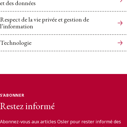
et des données
Respect de la vie privée et gestion de
l’information
Technologie
S’ABONNER
Restez informé
Abonnez-vous aux articles Osler pour rester informé des