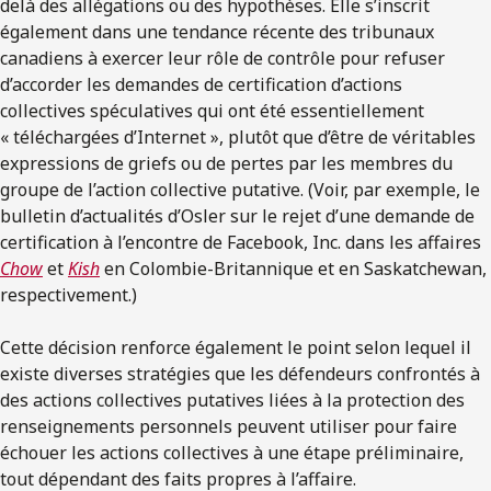
delà des allégations ou des hypothèses. Elle s’inscrit
également dans une tendance récente des tribunaux
canadiens à exercer leur rôle de contrôle pour refuser
d’accorder les demandes de certification d’actions
collectives spéculatives qui ont été essentiellement
« téléchargées d’Internet », plutôt que d’être de véritables
expressions de griefs ou de pertes par les membres du
groupe de l’action collective putative. (Voir, par exemple, le
bulletin d’actualités d’Osler sur le rejet d’une demande de
certification à l’encontre de Facebook, Inc. dans les affaires
Chow
et
Kish
en Colombie-Britannique et en Saskatchewan,
respectivement.)
Cette décision renforce également le point selon lequel il
existe diverses stratégies que les défendeurs confrontés à
des actions collectives putatives liées à la protection des
renseignements personnels peuvent utiliser pour faire
échouer les actions collectives à une étape préliminaire,
tout dépendant des faits propres à l’affaire.