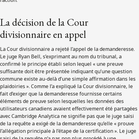
l’action.
La décision de la Cour
divisionnaire en appel
La Cour divisionnaire a rejeté l’appel de la demanderesse.
Le juge Ryan Bell, s’exprimant au nom du tribunal, a
confirmé le principe établi selon lequel « une preuve
suffisante doit être présentée indiquant qu’une question
commune existe au-delà d’une simple affirmation dans les
plaidoiries ». Comme l’a expliqué la Cour divisionnaire, le
fait d’exiger que la demanderesse fournisse certains
éléments de preuve selon lesquelles les données des
utilisateurs canadiens avaient effectivement été partagées
avec Cambridge Analytica ne signifie pas que le juge saisi
de la requête a exigé de la demanderesse qu’elle « prouve
l’allégation principale à l’étape de la certification ». Le juge
saisi de la requête n’a pas non plus procédé à une