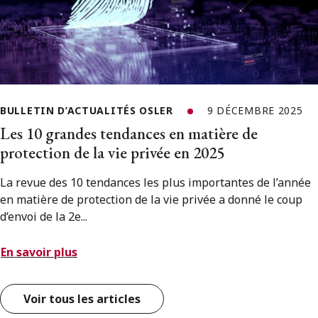
BULLETIN D’ACTUALITÉS OSLER
9 DÉCEMBRE 2025
Les 10 grandes tendances en matière de
protection de la vie privée en 2025
La revue des 10 tendances les plus importantes de l’année
en matière de protection de la vie privée a donné le coup
d’envoi de la 2e...
En savoir plus
Voir tous les articles