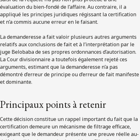
évaluation du bien-fondé de l’affaire. Au contraire, il a
appliqué les principes juridiques régissant la certification
et n’a commis aucune erreur en le faisant.
La demanderesse a fait valoir plusieurs autres arguments
relatifs aux conclusions de fait et à l’interprétation par le
juge Belobaba de ses propres ordonnances d’autorisation.
La Cour divisionnaire a toutefois également rejeté ces
arguments, estimant que la demanderesse n’a pas
démontré d’erreur de principe ou d’erreur de fait manifeste
et dominante.
Principaux points à retenir
Cette décision constitue un rappel important du fait que la
certification demeure un mécanisme de filtrage efficace,
exigeant que le demandeur présente une preuve réelle au-