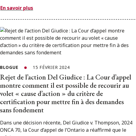
En savoir plus
BLOGUE
15 FÉVRIER 2024
Rejet de l’action Del Giudice : La Cour d’appel
montre comment il est possible de recourir au
volet « cause d’action » du critère de
certification pour mettre fin à des demandes
sans fondement
Dans une décision récente, Del Giudice v. Thompson, 2024
ONCA 70, la Cour d’appel de l’Ontario a réaffirmé que le