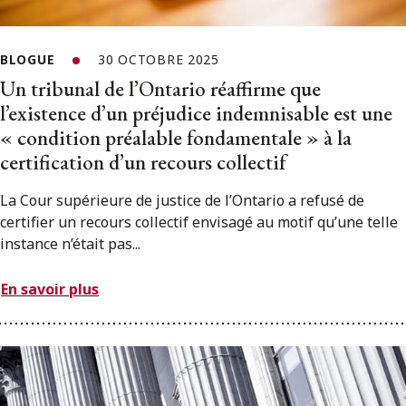
BLOGUE
30 OCTOBRE 2025
Un tribunal de l’Ontario réaffirme que
l’existence d’un préjudice indemnisable est une
« condition préalable fondamentale » à la
certification d’un recours collectif
La Cour supérieure de justice de l’Ontario a refusé de
certifier un recours collectif envisagé au motif qu’une telle
instance n’était pas...
En savoir plus