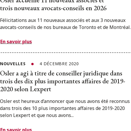
trois nouveaux avocats-conseils en 2026
Félicitations aux 11 nouveaux associés et aux 3 nouveaux
avocats-conseils de nos bureaux de Toronto et de Montréal.
En savoir plus
NOUVELLES
4 DÉCEMBRE 2020
Osler a agi à titre de conseiller juridique dans
trois des dix plus importantes affaires de 2019-
2020 selon Lexpert
Osler est heureux d’annoncer que nous avons été reconnus
dans trois des 10 plus importantes affaires de 2019-2020
selon Lexpert et que nous avons...
En savoir plus