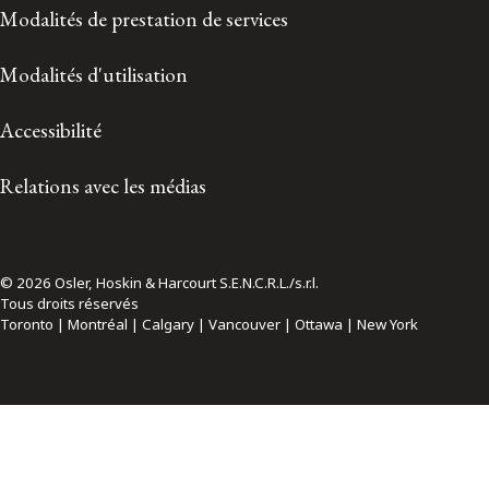
Modalités de prestation de services
Modalités d'utilisation
Accessibilité
Relations avec les médias
© 2026 Osler, Hoskin & Harcourt S.E.N.C.R.L./s.r.l.
Tous droits réservés
Toronto | Montréal | Calgary | Vancouver | Ottawa | New York