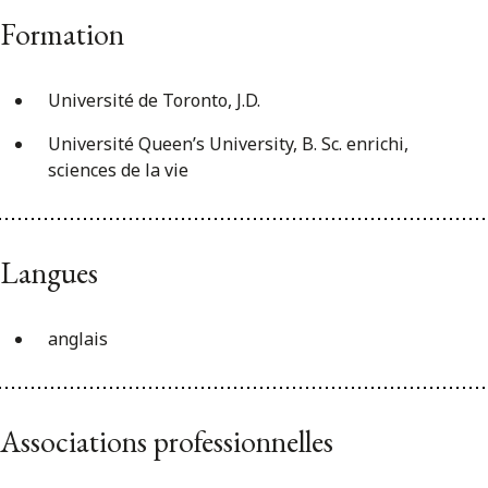
Formation
Université de Toronto, J.D.
Université Queen’s University, B. Sc. enrichi,
sciences de la vie
Langues
anglais
Associations professionnelles