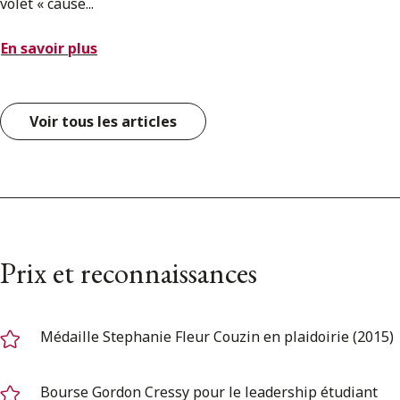
volet « cause...
En savoir plus
Voir tous les articles
Prix et reconnaissances
Médaille Stephanie Fleur Couzin en plaidoirie (2015)
Bourse Gordon Cressy pour le leadership étudiant