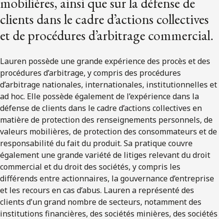
mobilières, ainsi que sur la défense de
clients dans le cadre d’actions collectives
et de procédures d’arbitrage commercial.
Lauren possède une grande expérience des procès et des
procédures d’arbitrage, y compris des procédures
d’arbitrage nationales, internationales, institutionnelles et
ad hoc. Elle possède également de l’expérience dans la
défense de clients dans le cadre d’actions collectives en
matière de protection des renseignements personnels, de
valeurs mobilières, de protection des consommateurs et de
responsabilité du fait du produit. Sa pratique couvre
également une grande variété de litiges relevant du droit
commercial et du droit des sociétés, y compris les
différends entre actionnaires, la gouvernance d’entreprise
et les recours en cas d’abus. Lauren a représenté des
clients d’un grand nombre de secteurs, notamment des
institutions financières, des sociétés minières, des sociétés