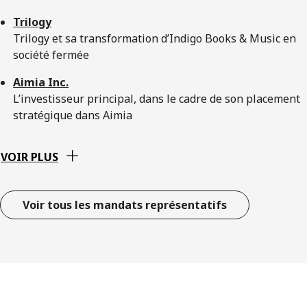
Trilogy
Trilogy et sa transformation d’Indigo Books & Music en
société fermée
Aimia Inc.
L’investisseur principal, dans le cadre de son placement
stratégique dans Aimia
VOIR PLUS
Voir tous les mandats représentatifs