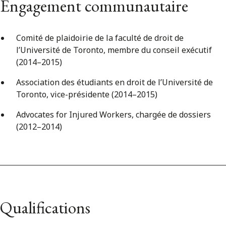
Engagement communautaire
Comité de plaidoirie de la faculté de droit de
l’Université de Toronto, membre du conseil exécutif
(2014–2015)
Association des étudiants en droit de l’Université de
Toronto, vice-présidente (2014–2015)
Advocates for Injured Workers, chargée de dossiers
(2012–2014)
Qualifications