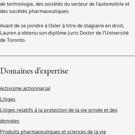
de technologie, des sociétés du secteur de l’automobile et
des sociétés pharmaceutiques.
Avant de se joindre à Osler à titre de stagiaire en droit,
Lauren a obtenu son diplôme Juris Doctor de l’Université
de Toronto.
Domaines d’expertise
Activisme actionnarial
Litiges
Litiges relatifs à la protection de la vie privée et des
données
Produits pharmaceutiques et sciences de la vie