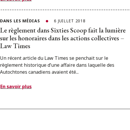
DANS LES MÉDIAS
6 JUILLET 2018
Le règlement dans Sixties Scoop fait la lumière
sur les honoraires dans les actions collectives –
Law Times
Un récent article du Law Times se penchait sur le
règlement historique d’une affaire dans laquelle des
Autochtones canadiens avaient été...
En savoir plus