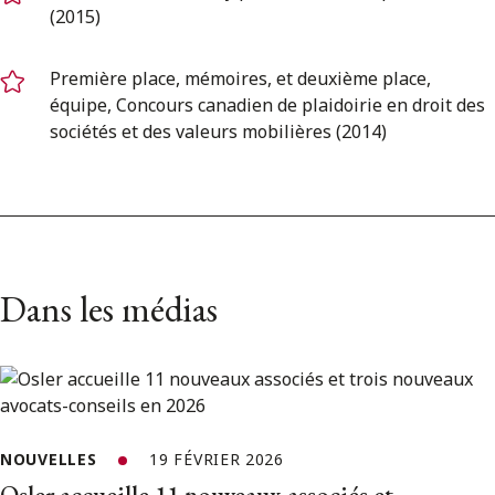
(2015)
Première place, mémoires, et deuxième place,
équipe, Concours canadien de plaidoirie en droit des
sociétés et des valeurs mobilières (2014)
Dans les médias
NOUVELLES
19 FÉVRIER 2026
Osler accueille 11 nouveaux associés et