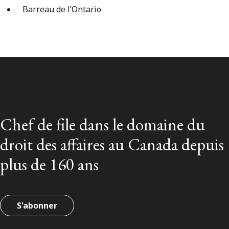
Barreau de l’Ontario
Chef de file dans le domaine du
droit des affaires au Canada depuis
plus de 160 ans
S'abonner