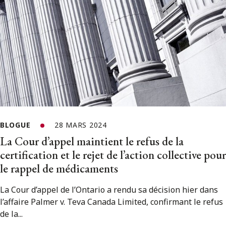
BLOGUE
28 MARS 2024
La Cour d’appel maintient le refus de la
certification et le rejet de l’action collective pour
le rappel de médicaments
La Cour d’appel de l’Ontario a rendu sa décision hier dans
l’affaire Palmer v. Teva Canada Limited, confirmant le refus
de la...