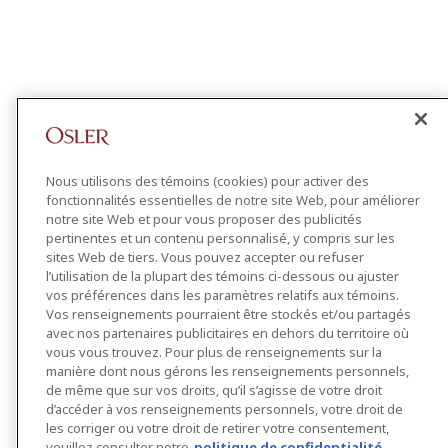
Nous utilisons des témoins (cookies) pour activer des
fonctionnalités essentielles de notre site Web, pour améliorer
notre site Web et pour vous proposer des publicités
pertinentes et un contenu personnalisé, y compris sur les
sites Web de tiers. Vous pouvez accepter ou refuser
l’utilisation de la plupart des témoins ci-dessous ou ajuster
vos préférences dans les paramètres relatifs aux témoins.
Vos renseignements pourraient être stockés et/ou partagés
avec nos partenaires publicitaires en dehors du territoire où
vous vous trouvez. Pour plus de renseignements sur la
manière dont nous gérons les renseignements personnels,
de même que sur vos droits, qu’il s’agisse de votre droit
d’accéder à vos renseignements personnels, votre droit de
les corriger ou votre droit de retirer votre consentement,
veuillez consulter notre
politique de confidentialité.