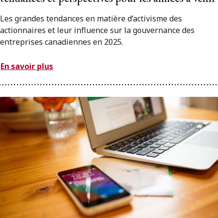
Les grandes tendances en matière d’activisme des
actionnaires et leur influence sur la gouvernance des
entreprises canadiennes en 2025.
En savoir plus