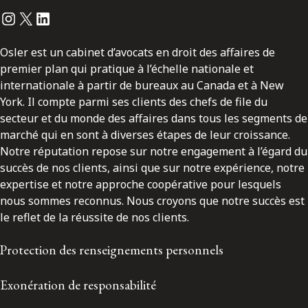
Instagram
Twitter
LinkedIn
Osler est un cabinet d’avocats en droit des affaires de
premier plan qui pratique à l’échelle nationale et
internationale à partir de bureaux au Canada et à New
York. Il compte parmi ses clients des chefs de file du
secteur et du monde des affaires dans tous les segments de
marché qui en sont à diverses étapes de leur croissance.
Notre réputation repose sur notre engagement à l’égard du
succès de nos clients, ainsi que sur notre expérience, notre
expertise et notre approche coopérative pour lesquels
nous sommes reconnus. Nous croyons que notre succès est
le reflet de la réussite de nos clients.
Protection des renseignements personnels
Exonération de responsabilité