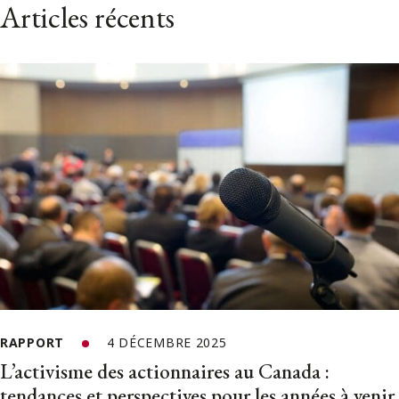
Articles récents
RAPPORT
4 DÉCEMBRE 2025
L’activisme des actionnaires au Canada :
tendances et perspectives pour les années à venir