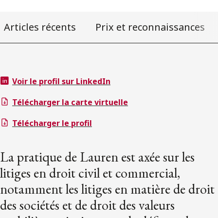
Articles récents
Prix et reconnaissances
Voir le profil sur LinkedIn
Télécharger la carte virtuelle
Télécharger le profil
La pratique de Lauren est axée sur les
litiges en droit civil et commercial,
notamment les litiges en matière de droit
des sociétés et de droit des valeurs