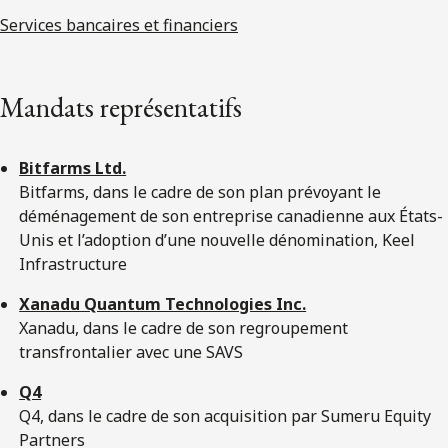
Services bancaires et financiers
Mandats représentatifs
Bitfarms Ltd.
Bitfarms, dans le cadre de son plan prévoyant le
déménagement de son entreprise canadienne aux États-
Unis et l’adoption d’une nouvelle dénomination, Keel
Infrastructure
Xanadu Quantum Technologies Inc.
Xanadu, dans le cadre de son regroupement
transfrontalier avec une SAVS
Q4
Q4, dans le cadre de son acquisition par Sumeru Equity
Partners