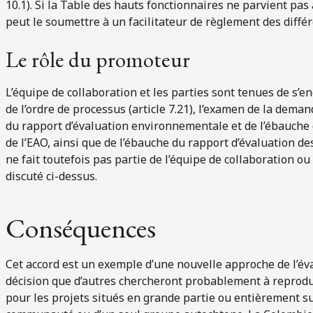
10.1). Si la Table des hauts fonctionnaires ne parvient pa
peut le soumettre à un facilitateur de règlement des différe
Le rôle du promoteur
L’équipe de collaboration et les parties sont tenues de s’
de l’ordre de processus (article 7.21), l’examen de la demand
du rapport d’évaluation environnementale et de l’ébauche 
de l’EAO, ainsi que de l’ébauche du rapport d’évaluation de
ne fait toutefois pas partie de l’équipe de collaboration 
discuté ci-dessus.
Conséquences
Cet accord est un exemple d’une nouvelle approche de l’éva
décision que d’autres chercheront probablement à reprodui
pour les projets situés en grande partie ou entièrement sur