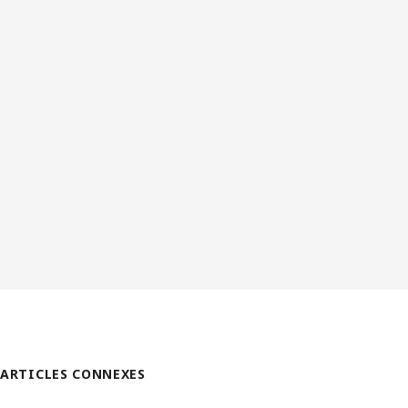
ARTICLES CONNEXES