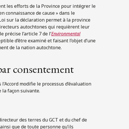
ent les efforts de la Province pour intégrer le
en connaissance de cause » dans le
Loi sur la déclaration permet à la province
irecteurs autochtones qui requièrent leur
précise l’article 7 de l’
Environmental
tible d’être examiné et faisant l’objet d’une
ent de la nation autochtone.
 par consentement
 l’Accord modifie le processus d’évaluation
la façon suivante.
irecteur des terres du GCT et du chef de
 ainsi que de toute personne qu’ils