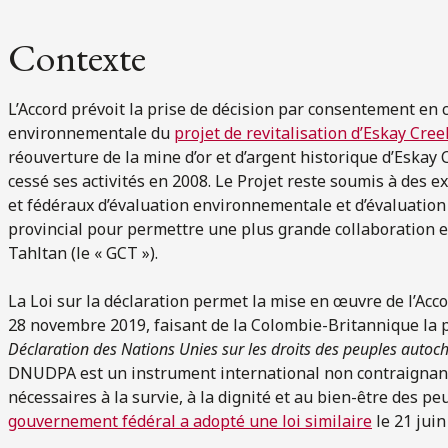
Contexte
L’Accord prévoit la prise de décision par consentement en c
environnementale du
projet de revitalisation d’Eskay Cree
réouverture de la mine d’or et d’argent historique d’Eskay C
cessé ses activités en 2008. Le Projet reste soumis à des
et fédéraux d’évaluation environnementale et d’évaluation 
provincial pour permettre une plus grande collaboration e
Tahltan (le « GCT »).
La Loi sur la déclaration permet la mise en œuvre de l’Acco
28 novembre 2019, faisant de la Colombie-Britannique la 
Déclaration des Nations Unies sur les droits des peuples autoc
DNUDPA est un instrument international non contraignan
nécessaires à la survie, à la dignité et au bien-être des 
gouvernement fédéral a adopté une loi similaire
le 21 juin