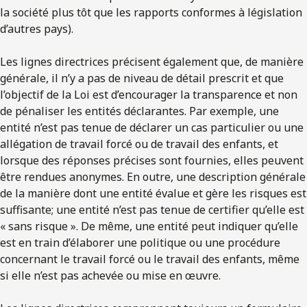
la société plus tôt que les rapports conformes à législation
d’autres pays).
Les lignes directrices précisent également que, de manière
générale, il n’y a pas de niveau de détail prescrit et que
l’objectif de la Loi est d’encourager la transparence et non
de pénaliser les entités déclarantes. Par exemple, une
entité n’est pas tenue de déclarer un cas particulier ou une
allégation de travail forcé ou de travail des enfants, et
lorsque des réponses précises sont fournies, elles peuvent
être rendues anonymes. En outre, une description générale
de la manière dont une entité évalue et gère les risques est
suffisante; une entité n’est pas tenue de certifier qu’elle est
« sans risque ». De même, une entité peut indiquer qu’elle
est en train d’élaborer une politique ou une procédure
concernant le travail forcé ou le travail des enfants, même
si elle n’est pas achevée ou mise en œuvre.