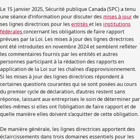
Le 15 janvier 2025, Sécurité publique Canada (SPC) a tenu
une séance d’information pour discuter des
mises à jour
de
ses lignes directrices pour les
entités
et les
institutions
fédérales
concernant les obligations de faire rapport
prévues par la Loi. Les mises à jour des lignes directrices
ont été introduites en novembre 2024 et semblent refléter
les commentaires fournis par les entités et autres
personnes participant à la rédaction des rapports en
application de la Loi sur les chaînes d’approvisionnement.
Si les mises à jour des lignes directrices répondent à
certaines questions courantes qui se sont posées au cours
du premier cycle de déclaration, d’autres restent sans
réponse, laissant aux entreprises le soin de déterminer par
elles-mêmes si elles ont l’obligation de faire rapport et de
quelle manière elles doivent s’acquitter de cette obligation.
De manière générale, les lignes directrices apportent des
éclaircissements dans trois domaines essentiels pour les