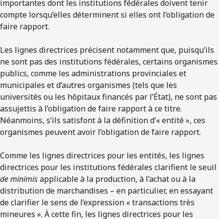
importantes dont les institutions fédérales doivent tenir
compte lorsqu’elles déterminent si elles ont l’obligation de
faire rapport.
Les lignes directrices précisent notamment que, puisqu’ils
ne sont pas des institutions fédérales, certains organismes
publics, comme les administrations provinciales et
municipales et d’autres organismes (tels que les
universités ou les hôpitaux financés par l’État), ne sont pas
assujettis à l’obligation de faire rapport à ce titre.
Néanmoins, s’ils satisfont à la définition d’« entité », ces
organismes peuvent avoir l’obligation de faire rapport.
Comme les lignes directrices pour les entités, les lignes
directrices pour les institutions fédérales clarifient le seuil
de
minimis
applicable à la production, à l’achat ou à la
distribution de marchandises – en particulier, en essayant
de clarifier le sens de l’expression « transactions très
mineures ». À cette fin, les lignes directrices pour les