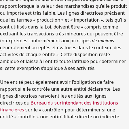
rapport lorsque la valeur des marchandises qu’elle produit
ou importe est très faible. Les lignes directrices précisent
que les termes « production » et « importation », tels qu’ils
sont utilisés dans la Loi, doivent être « compris comme
excluant les transactions très mineures qui peuvent être
interprétées conformément aux principes
de
minimis
généralement acceptés et évaluées dans le contexte des
activités de chaque entité ». Cette disposition reste
ambiguë et laisse à l’entité toute latitude pour déterminer
si cette exemption s’applique à ses activités.
Une entité peut également avoir l’obligation de faire
rapport si elle contrôle une autre entité déclarante. Les
lignes directrices renvoient les entités aux lignes
directrices du
Bureau du surintendant des institutions
financières
sur le « contrôle » pour déterminer si une
entité « contrôle » une entité filiale directe ou indirecte.