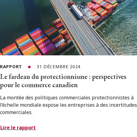
RAPPORT
31 DÉCEMBRE 2024
Le fardeau du protectionnisme : perspectives
pour le commerce canadien
La montée des politiques commerciales protectionnistes à
l’échelle mondiale expose les entreprises à des incertitudes
commerciales.
Lire le rapport