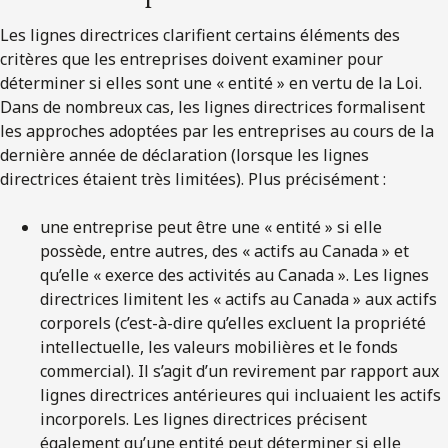
Les lignes directrices clarifient certains éléments des
critères que les entreprises doivent examiner pour
déterminer si elles sont une « entité » en vertu de la Loi.
Dans de nombreux cas, les lignes directrices formalisent
les approches adoptées par les entreprises au cours de la
dernière année de déclaration (lorsque les lignes
directrices étaient très limitées). Plus précisément :
une entreprise peut être une « entité » si elle
possède, entre autres, des « actifs au Canada » et
qu’elle « exerce des activités au Canada ». Les lignes
directrices limitent les « actifs au Canada » aux actifs
corporels (c’est-à-dire qu’elles excluent la propriété
intellectuelle, les valeurs mobilières et le fonds
commercial). Il s’agit d’un revirement par rapport aux
lignes directrices antérieures qui incluaient les actifs
incorporels. Les lignes directrices précisent
également qu’une entité peut déterminer si elle