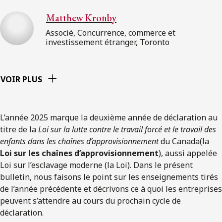
Matthew Kronby
Associé, Concurrence, commerce et
investissement étranger, Toronto
VOIR PLUS
L’année 2025 marque la deuxième année de déclaration au
titre de la
Loi sur la lutte contre le travail forcé et le travail des
enfants dans les chaînes d’approvisionnement
du Canada(la
Loi sur les chaînes d’approvisionnement
), aussi appelée
Loi sur l’esclavage moderne (la Loi). Dans le présent
bulletin, nous faisons le point sur les enseignements tirés
de l’année précédente et décrivons ce à quoi les entreprises
peuvent s’attendre au cours du prochain cycle de
déclaration.