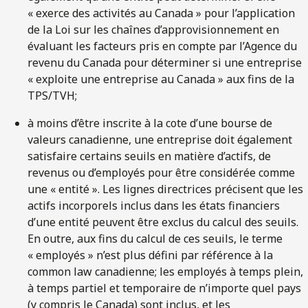
« exerce des activités au Canada » pour l’application
de la Loi sur les chaînes d’approvisionnement en
évaluant les facteurs pris en compte par l’Agence du
revenu du Canada pour déterminer si une entreprise
« exploite une entreprise au Canada » aux fins de la
TPS/TVH;
à moins d’être inscrite à la cote d’une bourse de
valeurs canadienne, une entreprise doit également
satisfaire certains seuils en matière d’actifs, de
revenus ou d’employés pour être considérée comme
une « entité ». Les lignes directrices précisent que les
actifs incorporels inclus dans les états financiers
d’une entité peuvent être exclus du calcul des seuils.
En outre, aux fins du calcul de ces seuils, le terme
« employés » n’est plus défini par référence à la
common law canadienne; les employés à temps plein,
à temps partiel et temporaire de n’importe quel pays
(y compris le Canada) sont inclus, et les