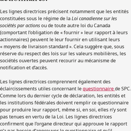
Les lignes directrices précisent notamment que les entités
constituées sous le régime de la
Loi canadienne sur les
sociétés par actions
ou de toute autre loi du Canada
(comportant l’obligation de « fournir » leur rapport à leurs
actionnaires) peuvent le leur fournir en utilisant leurs
« moyens de livraison standard ». Cela suggère que, sous
réserve du respect des lois sur les valeurs mobilières, les
sociétés ouvertes peuvent recourir au mécanisme de
notification et d’accès.
Les lignes directrices comprennent également des
éclaircissements utiles concernant le
questionnaire
de SPC.
Comme lors du dernier cycle de déclaration, les entités et
les institutions fédérales doivent remplir ce questionnaire
pour produire leur rapport, même si, en soi, elles n’y sont
pas tenues en vertu de la Loi. Les lignes directrices
confirment que l’organe directeur qui approuve le rapport
n’a pas besoin d’approuver le questionnaire et qu’il