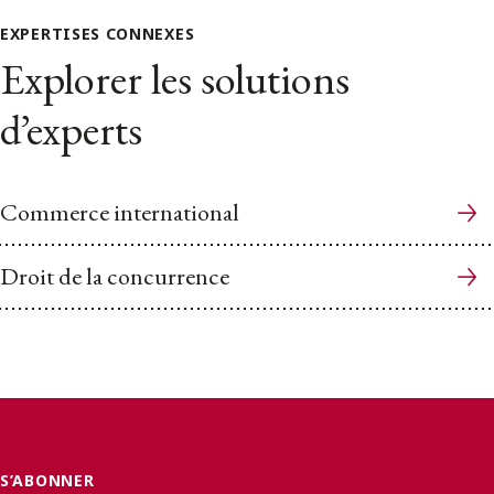
EXPERTISES CONNEXES
Explorer les solutions
d’experts
Commerce international
Droit de la concurrence
S’ABONNER