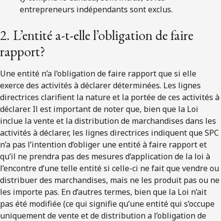
entrepreneurs indépendants sont exclus.
2. L’entité a-t-elle l’obligation de faire
rapport?
Une entité n’a l’obligation de faire rapport que si elle
exerce des activités à déclarer déterminées. Les lignes
directrices clarifient la nature et la portée de ces activités à
déclarer. Il est important de noter que, bien que la Loi
inclue la vente et la distribution de marchandises dans les
activités à déclarer, les lignes directrices indiquent que SPC
n’a pas l’intention d’obliger une entité à faire rapport et
qu’il ne prendra pas des mesures d’application de la loi à
l’encontre d’une telle entité si celle-ci ne fait que vendre ou
distribuer des marchandises, mais ne les produit pas ou ne
les importe pas. En d’autres termes, bien que la Loi n’ait
pas été modifiée (ce qui signifie qu’une entité qui s’occupe
uniquement de vente et de distribution a l’obligation de