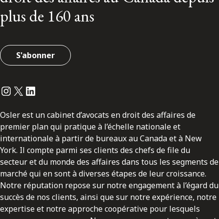
plus de 160 ans
S'abonner
Instagram
Twitter
LinkedIn
Osler est un cabinet d’avocats en droit des affaires de
premier plan qui pratique à l’échelle nationale et
internationale à partir de bureaux au Canada et à New
York. Il compte parmi ses clients des chefs de file du
secteur et du monde des affaires dans tous les segments de
marché qui en sont à diverses étapes de leur croissance.
Notre réputation repose sur notre engagement à l’égard du
succès de nos clients, ainsi que sur notre expérience, notre
expertise et notre approche coopérative pour lesquels