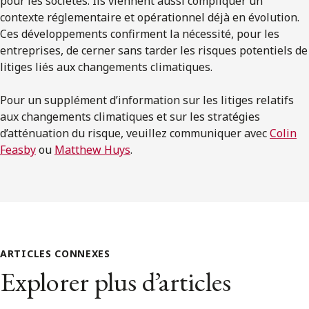
pour les sociétés. Ils viennent aussi compliquer un
contexte réglementaire et opérationnel déjà en évolution.
Ces développements confirment la nécessité, pour les
entreprises, de cerner sans tarder les risques potentiels de
litiges liés aux changements climatiques.
Pour un supplément d’information sur les litiges relatifs
aux changements climatiques et sur les stratégies
d’atténuation du risque, veuillez communiquer avec
Colin
Feasby
ou
Matthew Huys
.
ARTICLES CONNEXES
Explorer plus d’articles