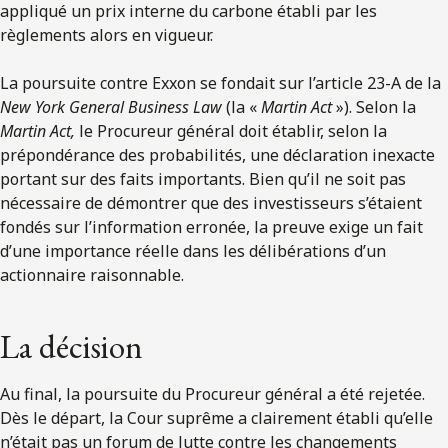
appliqué un prix interne du carbone établi par les
règlements alors en vigueur.
La poursuite contre Exxon se fondait sur l’article 23-A de la
New York General Business Law
(la «
Martin Act
»). Selon la
Martin Act,
le Procureur général doit établir, selon la
prépondérance des probabilités, une déclaration inexacte
portant sur des faits importants. Bien qu’il ne soit pas
nécessaire de démontrer que des investisseurs s’étaient
fondés sur l’information erronée, la preuve exige un fait
d’une importance réelle dans les délibérations d’un
actionnaire raisonnable.
La décision
Au final, la poursuite du Procureur général a été rejetée.
Dès le départ, la Cour suprême a clairement établi qu’elle
n’était pas un forum de lutte contre les changements