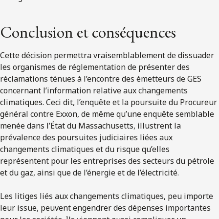
Conclusion et conséquences
Cette décision permettra vraisemblablement de dissuader
les organismes de réglementation de présenter des
réclamations ténues à l’encontre des émetteurs de GES
concernant l’information relative aux changements
climatiques. Ceci dit, l’enquête et la poursuite du Procureur
général contre Exxon, de même qu’une enquête semblable
menée dans l’État du Massachusetts, illustrent la
prévalence des poursuites judiciaires liées aux
changements climatiques et du risque qu’elles
représentent pour les entreprises des secteurs du pétrole
et du gaz, ainsi que de l’énergie et de l’électricité.
Les litiges liés aux changements climatiques, peu importe
leur issue, peuvent engendrer des dépenses importantes