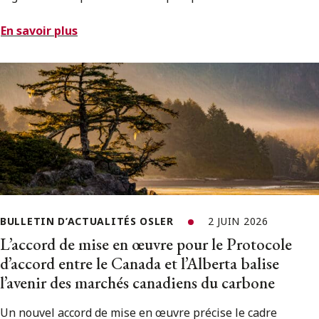
En savoir plus
BULLETIN D’ACTUALITÉS OSLER
2 JUIN 2026
L’accord de mise en œuvre pour le Protocole
d’accord entre le Canada et l’Alberta balise
l’avenir des marchés canadiens du carbone
Un nouvel accord de mise en œuvre précise le cadre