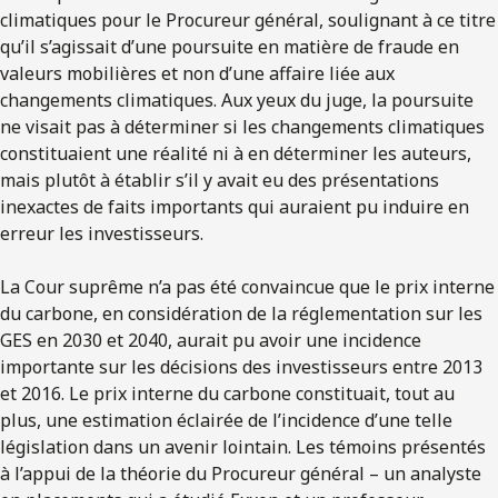
climatiques pour le Procureur général, soulignant à ce titre
qu’il s’agissait d’une poursuite en matière de fraude en
valeurs mobilières et non d’une affaire liée aux
changements climatiques. Aux yeux du juge, la poursuite
ne visait pas à déterminer si les changements climatiques
constituaient une réalité ni à en déterminer les auteurs,
mais plutôt à établir s’il y avait eu des présentations
inexactes de faits importants qui auraient pu induire en
erreur les investisseurs.
La Cour suprême n’a pas été convaincue que le prix interne
du carbone, en considération de la réglementation sur les
GES en 2030 et 2040, aurait pu avoir une incidence
importante sur les décisions des investisseurs entre 2013
et 2016. Le prix interne du carbone constituait, tout au
plus, une estimation éclairée de l’incidence d’une telle
législation dans un avenir lointain. Les témoins présentés
à l’appui de la théorie du Procureur général – un analyste