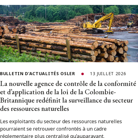
BULLETIN D’ACTUALITÉS OSLER
13 JUILLET 2026
La nouvelle agence de contrôle de la conformité
et d’application de la loi de la Colombie-
Britannique redéfinit la surveillance du secteur
des ressources naturelles
Les exploitants du secteur des ressources naturelles
pourraient se retrouver confrontés à un cadre
réglementaire plus centralisé qu’auparavant.