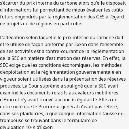
s’écarter du prix interne du carbone alors qu’elle disposait
d’informations lui permettant de mieux évaluer les coûts
futurs engendrés par la réglementation des GES à l’égard
de projets ou de régions en particulier.
L’allégation selon laquelle le prix interne du carbone doit
être utilisé de façon uniforme par Exxon dans l’ensemble
de ses activités est à contre-courant de la réglementation
de la SEC en matière d’estimation des réserves. En effet, la
SEC exige que les conditions économiques, les méthodes
d’exploitation et la réglementation gouvernementale en
vigueur soient utilisées dans la présentation des réserves
prouvées. La Cour suprême a souligné que la SEC avait
examiné les documents relatifs aux valeurs mobilières
d’Exon et n’y avait trouvé aucune irrégularité. Elle a en
outre noté que le Procureur général n’avait pas référé,
dans ses plaidoiries, à quelconque information fausse ou
trompeuse se trouvant dans le formulaire de
divulgation 10-K d’Exxon.