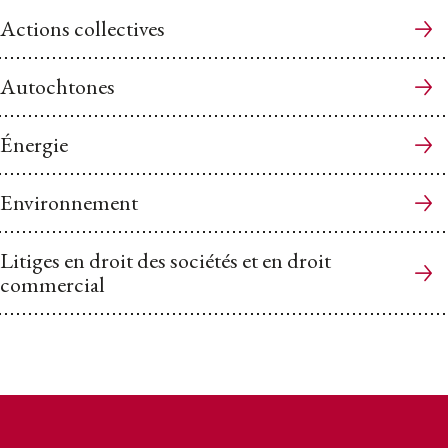
Actions collectives
Autochtones
Énergie
Environnement
Litiges en droit des sociétés et en droit
commercial