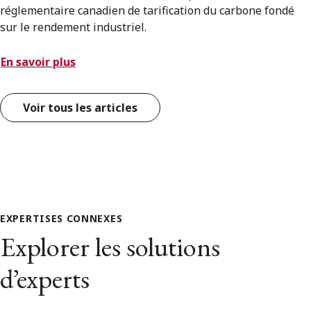
réglementaire canadien de tarification du carbone fondé
sur le rendement industriel.
En savoir plus
Voir tous les articles
EXPERTISES CONNEXES
Explorer les solutions
d’experts