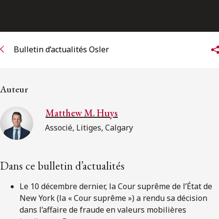
ENGLISH
S’abonner aux articles Osler
Bulletin d’actualités Osler
S’abonner
Auteur
Matthew M. Huys
Associé, Litiges, Calgary
Dans ce bulletin d’actualités
Le 10 décembre dernier, la Cour suprême de l’État de
New York (la « Cour suprême ») a rendu sa décision
dans l’affaire de fraude en valeurs mobilières