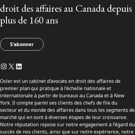
droit des affaires au Canada depuis
plus de 160 ans
S'abonner
Instagram
Twitter
LinkedIn
Osler est un cabinet d’avocats en droit des affaires de
premier plan qui pratique à l’échelle nationale et
internationale à partir de bureaux au Canada et à New
York. Il compte parmi ses clients des chefs de file du
secteur et du monde des affaires dans tous les segments de
marché qui en sont à diverses étapes de leur croissance.
Notre réputation repose sur notre engagement à l’égard du
succès de nos clients, ainsi que sur notre expérience, notre