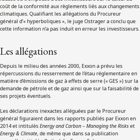
coût de la conformité aux règlements liés aux changements
climatiques. Qualifiant les allégations du Procureur
général d’« hyperboliques », le juge Ostrager a conclu que
cette information n’a pas induit en erreur les investisseurs.
Les allégations
Depuis le milieu des années 2000, Exxon a prévu les
répercussions du resserrement de l’étau réglementaire en
matière d’émissions de gaz à effets de serre (« GES ») sur la
demande de pétrole et de gaz ainsi que sur la faisabilité de
ses projets éventuels.
Les déclarations inexactes alléguées par le Procureur
général figuraient dans les rapports publiés par Exxon en
2014 et intitulés
Energy and Carbon – Managing the Risks
et
Energy & Climate
, de même que dans sa publication