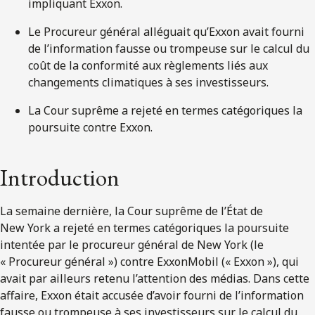
impliquant Exxon.
Le Procureur général alléguait qu’Exxon avait fourni
de l’information fausse ou trompeuse sur le calcul du
coût de la conformité aux règlements liés aux
changements climatiques à ses investisseurs.
La Cour suprême a rejeté en termes catégoriques la
poursuite contre Exxon.
Introduction
La semaine dernière, la Cour suprême de l’État de
New York a rejeté en termes catégoriques la poursuite
intentée par le procureur général de New York (le
« Procureur général ») contre ExxonMobil (« Exxon »), qui
avait par ailleurs retenu l’attention des médias. Dans cette
affaire, Exxon était accusée d’avoir fourni de l’information
fausse ou trompeuse à ses investisseurs sur le calcul du