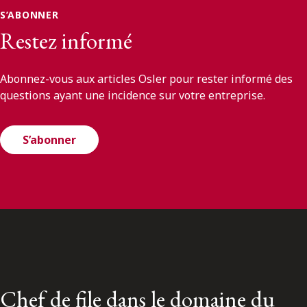
S’ABONNER
Restez informé
Abonnez-vous aux articles Osler pour rester informé des
questions ayant une incidence sur votre entreprise.
S’abonner
Chef de file dans le domaine du