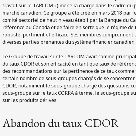
travail sur le TARCOM ») mène la charge dans le cadre du
marché canadien. Ce groupe a été créé en mars 2018 par le
comité sectoriel de haut niveau établi par la Banque du Ca
référence au Canada et de faire en sorte que le régime de 
robuste, pertinent et efficace. Ses membres comprennent 
diverses parties prenantes du système financier canadien.
Le Groupe de travail sur le TARCOM avait comme principal o
du taux CDOR et son efficacité en tant que taux de référenc
des recommandations sur la pertinence de ce taux comme ta
certain nombre de sous-groupes chargés de se concentrer s
CDOR, notamment le sous-groupe chargé des questions comp
sous-groupe sur le taux CORRA à terme, le sous-groupe sur
sur les produits dérivés.
Abandon du taux CDOR