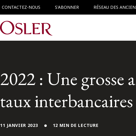
CONTACTEZ-NOUS
S'ABONNER
RÉSEAU DES ANCIEN
Main Navigation
2022 : Une grosse a
taux interbancaires
11 JANVIER 2023
12 MIN DE LECTURE