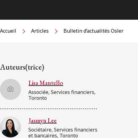
Accueil
Articles
Bulletin d’actualités Osler
Auteurs(trice)
Lisa Mantello
Associée, Services financiers,
Toronto
Jasmyn Lee
Sociétaire, Services financiers
et bancaires, Toronto