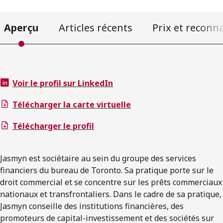
Aperçu
Articles récents
Prix et reconn
Voir le profil sur LinkedIn
Télécharger la carte virtuelle
Télécharger le profil
Jasmyn est sociétaire au sein du groupe des services
financiers du bureau de Toronto. Sa pratique porte sur le
droit commercial et se concentre sur les prêts commerciaux
nationaux et transfrontaliers. Dans le cadre de sa pratique,
Jasmyn conseille des institutions financières, des
promoteurs de capital-investissement et des sociétés sur