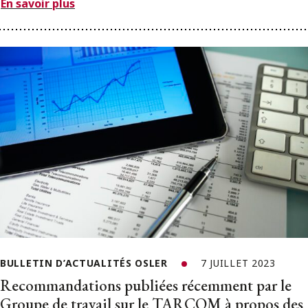
En savoir plus
BULLETIN D’ACTUALITÉS OSLER
7 JUILLET 2023
Recommandations publiées récemment par le
Groupe de travail sur le TARCOM à propos des