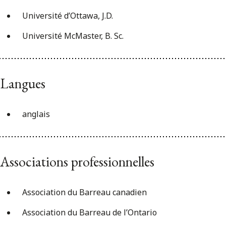
Université d’Ottawa, J.D.
Université McMaster, B. Sc.
Langues
anglais
Associations professionnelles
Association du Barreau canadien
Association du Barreau de l’Ontario