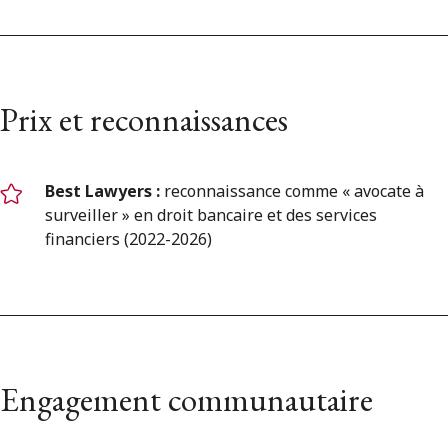
Prix et reconnaissances
Best Lawyers :
reconnaissance comme « avocate à
surveiller » en droit bancaire et des services
financiers (2022-2026)
Engagement communautaire