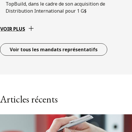
TopBuild, dans le cadre de son acquisition de
Distribution International pour 1 G$
VOIR PLUS
Voir tous les mandats représentatifs
Articles récents