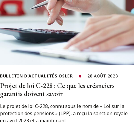
BULLETIN D’ACTUALITÉS OSLER
28 AOÛT 2023
Projet de loi C-228 : Ce que les créanciers
garantis doivent savoir
Le projet de loi C-228, connu sous le nom de « Loi sur la
protection des pensions » (LPP), a reçu la sanction royale
en avril 2023 et a maintenant...