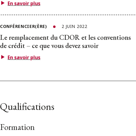
En savoir plus
CONFÉRENCIER(ÈRE)
2 JUIN 2022
Le remplacement du CDOR et les conventions
de crédit – ce que vous devez savoir
En savoir plus
Qualifications
Formation