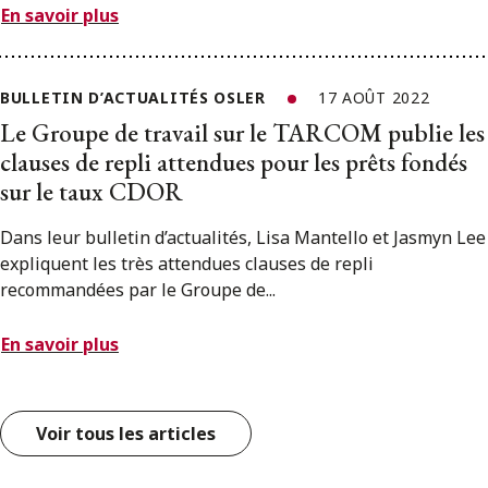
En savoir plus
BULLETIN D’ACTUALITÉS OSLER
17 AOÛT 2022
Le Groupe de travail sur le TARCOM publie les
clauses de repli attendues pour les prêts fondés
sur le taux CDOR
Dans leur bulletin d’actualités, Lisa Mantello et Jasmyn Lee
expliquent les très attendues clauses de repli
recommandées par le Groupe de...
En savoir plus
Voir tous les articles