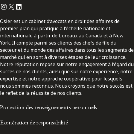
Instagram
Twitter
LinkedIn
Osler est un cabinet d’avocats en droit des affaires de
premier plan qui pratique à l’échelle nationale et
internationale à partir de bureaux au Canada et à New
York. Il compte parmi ses clients des chefs de file du
secteur et du monde des affaires dans tous les segments de
marché qui en sont à diverses étapes de leur croissance.
Notre réputation repose sur notre engagement à l’égard du
succès de nos clients, ainsi que sur notre expérience, notre
expertise et notre approche coopérative pour lesquels
nous sommes reconnus. Nous croyons que notre succès est
le reflet de la réussite de nos clients.
Protection des renseignements personnels
Exonération de responsabilité