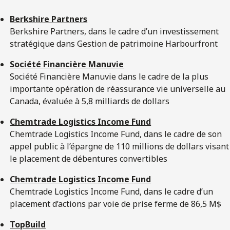
Berkshire Partners
Berkshire Partners, dans le cadre d’un investissement
stratégique dans Gestion de patrimoine Harbourfront
Société Financière Manuvie
Société Financière Manuvie dans le cadre de la plus
importante opération de réassurance vie universelle au
Canada, évaluée à 5,8 milliards de dollars
Chemtrade Logistics Income Fund
Chemtrade Logistics Income Fund, dans le cadre de son
appel public à l’épargne de 110 millions de dollars visant
le placement de débentures convertibles
Chemtrade Logistics Income Fund
Chemtrade Logistics Income Fund, dans le cadre d’un
placement d’actions par voie de prise ferme de 86,5 M$
TopBuild