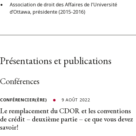
Association de droit des Affaires de l’Université
d’Ottawa, présidente (2015-2016)
Présentations et publications
Conférences
CONFÉRENCIER(ÈRE)
9 AOÛT 2022
Le remplacement du CDOR et les conventions
de crédit – deuxième partie – ce que vous devez
savoir!