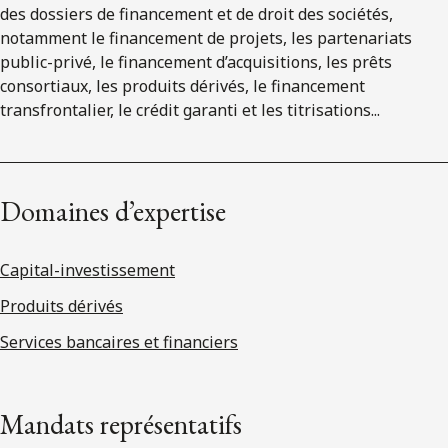
des dossiers de financement et de droit des sociétés,
notamment le financement de projets, les partenariats
public-privé, le financement d’acquisitions, les prêts
consortiaux, les produits dérivés, le financement
transfrontalier, le crédit garanti et les titrisations...
Domaines d’expertise
Capital-investissement
Produits dérivés
Services bancaires et financiers
Mandats représentatifs