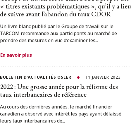
« titres existants problématiques », qu’il y a lieu
de suivre avant l’abandon du taux CDOR
Un livre blanc publié par le Groupe de travail sur le
TARCOM recommande aux participants au marché de
prendre des mesures en vue d’examiner les...
En savoir plus
BULLETIN D’ACTUALITÉS OSLER
11 JANVIER 2023
2022 : Une grosse année pour la réforme des
taux interbancaires de référence
Au cours des dernières années, le marché financier
canadien a observé avec intérêt les pays ayant délaissé
leurs taux interbancaires de...