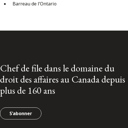
Barreau de l’Ontario
Chef de file dans le domaine du
droit des affaires au Canada depuis
plus de 160 ans
S'abonner