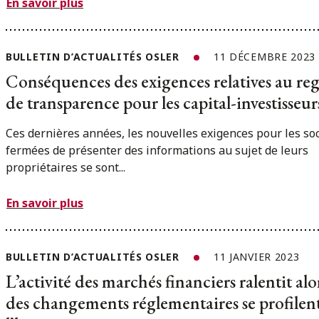
En savoir plus
BULLETIN D’ACTUALITÉS OSLER
11 DÉCEMBRE 2023
Conséquences des exigences relatives au reg
de transparence pour les capital-investisseur
Ces dernières années, les nouvelles exigences pour les so
fermées de présenter des informations au sujet de leurs
propriétaires se sont...
En savoir plus
BULLETIN D’ACTUALITÉS OSLER
11 JANVIER 2023
L’activité des marchés financiers ralentit al
des changements réglementaires se profilent