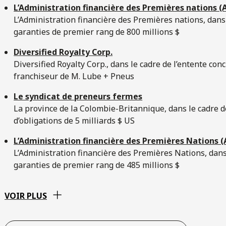
L’Administration financière des Premières nations (
L’Administration financière des Premières nations, dans
garanties de premier rang de 800 millions $
Diversified Royalty Corp.
Diversified Royalty Corp., dans le cadre de l’entente conc
franchiseur de M. Lube + Pneus
Le syndicat de preneurs fermes
La province de la Colombie-Britannique, dans le cadre d
d’obligations de 5 milliards $ US
L’Administration financière des Premières Nations 
L’Administration financière des Premières Nations, dans
garanties de premier rang de 485 millions $
VOIR PLUS