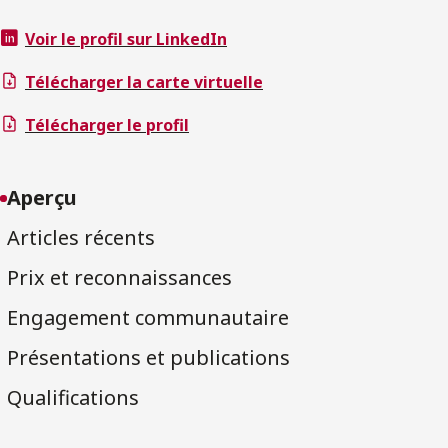
Voir le profil sur LinkedIn
Télécharger la carte virtuelle
Télécharger le profil
Aperçu
Articles récents
Prix et reconnaissances
Engagement communautaire
Présentations et publications
Qualifications