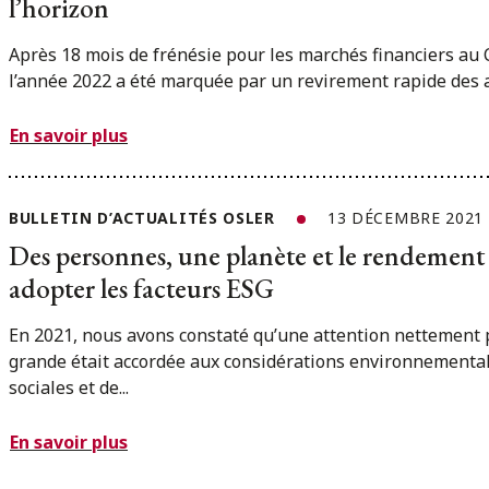
l’horizon
Après 18 mois de frénésie pour les marchés financiers au
l’année 2022 a été marquée par un revirement rapide des act
En savoir plus
BULLETIN D’ACTUALITÉS OSLER
13 DÉCEMBRE 2021
Des personnes, une planète et le rendement 
adopter les facteurs ESG
En 2021, nous avons constaté qu’une attention nettement 
grande était accordée aux considérations environnemental
sociales et de...
En savoir plus