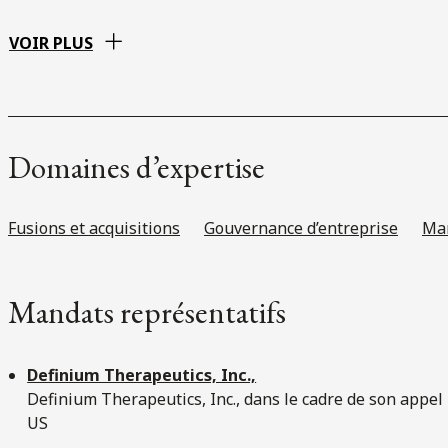
VOIR PLUS
Domaines d’expertise
Fusions et acquisitions
Gouvernance d’entreprise
Mar
Mandats représentatifs
Definium Therapeutics, Inc.,
Definium Therapeutics, Inc., dans le cadre de son appel 
US