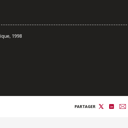
ique, 1998
PARTAGER