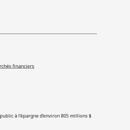
chés financiers
public à l’épargne d’environ 805 millions $