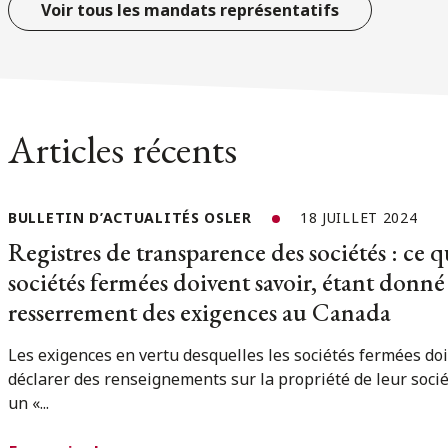
Voir tous les mandats représentatifs
Articles récents
BULLETIN D’ACTUALITÉS OSLER
18 JUILLET 2024
Registres de transparence des sociétés : ce q
sociétés fermées doivent savoir, étant donné 
resserrement des exigences au Canada
Les exigences en vertu desquelles les sociétés fermées do
déclarer des renseignements sur la propriété de leur soci
un «...