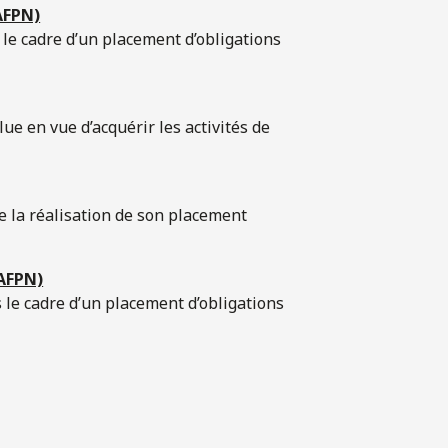
AFPN)
 le cadre d’un placement d’obligations
lue en vue d’acquérir les activités de
e la réalisation de son placement
(AFPN)
 le cadre d’un placement d’obligations