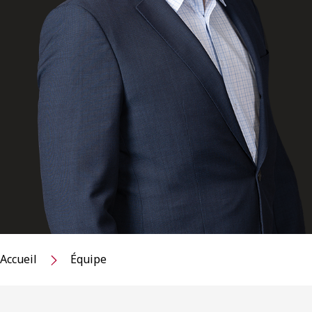
Accueil
Équipe