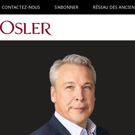
CONTACTEZ-NOUS
S'ABONNER
RÉSEAU DES ANCIEN
Main Navigation