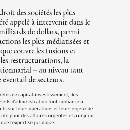
roit des sociétés les plus
é appelé à intervenir dans le
milliards de dollars, parmi
ctions les plus médiatisées et
ique couvre les fusions et
les restructurations, la
ctionnarial – au niveau tant
 éventail de secteurs.
iétés de capital-investissement, des
eils d’administration font confiance à
ets sur leurs opérations et leurs enjeux de
cité pour des affaires urgentes et à enjeux
que l’expertise juridique.