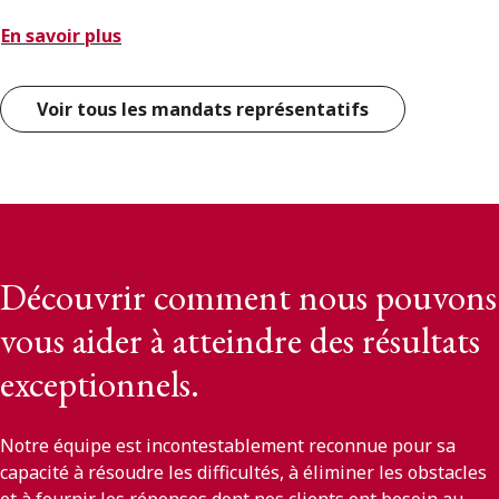
En savoir plus
Voir tous les mandats représentatifs
Découvrir comment nous pouvons
vous aider à atteindre des résultats
exceptionnels.
Notre équipe est incontestablement reconnue pour sa
capacité à résoudre les difficultés, à éliminer les obstacles