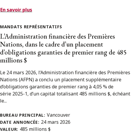
En savoir plus
MANDATS REPRÉSENTATIFS
L’Administration financière des Premières
Nations, dans le cadre d’un placement
d’obligations garanties de premier rang de 485
millions $
Le 24 mars 2026, l’Administration financière des Premières
Nations (AFPN) a conclu un placement supplémentaire
d’obligations garanties de premier rang à 4,05 % de
série 2025-1, d’un capital totalisant 485 millions $, échéant
le...
Vancouver
BUREAU PRINCIPAL:
24 mars 2026
DATE ANNONCÉE:
485 millions $
VALEUR: