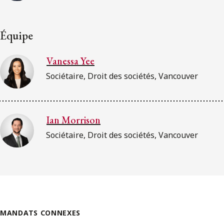
Équipe
Vanessa Yee
Sociétaire, Droit des sociétés, Vancouver
Ian Morrison
Sociétaire, Droit des sociétés, Vancouver
MANDATS CONNEXES