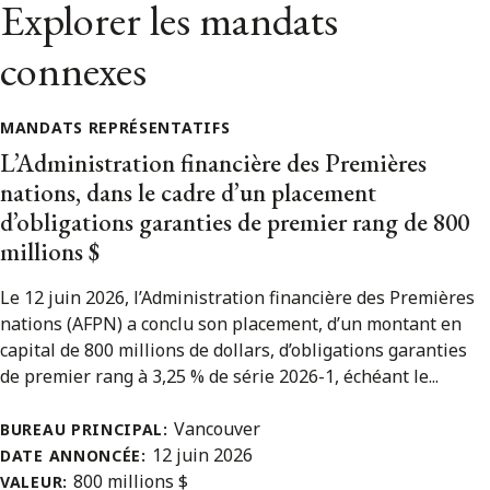
Explorer les mandats
connexes
MANDATS REPRÉSENTATIFS
L’Administration financière des Premières
nations, dans le cadre d’un placement
d’obligations garanties de premier rang de 800
millions $
Le 12 juin 2026, l’Administration financière des Premières
nations (AFPN) a conclu son placement, d’un montant en
capital de 800 millions de dollars, d’obligations garanties
de premier rang à 3,25 % de série 2026-1, échéant le...
Vancouver
BUREAU PRINCIPAL:
12 juin 2026
DATE ANNONCÉE:
800 millions $
VALEUR: