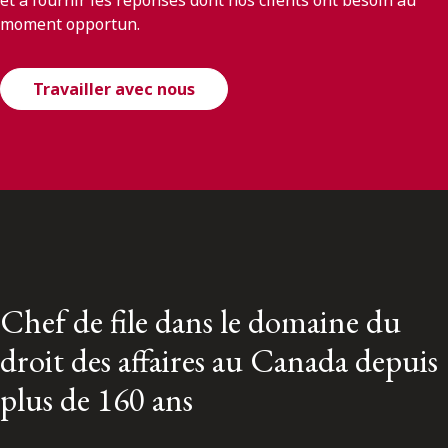
et à fournir les réponses dont nos clients ont besoin au
moment opportun.
Travailler avec nous
Chef de file dans le domaine du
droit des affaires au Canada depuis
plus de 160 ans