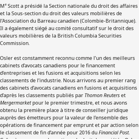
e
M
Scott a présidé la Section nationale du droit des affaires
et la Sous-section du droit des valeurs mobilières de
l’Association du Barreau canadien (Colombie-Britannique).
Il a également siégé au comité consultatif sur le droit des
valeurs mobilières de la British Columbia Securities
Commission.
Osler est constamment reconnu comme l’un des meilleurs
cabinets d’avocats canadiens pour le financement
d’entreprises et les fusions et acquisitions selon les
classements de l’industrie. Nous arrivons au premier rang
des cabinets d’avocats canadiens en fusions et acquisitions
d’après les classements publiés par
Thomon Reuters
et
Mergermarket
pour le premier trimestre, et nous avons
obtenu la première place à titre de conseiller juridique
auprès des émetteurs pour la valeur de l’ensemble des
opérations de financement par emprunt et par action selon
le classement de fin d’année pour 2016 du
Financial Post
.