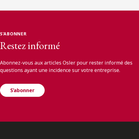
S’ABONNER
Restez informé
Abonnez-vous aux articles Osler pour rester informé des
questions ayant une incidence sur votre entreprise.
S’abonner