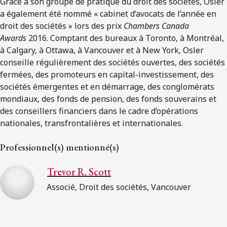
Grâce à son groupe de pratique du droit des sociétés, Osler
a également été nommé « cabinet d’avocats de l’année en
droit des sociétés » lors des prix
Chambers Canada
Awards
2016. Comptant des bureaux à Toronto, à Montréal,
à Calgary, à Ottawa, à Vancouver et à New York, Osler
conseille régulièrement des sociétés ouvertes, des sociétés
fermées, des promoteurs en capital-investissement, des
sociétés émergentes et en démarrage, des conglomérats
mondiaux, des fonds de pension, des fonds souverains et
des conseillers financiers dans le cadre d’opérations
nationales, transfrontalières et internationales.
Professionnel(s) mentionné(s)
Trevor R. Scott
Associé, Droit des sociétés, Vancouver