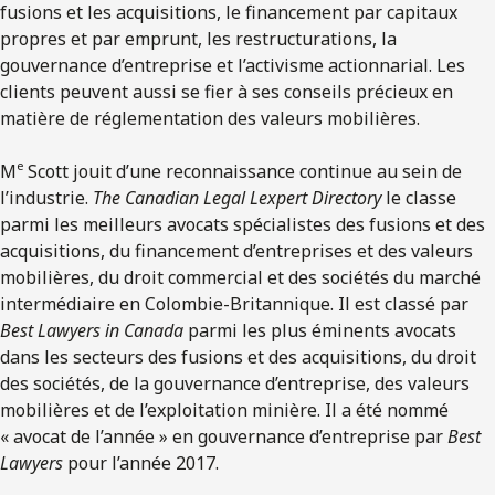
fusions et les acquisitions, le financement par capitaux
propres et par emprunt, les restructurations, la
gouvernance d’entreprise et l’activisme actionnarial. Les
clients peuvent aussi se fier à ses conseils précieux en
matière de réglementation des valeurs mobilières.
e
M
Scott jouit d’une reconnaissance continue au sein de
l’industrie.
The Canadian Legal Lexpert Directory
le classe
parmi les meilleurs avocats spécialistes des fusions et des
acquisitions, du financement d’entreprises et des valeurs
mobilières, du droit commercial et des sociétés du marché
intermédiaire en Colombie-Britannique. Il est classé par
Best Lawyers in Canada
parmi les plus éminents avocats
dans les secteurs des fusions et des acquisitions, du droit
des sociétés, de la gouvernance d’entreprise, des valeurs
mobilières et de l’exploitation minière. Il a été nommé
« avocat de l’année » en gouvernance d’entreprise par
Best
Lawyers
pour l’année 2017.