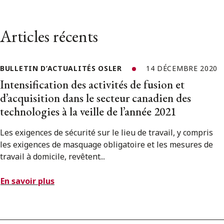
Articles récents
BULLETIN D’ACTUALITÉS OSLER
14 DÉCEMBRE 2020
Intensification des activités de fusion et
d’acquisition dans le secteur canadien des
technologies à la veille de l’année 2021
Les exigences de sécurité sur le lieu de travail, y compris
les exigences de masquage obligatoire et les mesures de
travail à domicile, revêtent...
En savoir plus