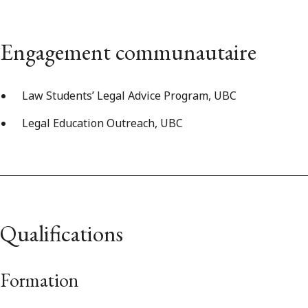
Engagement communautaire
Law Students’ Legal Advice Program, UBC
Legal Education Outreach, UBC
Qualifications
Formation