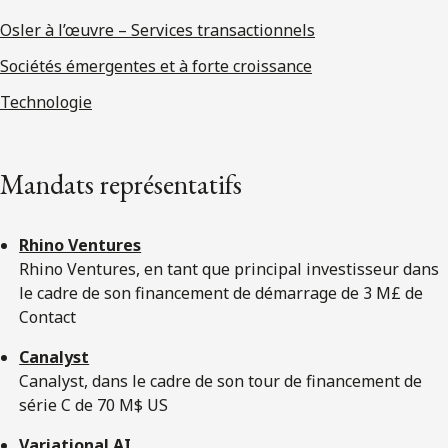
Osler à l’œuvre – Services transactionnels
Sociétés émergentes et à forte croissance
Technologie
Mandats représentatifs
Rhino Ventures
Rhino Ventures, en tant que principal investisseur dans
le cadre de son financement de démarrage de 3 M£ de
Contact
Canalyst
Canalyst, dans le cadre de son tour de financement de
série C de 70 M$ US
Variational AI