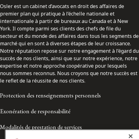
Osler est un cabinet d’avocats en droit des affaires de
premier plan qui pratique à l’échelle nationale et
internationale à partir de bureaux au Canada et à New
York. Il compte parmi ses clients des chefs de file du
secteur et du monde des affaires dans tous les segments de
marché qui en sont à diverses étapes de leur croissance.
Notre réputation repose sur notre engagement à l’égard du
succès de nos clients, ainsi que sur notre expérience, notre
expertise et notre approche coopérative pour lesquels
nous sommes reconnus. Nous croyons que notre succès est
le reflet de la réussite de nos clients.
Protection des renseignements personnels
Exonération de responsabilité
Modalités de prestation de services