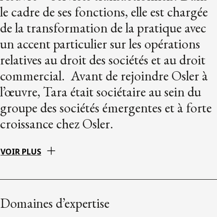
le cadre de ses fonctions, elle est chargée
de la transformation de la pratique avec
un accent particulier sur les opérations
relatives au droit des sociétés et au droit
commercial. Avant de rejoindre Osler à
l’œuvre, Tara était sociétaire au sein du
groupe des sociétés émergentes et à forte
croissance chez Osler.
VOIR PLUS
Domaines d’expertise