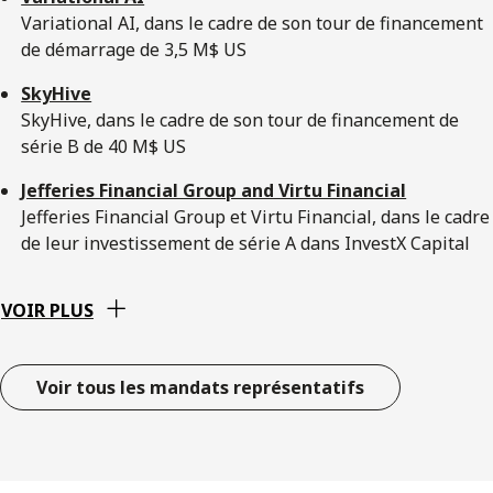
Variational AI, dans le cadre de son tour de financement
de démarrage de 3,5 M$ US
SkyHive
SkyHive, dans le cadre de son tour de financement de
série B de 40 M$ US
Jefferies Financial Group and Virtu Financial
Jefferies Financial Group et Virtu Financial, dans le cadre
de leur investissement de série A dans InvestX Capital
VOIR PLUS
Voir tous les mandats représentatifs