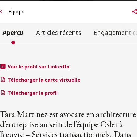
Équipe
Aperçu
Articles récents
Engagement c
Voir le profil sur LinkedIn
Télécharger la carte virtuelle
Télécharger le profil
Tara Martinez est avocate en architecture
d’entreprise au sein de l’équipe Osler à
l’œuvre – Services transactionnels. Dans