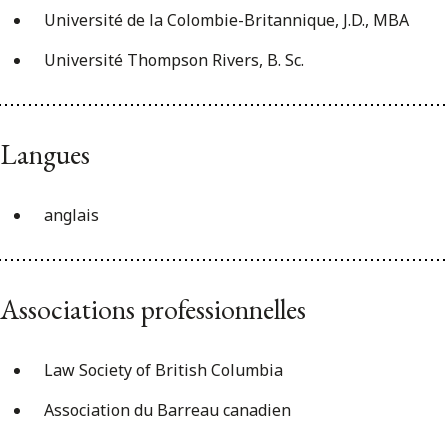
Université de la Colombie-Britannique, J.D., MBA
Université Thompson Rivers, B. Sc.
Langues
anglais
Associations professionnelles
Law Society of British Columbia
Association du Barreau canadien